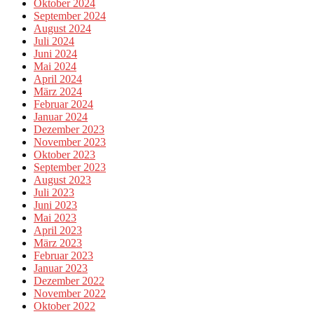
Oktober 2024
September 2024
August 2024
Juli 2024
Juni 2024
Mai 2024
April 2024
März 2024
Februar 2024
Januar 2024
Dezember 2023
November 2023
Oktober 2023
September 2023
August 2023
Juli 2023
Juni 2023
Mai 2023
April 2023
März 2023
Februar 2023
Januar 2023
Dezember 2022
November 2022
Oktober 2022