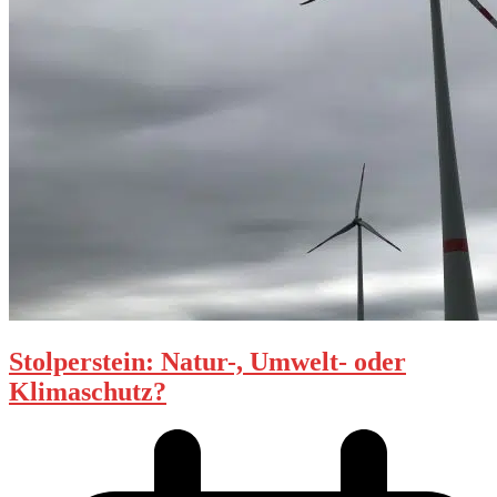
Stolperstein: Natur-, Umwelt- oder
Klimaschutz?