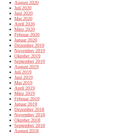
August 2020
Juli 2020
Juni 2020
Mai 2020
April 2020
März 2020
Februar 2020
Januar 2020
Dezember 2019
November 2019
Oktober 2019
September 2019
August 2019
Juli 2019
Juni 2019
Mai 2019
April 2019
März 2019
Februar 2019
Januar 2019
Dezember 2018
November 2018
Oktober 2018
September 2018
August 2018