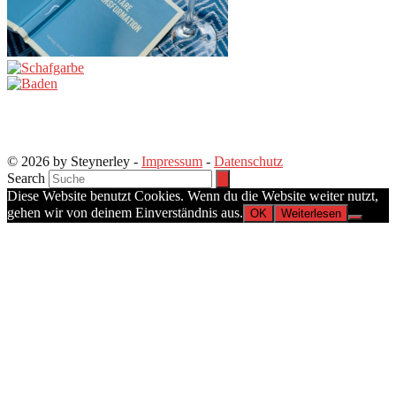
© 2026 by Steynerley -
Impressum
-
Datenschutz
Search
Diese Website benutzt Cookies. Wenn du die Website weiter nutzt,
gehen wir von deinem Einverständnis aus.
OK
Weiterlesen