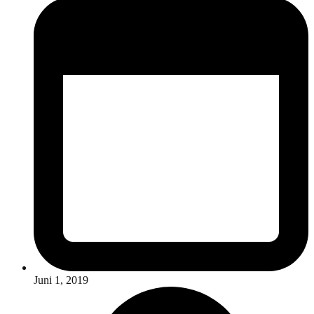
Juni 1, 2019