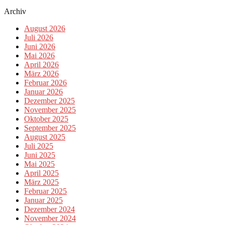
Archiv
August 2026
Juli 2026
Juni 2026
Mai 2026
April 2026
März 2026
Februar 2026
Januar 2026
Dezember 2025
November 2025
Oktober 2025
September 2025
August 2025
Juli 2025
Juni 2025
Mai 2025
April 2025
März 2025
Februar 2025
Januar 2025
Dezember 2024
November 2024