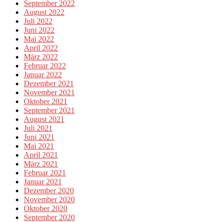
September 2022
August 2022
Juli 2022
Juni 2022
Mai 2022
April 2022
März 2022
Februar 2022
Januar 2022
Dezember 2021
November 2021
Oktober 2021
September 2021
August 2021
Juli 2021
Juni 2021
Mai 2021
April 2021
März 2021
Februar 2021
Januar 2021
Dezember 2020
November 2020
Oktober 2020
September 2020