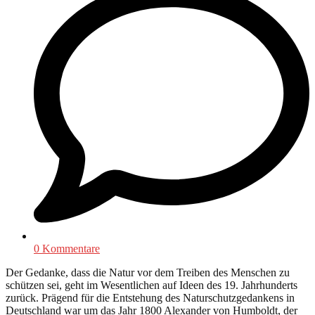
0 Kommentare
Der Gedanke, dass die Natur vor dem Treiben des Menschen zu
schützen sei, geht im Wesentlichen auf Ideen des 19. Jahrhunderts
zurück. Prägend für die Entstehung des Naturschutzgedankens in
Deutschland war um das Jahr 1800 Alexander von Humboldt, der