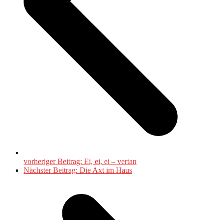
vorheriger Beitrag:
Ei, ei, ei – vertan
Nächster Beitrag:
Die Axt im Haus