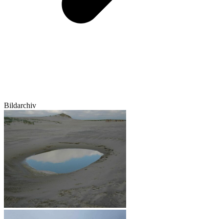
Bildarchiv