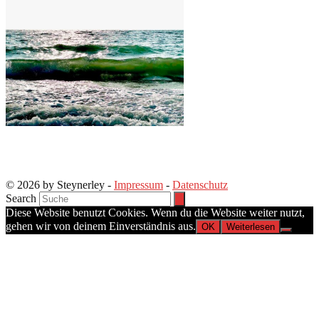
© 2026 by Steynerley -
Impressum
-
Datenschutz
Search
Diese Website benutzt Cookies. Wenn du die Website weiter nutzt,
gehen wir von deinem Einverständnis aus.
OK
Weiterlesen