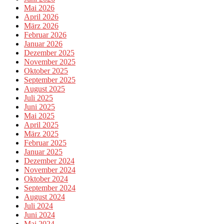
Mai 2026
April 2026
März 2026
Februar 2026
Januar 2026
Dezember 2025
November 2025
Oktober 2025
September 2025
August 2025
Juli 2025
Juni 2025
Mai 2025
April 2025
März 2025
Februar 2025
Januar 2025
Dezember 2024
November 2024
Oktober 2024
September 2024
August 2024
Juli 2024
Juni 2024
Mai 2024