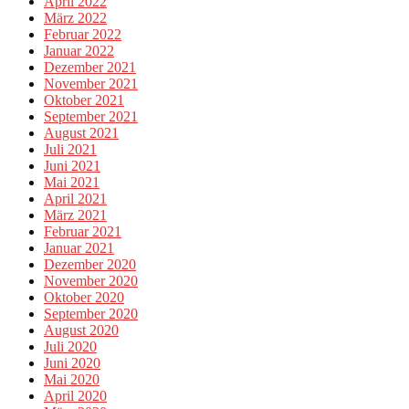
April 2022
März 2022
Februar 2022
Januar 2022
Dezember 2021
November 2021
Oktober 2021
September 2021
August 2021
Juli 2021
Juni 2021
Mai 2021
April 2021
März 2021
Februar 2021
Januar 2021
Dezember 2020
November 2020
Oktober 2020
September 2020
August 2020
Juli 2020
Juni 2020
Mai 2020
April 2020