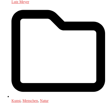
Lutz Meyer
Kunst
,
Menschen
,
Natur