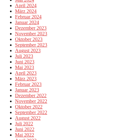
April 2024
März 2024
Februar 2024
Januar 2024
Dezember 2023
November 2023
Oktober 2023
September 2023
August 2023
Juli 2023
Juni 2023
Mai 2023
April 2023
März 2023
Februar 2023
Januar 2023
Dezember 2022
November 2022
Oktober 2022
September 2022
August 2022
Juli 2022
Juni 2022
Mai 2022