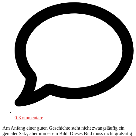
0 Kommentare
Am Anfang einer guten Geschichte steht nicht zwangsläufig ein
genialer Satz, aber immer ein Bild. Dieses Bild muss nicht großartig