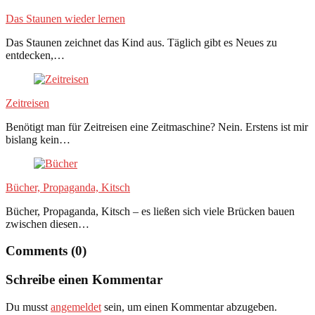
Das Staunen wieder lernen
Das Staunen zeichnet das Kind aus. Täglich gibt es Neues zu
entdecken,…
Zeitreisen
Benötigt man für Zeitreisen eine Zeitmaschine? Nein. Erstens ist mir
bislang kein…
Bücher, Propaganda, Kitsch
Bücher, Propaganda, Kitsch – es ließen sich viele Brücken bauen
zwischen diesen…
Comments (0)
Schreibe einen Kommentar
Du musst
angemeldet
sein, um einen Kommentar abzugeben.