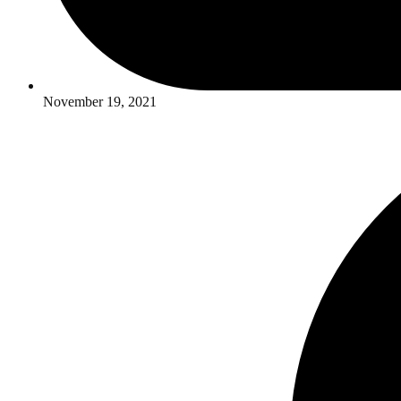
November 19, 2021