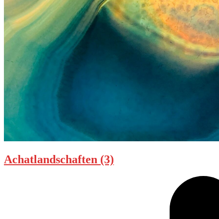
Achatlandschaften (3)