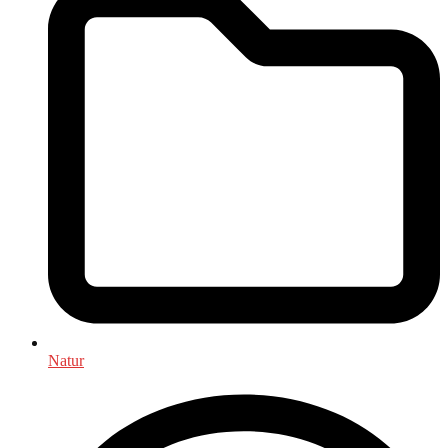
Natur