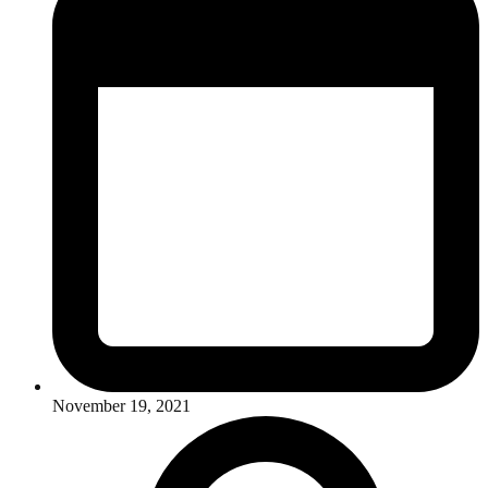
November 19, 2021