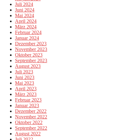
Juli 2024
Juni 2024
Mai 2024
April 2024
März 2024
Februar 2024
Januar 2024
Dezember 2023
November 2023
Oktober 2023
September 2023
August 2023
Juli 2023
Juni 2023
Mai 2023
April 2023
März 2023
Februar 2023
Januar 2023
Dezember 2022
November 2022
Oktober 2022
September 2022
August 2022
Juli 2022