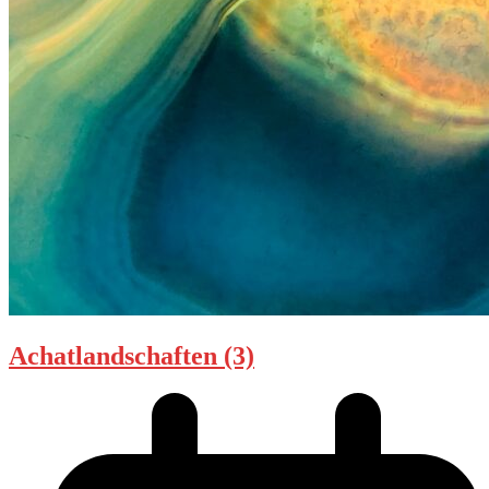
Achatlandschaften (3)