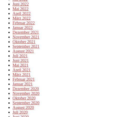
Juni 2022
Mai 2022
April 2022
März 2022
Februar 2022
Januar 2022
Dezember 2021
November 2021
Oktober 2021
September 2021
August 2021
Juli 2021
Juni 2021
Mai 2021
April 2021
März 2021
Februar 2021
Januar 2021
Dezember 2020
November 2020
Oktober 2020
September 2020
August 2020
Juli 2020
Juni 2020