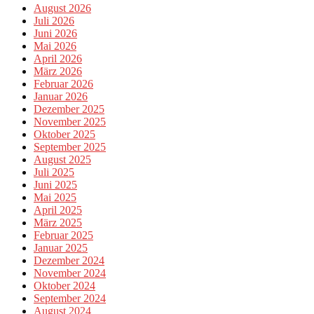
August 2026
Juli 2026
Juni 2026
Mai 2026
April 2026
März 2026
Februar 2026
Januar 2026
Dezember 2025
November 2025
Oktober 2025
September 2025
August 2025
Juli 2025
Juni 2025
Mai 2025
April 2025
März 2025
Februar 2025
Januar 2025
Dezember 2024
November 2024
Oktober 2024
September 2024
August 2024