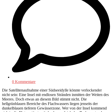
0 Kommentare
Die Satellitenaufnahme einer Südseeidylle könnte verlockender
nicht sein: Eine Insel mit endlosen Stränden inmitten der Weiten des
Meeres. Doch etwas an diesem Bild stimmt nicht. Die
hellgrünblauen Bereiche des Flachwassers liegen jenseits der
dunkelblauen tieferen Gewässerzone. Wer von der Insel kommend