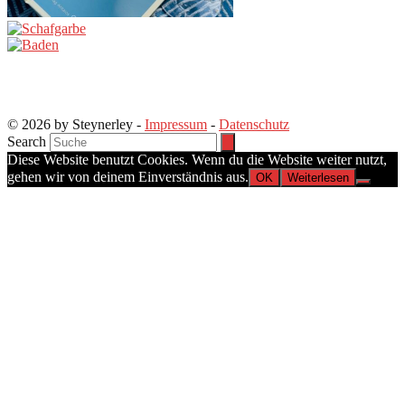
© 2026 by Steynerley -
Impressum
-
Datenschutz
Search
Diese Website benutzt Cookies. Wenn du die Website weiter nutzt,
gehen wir von deinem Einverständnis aus.
OK
Weiterlesen