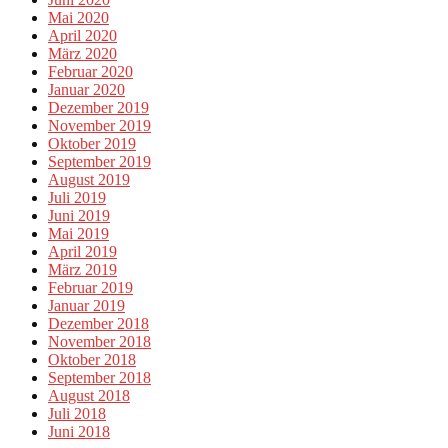
Mai 2020
April 2020
März 2020
Februar 2020
Januar 2020
Dezember 2019
November 2019
Oktober 2019
September 2019
August 2019
Juli 2019
Juni 2019
Mai 2019
April 2019
März 2019
Februar 2019
Januar 2019
Dezember 2018
November 2018
Oktober 2018
September 2018
August 2018
Juli 2018
Juni 2018