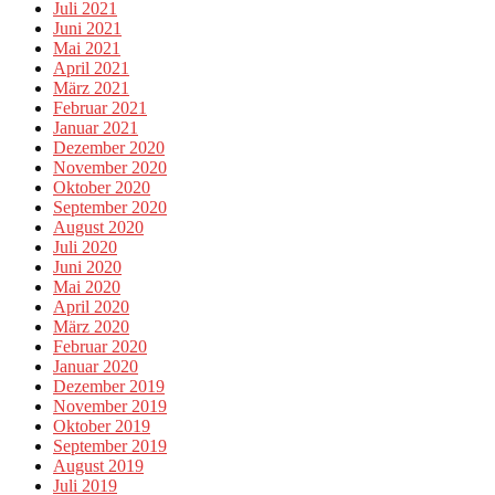
Juli 2021
Juni 2021
Mai 2021
April 2021
März 2021
Februar 2021
Januar 2021
Dezember 2020
November 2020
Oktober 2020
September 2020
August 2020
Juli 2020
Juni 2020
Mai 2020
April 2020
März 2020
Februar 2020
Januar 2020
Dezember 2019
November 2019
Oktober 2019
September 2019
August 2019
Juli 2019