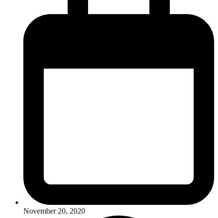
November 20, 2020