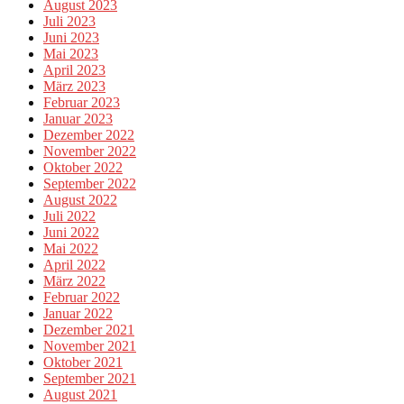
August 2023
Juli 2023
Juni 2023
Mai 2023
April 2023
März 2023
Februar 2023
Januar 2023
Dezember 2022
November 2022
Oktober 2022
September 2022
August 2022
Juli 2022
Juni 2022
Mai 2022
April 2022
März 2022
Februar 2022
Januar 2022
Dezember 2021
November 2021
Oktober 2021
September 2021
August 2021