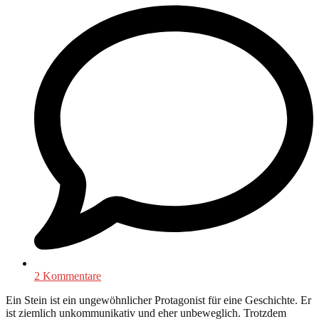
2 Kommentare
Ein Stein ist ein ungewöhnlicher Protagonist für eine Geschichte. Er
ist ziemlich unkommunikativ und eher unbeweglich. Trotzdem