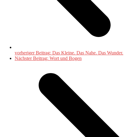
vorheriger Beitrag:
Das Kleine. Das Nahe. Das Wunder.
Nächster Beitrag:
Wort und Bogen