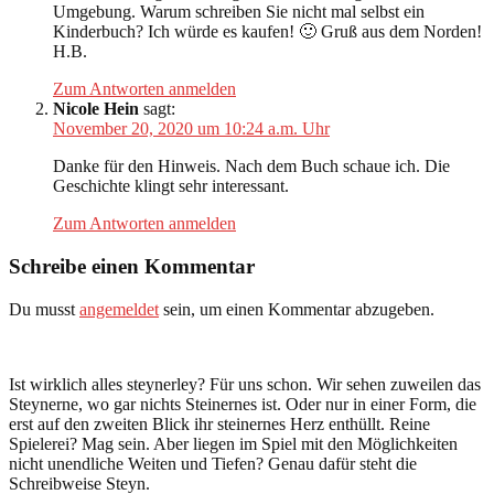
Umgebung. Warum schreiben Sie nicht mal selbst ein
Kinderbuch? Ich würde es kaufen! 🙂 Gruß aus dem Norden!
H.B.
Zum Antworten anmelden
Nicole Hein
sagt:
November 20, 2020 um 10:24 a.m. Uhr
Danke für den Hinweis. Nach dem Buch schaue ich. Die
Geschichte klingt sehr interessant.
Zum Antworten anmelden
Schreibe einen Kommentar
Du musst
angemeldet
sein, um einen Kommentar abzugeben.
Ist wirklich alles steynerley? Für uns schon. Wir sehen zuweilen das
Steynerne, wo gar nichts Steinernes ist. Oder nur in einer Form, die
erst auf den zweiten Blick ihr steinernes Herz enthüllt. Reine
Spielerei? Mag sein. Aber liegen im Spiel mit den Möglichkeiten
nicht unendliche Weiten und Tiefen? Genau dafür steht die
Schreibweise Steyn.