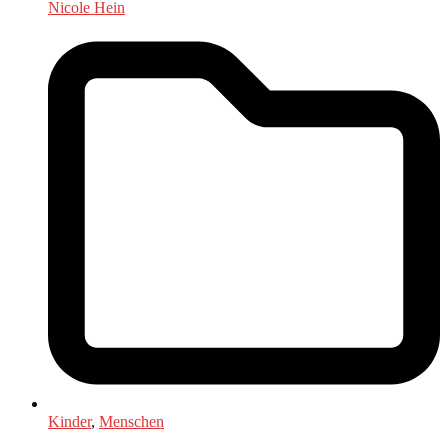
Nicole Hein
Kinder
,
Menschen