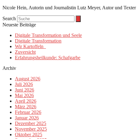
Nicole Hein, Autorin und Journalistin Lutz Meyer, Autor und Texter
Search
Neueste Beiträge
Digitale Transformation und Seele
Digitale Transformation
Wir Kartoffeln
Zuversicht
Erfahrungsheilkunde: Schafgarbe
Archiv
August 2026
Juli 2026
Juni 2026
Mai 2026
April 2026
März 2026
Februar 2026
Januar 2026
Dezember 2025
November 2025
Oktober 2025