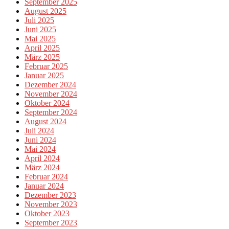
September 2025
August 2025
Juli 2025
Juni 2025
Mai 2025
April 2025
März 2025
Februar 2025
Januar 2025
Dezember 2024
November 2024
Oktober 2024
September 2024
August 2024
Juli 2024
Juni 2024
Mai 2024
April 2024
März 2024
Februar 2024
Januar 2024
Dezember 2023
November 2023
Oktober 2023
September 2023