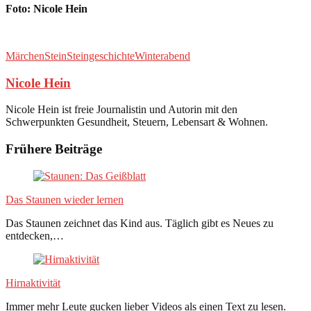
Foto: Nicole Hein
Märchen
Stein
Steingeschichte
Winterabend
Nicole Hein
Nicole Hein ist freie Journalistin und Autorin mit den
Schwerpunkten Gesundheit, Steuern, Lebensart & Wohnen.
Frühere Beiträge
Das Staunen wieder lernen
Das Staunen zeichnet das Kind aus. Täglich gibt es Neues zu
entdecken,…
Hirnaktivität
Immer mehr Leute gucken lieber Videos als einen Text zu lesen.