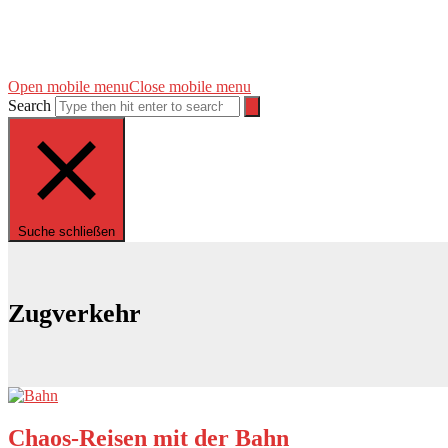
Open mobile menu
Close mobile menu
Search
Suche schließen
Zugverkehr
Chaos-Reisen mit der Bahn