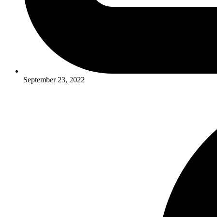
September 23, 2022