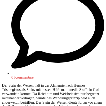
0 Kommentare
Der Stein der Weisen galt in der Alchemie nach Hermes
Trismegistos als Stein, mit dessen Hilfe man unedle Stoffe in Gold
verwandeln konnte. Da Reichtum und Weisheit sich nur begrenzt
miteinander vertragen, wurde das Wandlungsprinzip bald auch
anderweitig begriffen: Der Stein der Weisen diente fortan vor allem