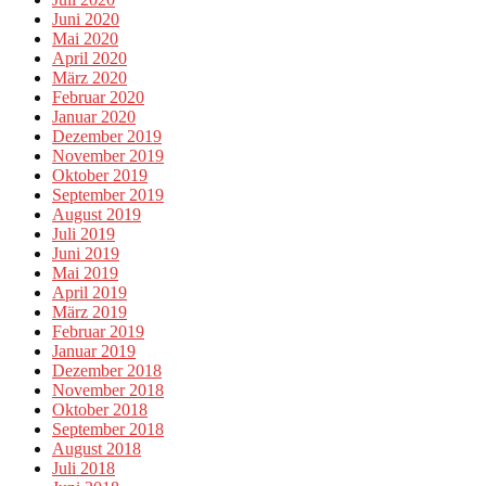
Juni 2020
Mai 2020
April 2020
März 2020
Februar 2020
Januar 2020
Dezember 2019
November 2019
Oktober 2019
September 2019
August 2019
Juli 2019
Juni 2019
Mai 2019
April 2019
März 2019
Februar 2019
Januar 2019
Dezember 2018
November 2018
Oktober 2018
September 2018
August 2018
Juli 2018