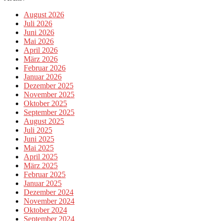
August 2026
Juli 2026
Juni 2026
Mai 2026
April 2026
März 2026
Februar 2026
Januar 2026
Dezember 2025
November 2025
Oktober 2025
September 2025
August 2025
Juli 2025
Juni 2025
Mai 2025
April 2025
März 2025
Februar 2025
Januar 2025
Dezember 2024
November 2024
Oktober 2024
September 2024