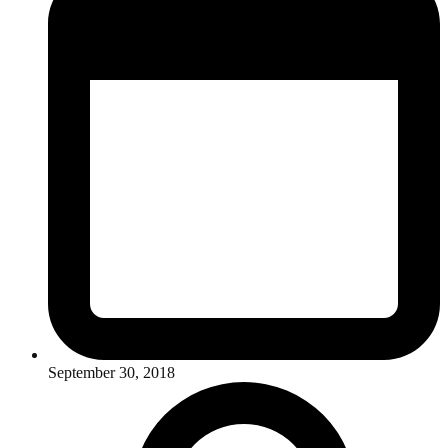
September 30, 2018