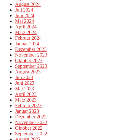
August 2024
Juli 2024
Juni 2024
Mai 2024
April 2024
März 2024
Februar 2024
Januar 2024
Dezember 2023
November 2023
Oktober 2023
September 2023
August 2023
Juli 2023
Juni 2023
Mai 2023
April 2023
März 2023
Februar 2023
Januar 2023
Dezember 2022
November 2022
Oktober 2022
September 2022
August 2022