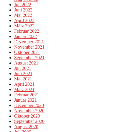
Juli 2022
Juni 2022
Mai 2022
April 2022
März 2022
Februar 2022
Januar 2022
Dezember 2021
November 2021
Oktober 2021
September 2021
August 2021
Juli 2021
Juni 2021
Mai 2021
April 2021
März 2021
Februar 2021
Januar 2021
Dezember 2020
November 2020
Oktober 2020
September 2020
August 2020
Juli 2020