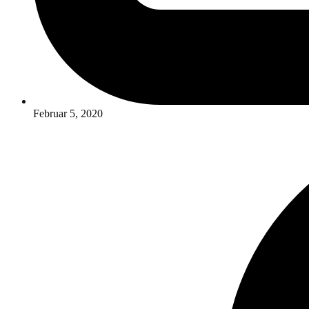
Februar 5, 2020