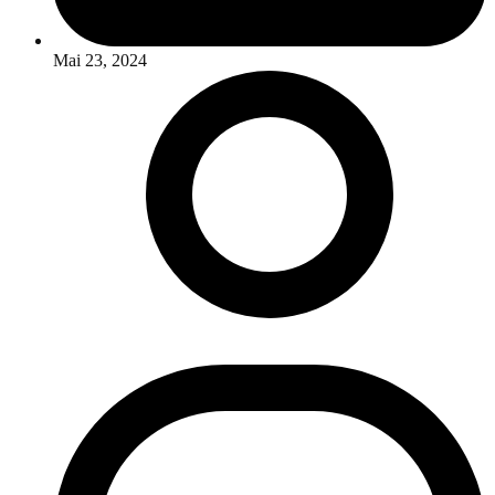
Mai 23, 2024