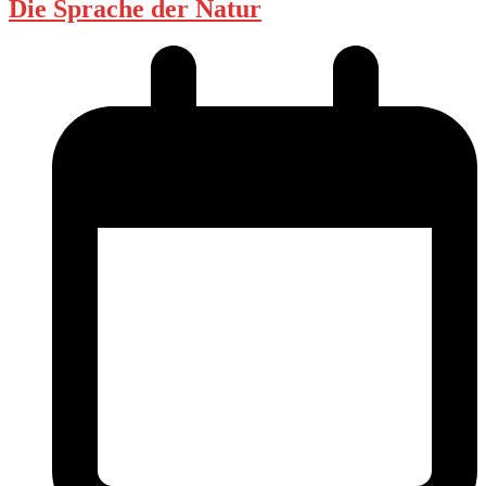
Die Sprache der Natur