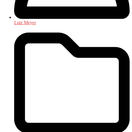
Lutz Meyer