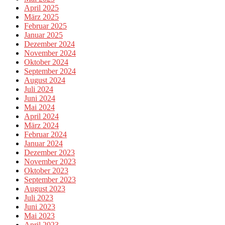
April 2025
März 2025
Februar 2025
Januar 2025
Dezember 2024
November 2024
Oktober 2024
September 2024
August 2024
Juli 2024
Juni 2024
Mai 2024
April 2024
März 2024
Februar 2024
Januar 2024
Dezember 2023
November 2023
Oktober 2023
September 2023
August 2023
Juli 2023
Juni 2023
Mai 2023
April 2023