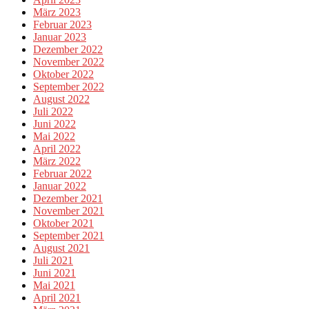
März 2023
Februar 2023
Januar 2023
Dezember 2022
November 2022
Oktober 2022
September 2022
August 2022
Juli 2022
Juni 2022
Mai 2022
April 2022
März 2022
Februar 2022
Januar 2022
Dezember 2021
November 2021
Oktober 2021
September 2021
August 2021
Juli 2021
Juni 2021
Mai 2021
April 2021