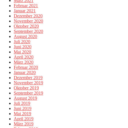
März 2021
Februar 2021
Januar 2021
Dezember 2020
November 2020
Oktober 2020
September 2020
August 2020
Juli 2020
Juni 2020
Mai 2020
April 2020
März 2020
Februar 2020
Januar 2020
Dezember 2019
November 2019
Oktober 2019
September 2019
August 2019
Juli 2019
Juni 2019
Mai 2019
April 2019
März 2019