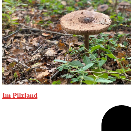
Im Pilzland