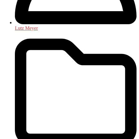
Lutz Meyer