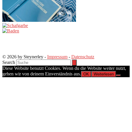
© 2026 by Steynerley -
Impressum
-
Datenschutz
Search
Diese Website benutzt Cookies. Wenn du die Website weiter nutzt,
gehen wir von deinem Einverständnis aus.
OK
Weiterlesen