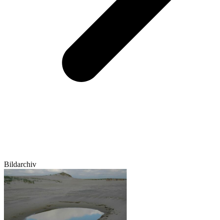
Bildarchiv