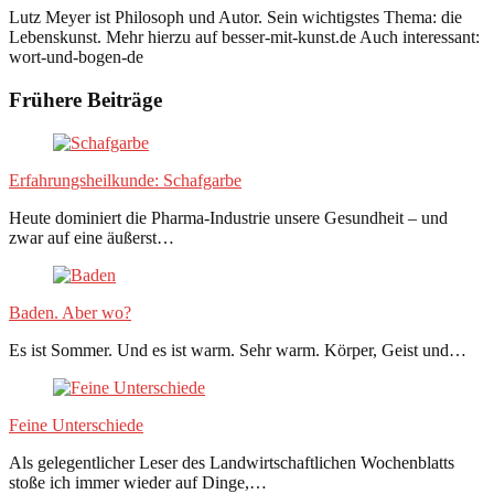
Lutz Meyer ist Philosoph und Autor. Sein wichtigstes Thema: die
Lebenskunst. Mehr hierzu auf besser-mit-kunst.de Auch interessant:
wort-und-bogen-de
Frühere Beiträge
Erfahrungsheilkunde: Schafgarbe
Heute dominiert die Pharma-Industrie unsere Gesundheit – und
zwar auf eine äußerst…
Baden. Aber wo?
Es ist Sommer. Und es ist warm. Sehr warm. Körper, Geist und…
Feine Unterschiede
Als gelegentlicher Leser des Landwirtschaftlichen Wochenblatts
stoße ich immer wieder auf Dinge,…