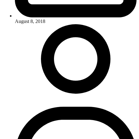
August 8, 2018