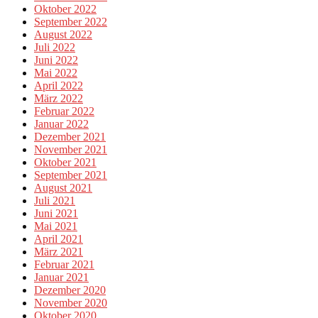
Oktober 2022
September 2022
August 2022
Juli 2022
Juni 2022
Mai 2022
April 2022
März 2022
Februar 2022
Januar 2022
Dezember 2021
November 2021
Oktober 2021
September 2021
August 2021
Juli 2021
Juni 2021
Mai 2021
April 2021
März 2021
Februar 2021
Januar 2021
Dezember 2020
November 2020
Oktober 2020