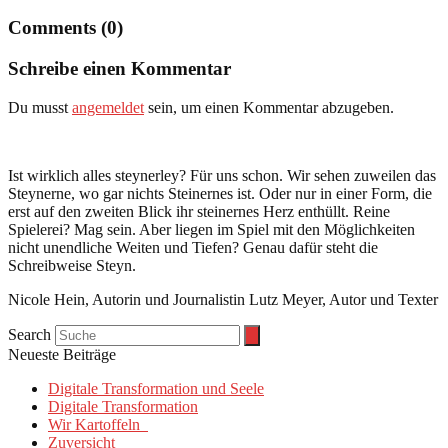
Comments (0)
Schreibe einen Kommentar
Du musst
angemeldet
sein, um einen Kommentar abzugeben.
Ist wirklich alles steynerley? Für uns schon. Wir sehen zuweilen das
Steynerne, wo gar nichts Steinernes ist. Oder nur in einer Form, die
erst auf den zweiten Blick ihr steinernes Herz enthüllt. Reine
Spielerei? Mag sein. Aber liegen im Spiel mit den Möglichkeiten
nicht unendliche Weiten und Tiefen? Genau dafür steht die
Schreibweise Steyn.
Nicole Hein, Autorin und Journalistin Lutz Meyer, Autor und Texter
Search
Neueste Beiträge
Digitale Transformation und Seele
Digitale Transformation
Wir Kartoffeln
Zuversicht