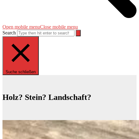
Open mobile menu
Close mobile menu
Search
Suche schließen
Holz? Stein? Landschaft?