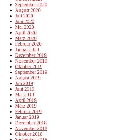
September 2020
August 2020
Juli 2020
Juni 2020
Mai 2020
April 2020
März 2020
Februar 2020
Januar 2020
Dezember 2019
November 2019
Oktober 2019
September 2019
August 2019
Juli 2019
Juni 2019
Mai 2019
April 2019
März 2019
Februar 2019
Januar 2019
Dezember 2018
November 2018
Oktober 2018
September 2018