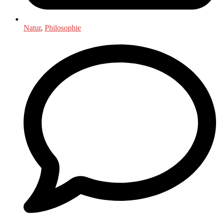
Natur
,
Philosophie