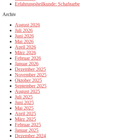
Erfahrungsheilkunde: Schafgarbe
Archiv
August 2026
Juli 2026
Juni 2026
Mai 2026
April 2026
März 2026
Februar 2026
Januar 2026
Dezember 2025
November 2025
Oktober 2025
September 2025
August 2025
Juli 2025
Juni 2025
Mai 2025
April 2025
März 2025
Februar 2025
Januar 2025
Dezember 2024