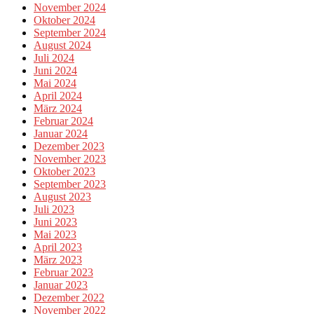
November 2024
Oktober 2024
September 2024
August 2024
Juli 2024
Juni 2024
Mai 2024
April 2024
März 2024
Februar 2024
Januar 2024
Dezember 2023
November 2023
Oktober 2023
September 2023
August 2023
Juli 2023
Juni 2023
Mai 2023
April 2023
März 2023
Februar 2023
Januar 2023
Dezember 2022
November 2022