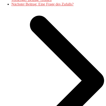
Nächster Beitrag:
Eine Frage des Zufalls?