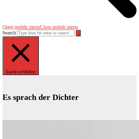
Open mobile menu
Close mobile menu
Search
Suche schließen
Es sprach der Dichter