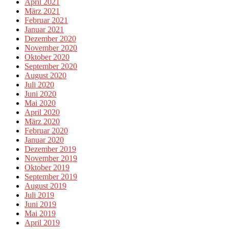
April 2021
März 2021
Februar 2021
Januar 2021
Dezember 2020
November 2020
Oktober 2020
September 2020
August 2020
Juli 2020
Juni 2020
Mai 2020
April 2020
März 2020
Februar 2020
Januar 2020
Dezember 2019
November 2019
Oktober 2019
September 2019
August 2019
Juli 2019
Juni 2019
Mai 2019
April 2019