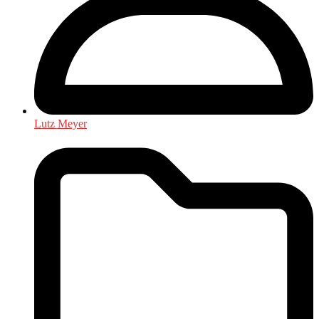
Lutz Meyer