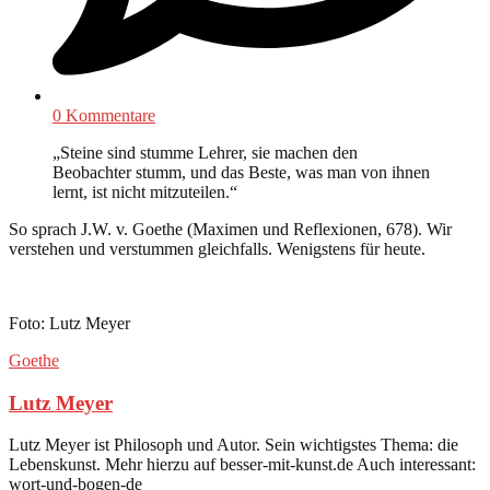
0 Kommentare
„Steine sind stumme Lehrer, sie machen den
Beobachter stumm, und das Beste, was man von ihnen
lernt, ist nicht mitzuteilen.“
So sprach J.W. v. Goethe (Maximen und Reflexionen, 678). Wir
verstehen und verstummen gleichfalls. Wenigstens für heute.
Foto: Lutz Meyer
Goethe
Lutz Meyer
Lutz Meyer ist Philosoph und Autor. Sein wichtigstes Thema: die
Lebenskunst. Mehr hierzu auf besser-mit-kunst.de Auch interessant:
wort-und-bogen-de