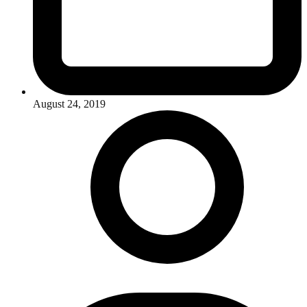
August 24, 2019