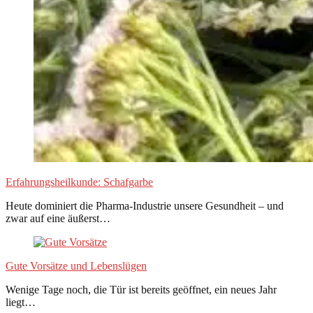
Erfahrungsheilkunde: Schafgarbe
Heute dominiert die Pharma-Industrie unsere Gesundheit – und
zwar auf eine äußerst…
Gute Vorsätze und Lebenslügen
Wenige Tage noch, die Tür ist bereits geöffnet, ein neues Jahr
liegt…