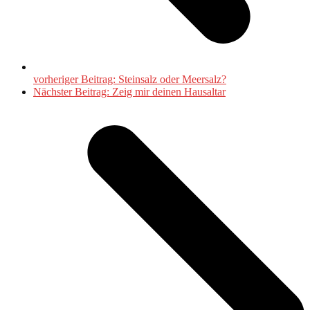
vorheriger Beitrag:
Steinsalz oder Meersalz?
Nächster Beitrag:
Zeig mir deinen Hausaltar