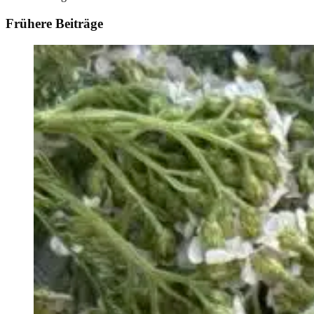
Frühere Beiträge