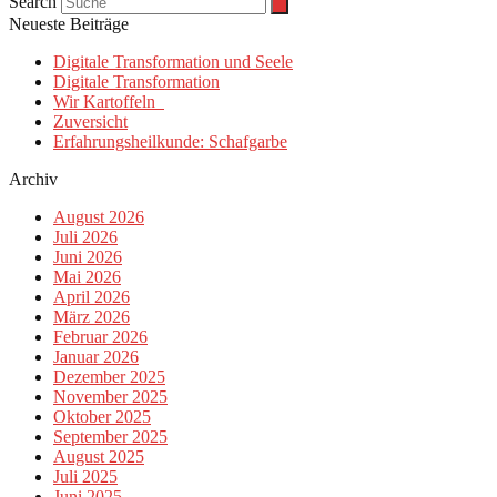
Search
Neueste Beiträge
Digitale Transformation und Seele
Digitale Transformation
Wir Kartoffeln
Zuversicht
Erfahrungsheilkunde: Schafgarbe
Archiv
August 2026
Juli 2026
Juni 2026
Mai 2026
April 2026
März 2026
Februar 2026
Januar 2026
Dezember 2025
November 2025
Oktober 2025
September 2025
August 2025
Juli 2025
Juni 2025