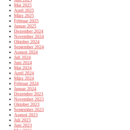
Mai 2025
April 2025
März 2025
Februar 2025
Januar 2025
Dezember 2024
November 2024
Oktober 2024
September 2024
August 2024
Juli 2024
Juni 2024
Mai 2024
April 2024
März 2024
Februar 2024
Januar 2024
Dezember 2023
November 2023
Oktober 2023
September 2023
August 2023
Juli 2023
Juni 2023