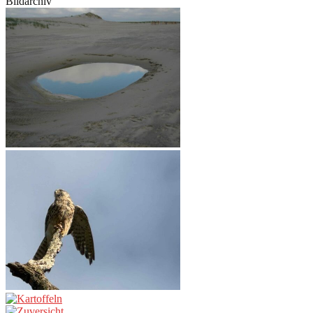
Bildarchiv