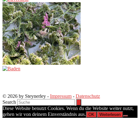
© 2026 by Steynerley -
Impressum
-
Datenschutz
Search
Diese Website benutzt Cookies. Wenn du die Website weiter nutzt,
gehen wir von deinem Einverständnis aus.
OK
Weiterlesen