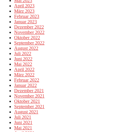
Mai 2023
April 2023
März 2023
Februar 2023
Januar 2023
Dezember 2022
November 2022
Oktober 2022
September 2022
August 2022
Juli 2022
Juni 2022
Mai 2022
April 2022
März 2022
Februar 2022
Januar 2022
Dezember 2021
November 2021
Oktober 2021
September 2021
August 2021
Juli 2021
Juni 2021
Mai 2021