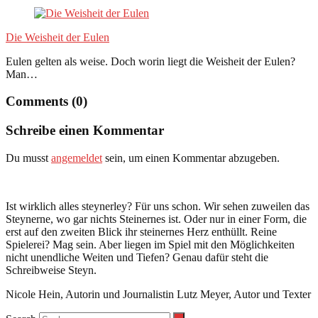
Die Weisheit der Eulen
Eulen gelten als weise. Doch worin liegt die Weisheit der Eulen?
Man…
Comments (0)
Schreibe einen Kommentar
Du musst
angemeldet
sein, um einen Kommentar abzugeben.
Ist wirklich alles steynerley? Für uns schon. Wir sehen zuweilen das
Steynerne, wo gar nichts Steinernes ist. Oder nur in einer Form, die
erst auf den zweiten Blick ihr steinernes Herz enthüllt. Reine
Spielerei? Mag sein. Aber liegen im Spiel mit den Möglichkeiten
nicht unendliche Weiten und Tiefen? Genau dafür steht die
Schreibweise Steyn.
Nicole Hein, Autorin und Journalistin Lutz Meyer, Autor und Texter