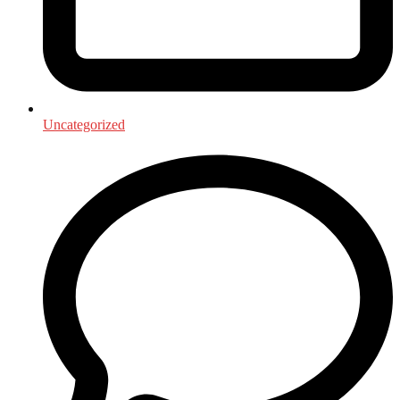
Uncategorized