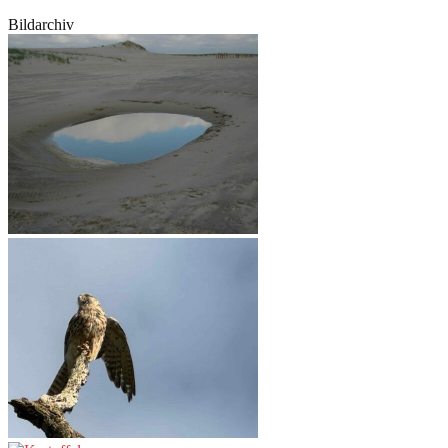
Bildarchiv