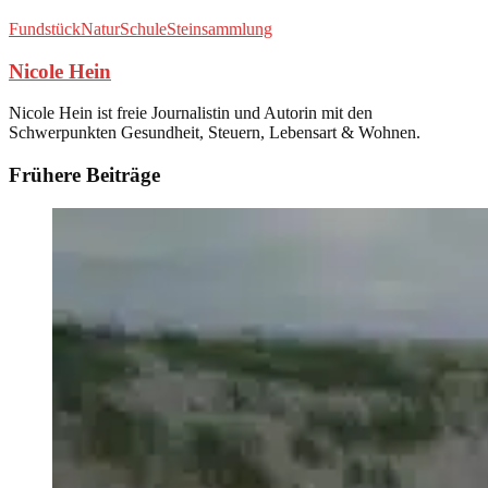
Fundstück
Natur
Schule
Steinsammlung
Nicole Hein
Nicole Hein ist freie Journalistin und Autorin mit den
Schwerpunkten Gesundheit, Steuern, Lebensart & Wohnen.
Frühere Beiträge