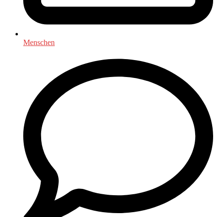
Menschen