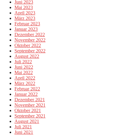
Juni 2023
Mai 2023
April 2023
März 2023
Februar 2023
Januar 2023
Dezember 2022
November 2022
Oktober 2022
September 2022
August 2022
Juli 2022
Juni 2022
Mai 2022
April 2022
März 2022
Februar 2022
Januar 2022
Dezember 2021
November 2021
Oktober 2021
September 2021
August 2021
Juli 2021
Juni 2021