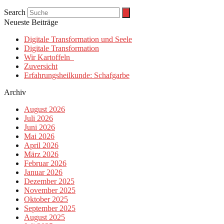
Search
Neueste Beiträge
Digitale Transformation und Seele
Digitale Transformation
Wir Kartoffeln
Zuversicht
Erfahrungsheilkunde: Schafgarbe
Archiv
August 2026
Juli 2026
Juni 2026
Mai 2026
April 2026
März 2026
Februar 2026
Januar 2026
Dezember 2025
November 2025
Oktober 2025
September 2025
August 2025