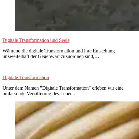
Digitale Transformation und Seele
Während die digitale Transformation und ihre Entstehung
unzweifelhaft der Gegenwart zuzuordnen sind,…
Digitale Transformation
Unter dem Namen "Digitale Transformation" erleben wir eine
umfassende Verzifferung des Lebens…