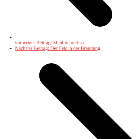
vorheriger Beitrag:
Menhire und so…
Nächster Beitrag:
Der Fels in der Brandung