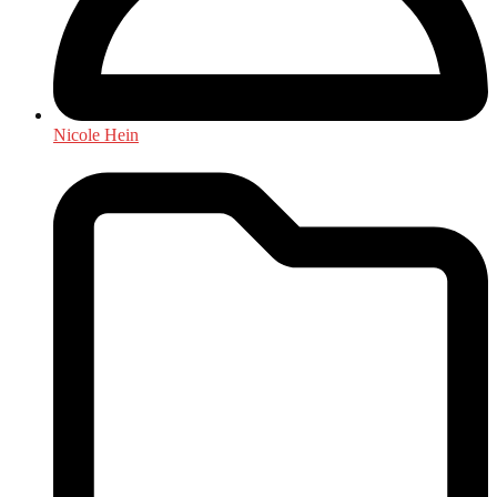
Nicole Hein