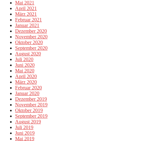
Mai 2021
April 2021
März 2021
Februar 2021
Januar 2021
Dezember 2020
November 2020
Oktober 2020
September 2020
August 2020
Juli 2020
Juni 2020
Mai 2020
April 2020
März 2020
Februar 2020
Januar 2020
Dezember 2019
November 2019
Oktober 2019
September 2019
August 2019
Juli 2019
Juni 2019
Mai 2019