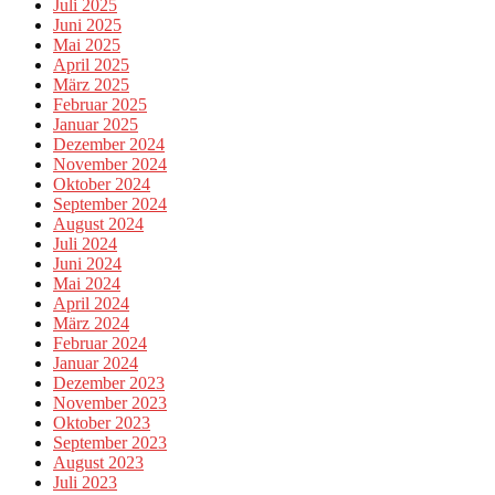
Juli 2025
Juni 2025
Mai 2025
April 2025
März 2025
Februar 2025
Januar 2025
Dezember 2024
November 2024
Oktober 2024
September 2024
August 2024
Juli 2024
Juni 2024
Mai 2024
April 2024
März 2024
Februar 2024
Januar 2024
Dezember 2023
November 2023
Oktober 2023
September 2023
August 2023
Juli 2023