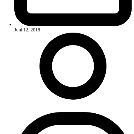
Juni 12, 2018