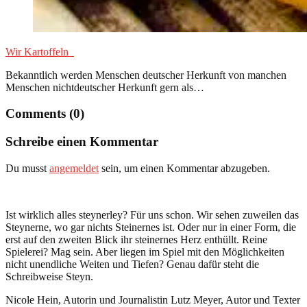
Wir Kartoffeln
Bekanntlich werden Menschen deutscher Herkunft von manchen
Menschen nichtdeutscher Herkunft gern als…
Comments (0)
Schreibe einen Kommentar
Du musst
angemeldet
sein, um einen Kommentar abzugeben.
Ist wirklich alles steynerley? Für uns schon. Wir sehen zuweilen das
Steynerne, wo gar nichts Steinernes ist. Oder nur in einer Form, die
erst auf den zweiten Blick ihr steinernes Herz enthüllt. Reine
Spielerei? Mag sein. Aber liegen im Spiel mit den Möglichkeiten
nicht unendliche Weiten und Tiefen? Genau dafür steht die
Schreibweise Steyn.
Nicole Hein, Autorin und Journalistin Lutz Meyer, Autor und Texter