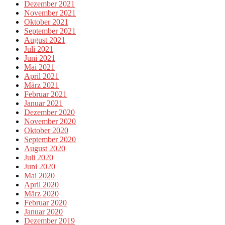
Dezember 2021
November 2021
Oktober 2021
September 2021
August 2021
Juli 2021
Juni 2021
Mai 2021
April 2021
März 2021
Februar 2021
Januar 2021
Dezember 2020
November 2020
Oktober 2020
September 2020
August 2020
Juli 2020
Juni 2020
Mai 2020
April 2020
März 2020
Februar 2020
Januar 2020
Dezember 2019