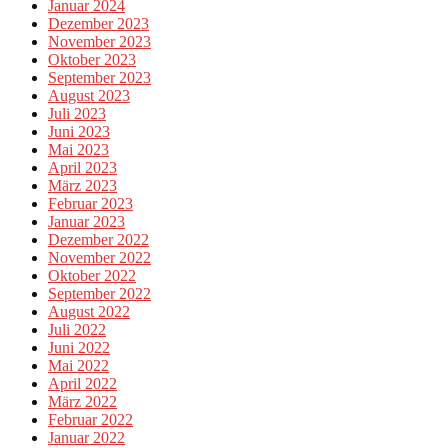
Januar 2024
Dezember 2023
November 2023
Oktober 2023
September 2023
August 2023
Juli 2023
Juni 2023
Mai 2023
April 2023
März 2023
Februar 2023
Januar 2023
Dezember 2022
November 2022
Oktober 2022
September 2022
August 2022
Juli 2022
Juni 2022
Mai 2022
April 2022
März 2022
Februar 2022
Januar 2022