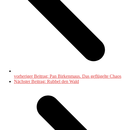
vorheriger Beitrag:
Pan Birkenmaus. Das geflügelte Chaos
Nächster Beitrag:
Rubbel den Wald