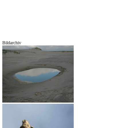
Bildarchiv