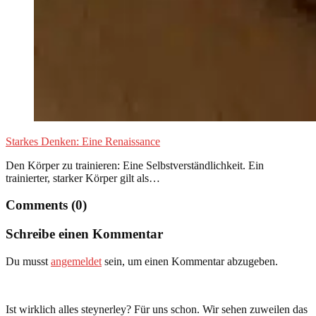
Starkes Denken: Eine Renaissance
Den Körper zu trainieren: Eine Selbstverständlichkeit. Ein
trainierter, starker Körper gilt als…
Comments (0)
Schreibe einen Kommentar
Du musst
angemeldet
sein, um einen Kommentar abzugeben.
Ist wirklich alles steynerley? Für uns schon. Wir sehen zuweilen das