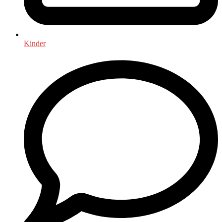
Kinder