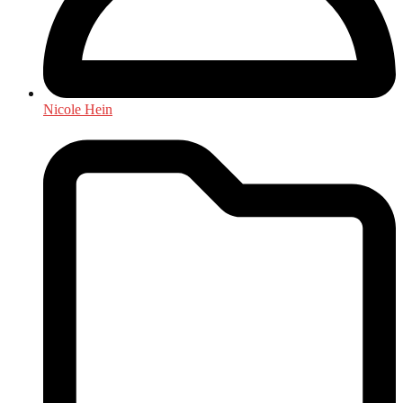
Nicole Hein