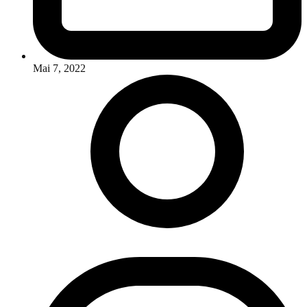
Mai 7, 2022