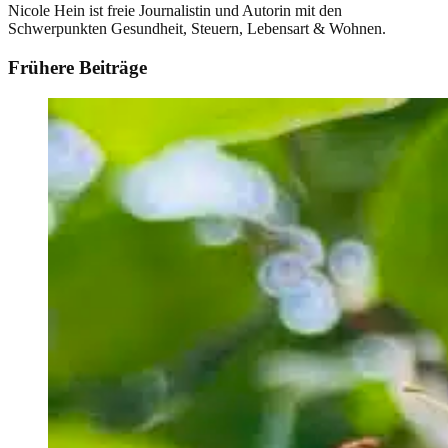
Nicole Hein ist freie Journalistin und Autorin mit den
Schwerpunkten Gesundheit, Steuern, Lebensart & Wohnen.
Frühere Beiträge