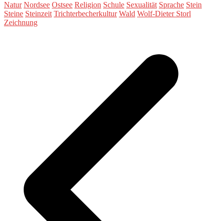
Natur
Nordsee
Ostsee
Religion
Schule
Sexualität
Sprache
Stein
Steine
Steinzeit
Trichterbecherkultur
Wald
Wolf-Dieter Storl
Zeichnung