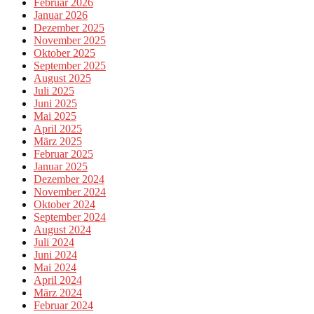
Februar 2026
Januar 2026
Dezember 2025
November 2025
Oktober 2025
September 2025
August 2025
Juli 2025
Juni 2025
Mai 2025
April 2025
März 2025
Februar 2025
Januar 2025
Dezember 2024
November 2024
Oktober 2024
September 2024
August 2024
Juli 2024
Juni 2024
Mai 2024
April 2024
März 2024
Februar 2024