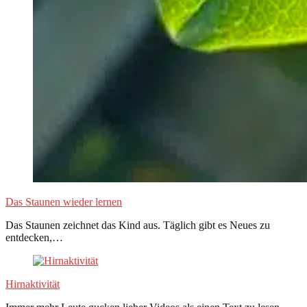
Das Staunen wieder lernen
Das Staunen zeichnet das Kind aus. Täglich gibt es Neues zu
entdecken,…
Hirnaktivität