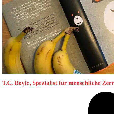
T.C. Boyle, Spezialist für menschliche Ze