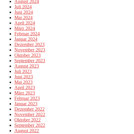
August 2024
Juli 2024
Juni 2024
Mai 2024
April 2024
März 2024
Februar 2024
Januar 2024
Dezember 2023
November 2023
Oktober 2023
September 2023
August 2023
Juli 2023
Juni 2023
Mai 2023
April 2023
März 2023
Februar 2023
Januar 2023
Dezember 2022
November 2022
Oktober 2022
September 2022
August 2022