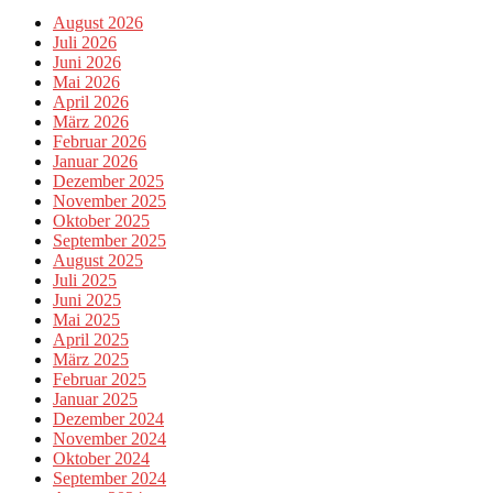
August 2026
Juli 2026
Juni 2026
Mai 2026
April 2026
März 2026
Februar 2026
Januar 2026
Dezember 2025
November 2025
Oktober 2025
September 2025
August 2025
Juli 2025
Juni 2025
Mai 2025
April 2025
März 2025
Februar 2025
Januar 2025
Dezember 2024
November 2024
Oktober 2024
September 2024