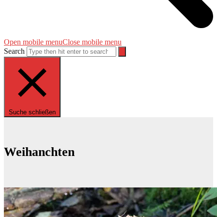
Open mobile menu
Close mobile menu
Search
Suche schließen
Weihanchten