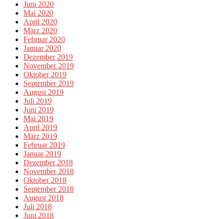
Juni 2020
Mai 2020
April 2020
März 2020
Februar 2020
Januar 2020
Dezember 2019
November 2019
Oktober 2019
September 2019
August 2019
Juli 2019
Juni 2019
Mai 2019
April 2019
März 2019
Februar 2019
Januar 2019
Dezember 2018
November 2018
Oktober 2018
September 2018
August 2018
Juli 2018
Juni 2018