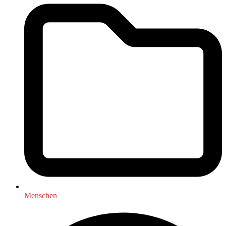
Menschen