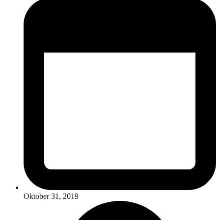
Oktober 31, 2019