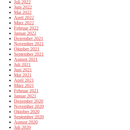
Juli 2022
Juni 2022
Mai 2022
April 2022
März 2022
Februar 2022
Januar 2022
Dezember 2021
November 2021
Oktober 2021
September 2021
August 2021
Juli 2021
Juni 2021
Mai 2021
April 2021
März 2021
Februar 2021
Januar 2021
Dezember 2020
November 2020
Oktober 2020
September 2020
August 2020
Juli 2020