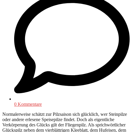
0 Kommentare
Normalerweise schätzt zur Pilzsaison sich glücklich, wer Steinpilze
oder andere erlesene Speisepilze findet. Doch als eigentliche
Verkörperung des Glücks gilt der Fliegenpilz. Als sprichwörtlicher
Glückspilz neben dem vierblättrigen Kleeblatt, dem Hufeisen, dem