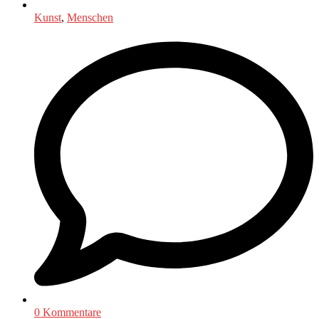
Kunst
,
Menschen
0 Kommentare