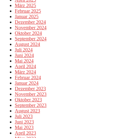
März 2025
Februar 2025
Januar 2025
Dezember 2024
November 2024
Oktober 2024
September 2024
August 2024
Juli 2024
Juni 2024
Mai 2024
April 2024
März 2024
Februar 2024
Januar 2024
Dezember 2023
November 2023
Oktober 2023
September 2023
August 2023
Juli 2023
Juni 2023
Mai 2023
April 2023