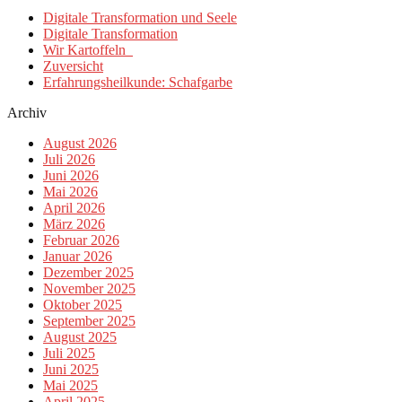
Digitale Transformation und Seele
Digitale Transformation
Wir Kartoffeln
Zuversicht
Erfahrungsheilkunde: Schafgarbe
Archiv
August 2026
Juli 2026
Juni 2026
Mai 2026
April 2026
März 2026
Februar 2026
Januar 2026
Dezember 2025
November 2025
Oktober 2025
September 2025
August 2025
Juli 2025
Juni 2025
Mai 2025
April 2025