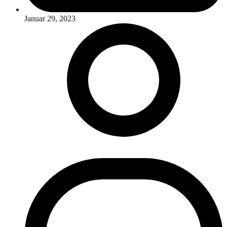
Januar 29, 2023