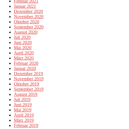
Februar 2021
Januar 2021
Dezember 2020
November 2020
Oktober 2020
September 2020
August 2020
Juli 2020
Juni 2020
Mai 2020
April 2020
März 2020
Februar 2020
Januar 2020
Dezember 2019
November 2019
Oktober 2019
September 2019
August 2019
Juli 2019
Juni 2019
Mai 2019
April 2019
März 2019
Februar 2019