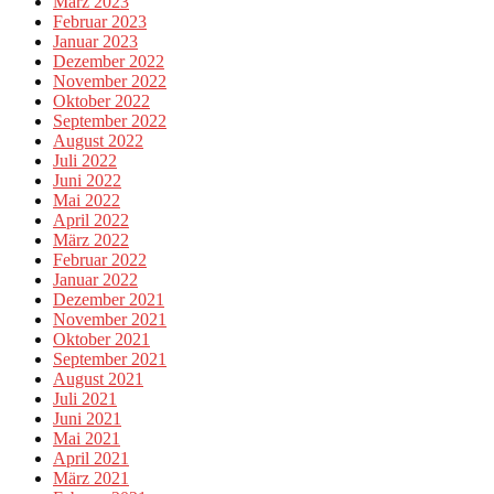
März 2023
Februar 2023
Januar 2023
Dezember 2022
November 2022
Oktober 2022
September 2022
August 2022
Juli 2022
Juni 2022
Mai 2022
April 2022
März 2022
Februar 2022
Januar 2022
Dezember 2021
November 2021
Oktober 2021
September 2021
August 2021
Juli 2021
Juni 2021
Mai 2021
April 2021
März 2021