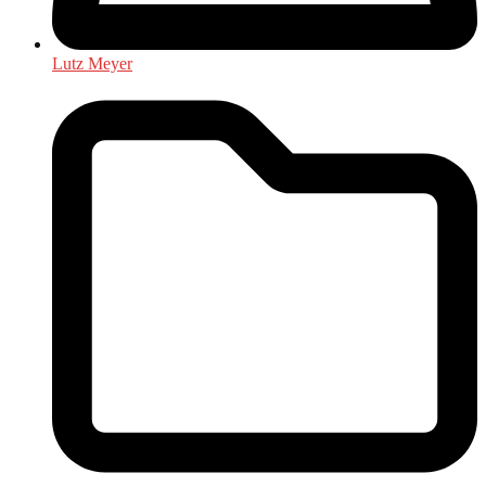
Lutz Meyer