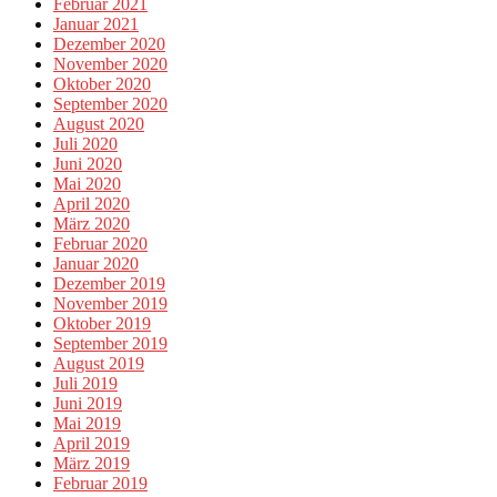
Februar 2021
Januar 2021
Dezember 2020
November 2020
Oktober 2020
September 2020
August 2020
Juli 2020
Juni 2020
Mai 2020
April 2020
März 2020
Februar 2020
Januar 2020
Dezember 2019
November 2019
Oktober 2019
September 2019
August 2019
Juli 2019
Juni 2019
Mai 2019
April 2019
März 2019
Februar 2019