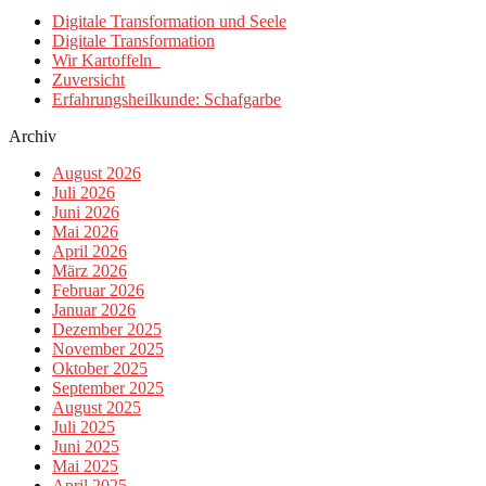
Digitale Transformation und Seele
Digitale Transformation
Wir Kartoffeln
Zuversicht
Erfahrungsheilkunde: Schafgarbe
Archiv
August 2026
Juli 2026
Juni 2026
Mai 2026
April 2026
März 2026
Februar 2026
Januar 2026
Dezember 2025
November 2025
Oktober 2025
September 2025
August 2025
Juli 2025
Juni 2025
Mai 2025
April 2025