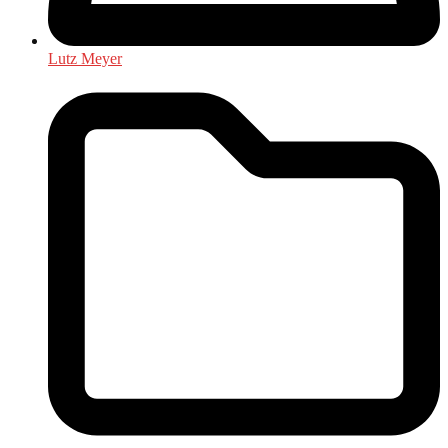
Lutz Meyer