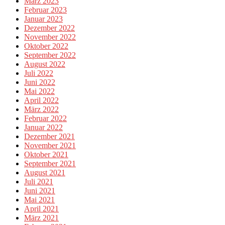
März 2023
Februar 2023
Januar 2023
Dezember 2022
November 2022
Oktober 2022
September 2022
August 2022
Juli 2022
Juni 2022
Mai 2022
April 2022
März 2022
Februar 2022
Januar 2022
Dezember 2021
November 2021
Oktober 2021
September 2021
August 2021
Juli 2021
Juni 2021
Mai 2021
April 2021
März 2021