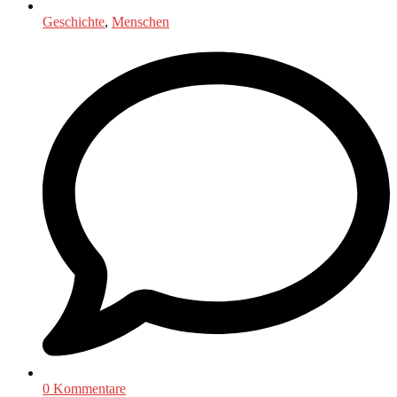
Geschichte
,
Menschen
0 Kommentare