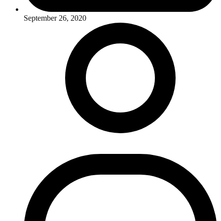
September 26, 2020