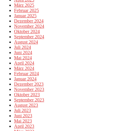
März 2025
Februar 2025
Januar 2025
Dezember 2024
November 2024
Oktober 2024
September 2024
August 2024
Juli 2024
Juni 2024
Mai 2024
April 2024
März 2024
Februar 2024
Januar 2024
Dezember 2023
November 2023
Oktober 2023
September 2023
August 2023
Juli 2023
Juni 2023
Mai 2023
April 2023