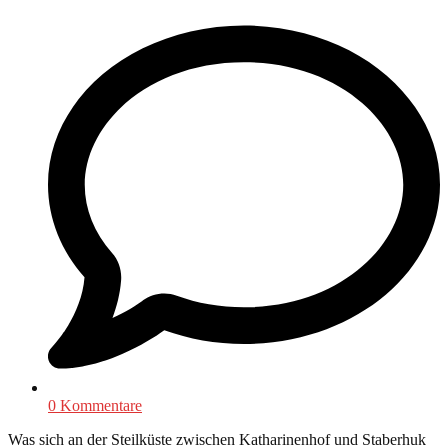
0 Kommentare
Was sich an der Steilküste zwischen Katharinenhof und Staberhuk