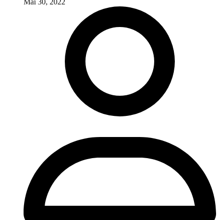
Mai 30, 2022