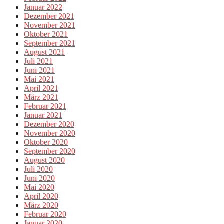
Januar 2022
Dezember 2021
November 2021
Oktober 2021
September 2021
August 2021
Juli 2021
Juni 2021
Mai 2021
April 2021
März 2021
Februar 2021
Januar 2021
Dezember 2020
November 2020
Oktober 2020
September 2020
August 2020
Juli 2020
Juni 2020
Mai 2020
April 2020
März 2020
Februar 2020
Januar 2020