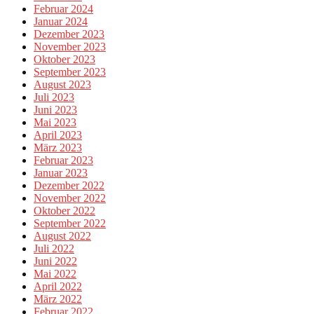
Februar 2024
Januar 2024
Dezember 2023
November 2023
Oktober 2023
September 2023
August 2023
Juli 2023
Juni 2023
Mai 2023
April 2023
März 2023
Februar 2023
Januar 2023
Dezember 2022
November 2022
Oktober 2022
September 2022
August 2022
Juli 2022
Juni 2022
Mai 2022
April 2022
März 2022
Februar 2022