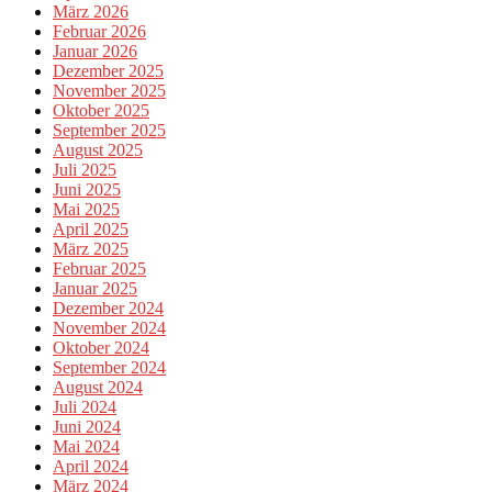
März 2026
Februar 2026
Januar 2026
Dezember 2025
November 2025
Oktober 2025
September 2025
August 2025
Juli 2025
Juni 2025
Mai 2025
April 2025
März 2025
Februar 2025
Januar 2025
Dezember 2024
November 2024
Oktober 2024
September 2024
August 2024
Juli 2024
Juni 2024
Mai 2024
April 2024
März 2024