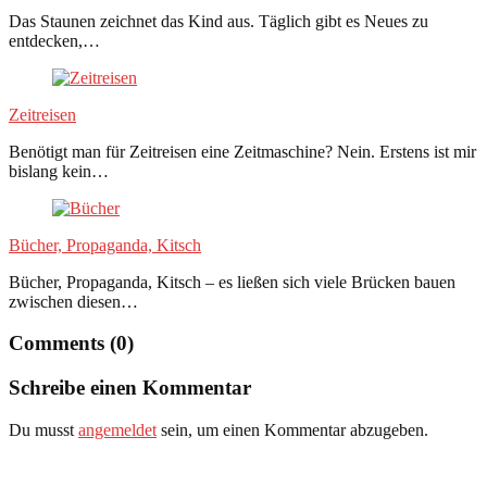
Das Staunen zeichnet das Kind aus. Täglich gibt es Neues zu
entdecken,…
Zeitreisen
Benötigt man für Zeitreisen eine Zeitmaschine? Nein. Erstens ist mir
bislang kein…
Bücher, Propaganda, Kitsch
Bücher, Propaganda, Kitsch – es ließen sich viele Brücken bauen
zwischen diesen…
Comments (0)
Schreibe einen Kommentar
Du musst
angemeldet
sein, um einen Kommentar abzugeben.