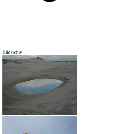
Bildarchiv