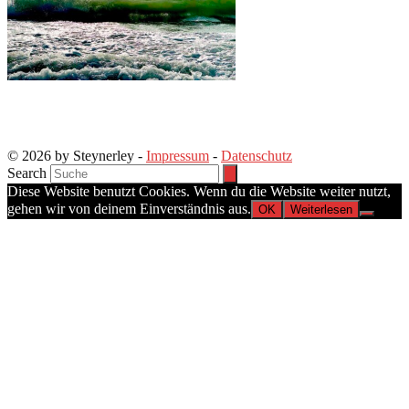
© 2026 by Steynerley -
Impressum
-
Datenschutz
Search
Diese Website benutzt Cookies. Wenn du die Website weiter nutzt,
gehen wir von deinem Einverständnis aus.
OK
Weiterlesen