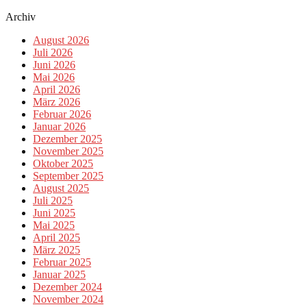
Archiv
August 2026
Juli 2026
Juni 2026
Mai 2026
April 2026
März 2026
Februar 2026
Januar 2026
Dezember 2025
November 2025
Oktober 2025
September 2025
August 2025
Juli 2025
Juni 2025
Mai 2025
April 2025
März 2025
Februar 2025
Januar 2025
Dezember 2024
November 2024