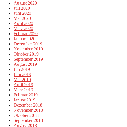
August 2020
Juli 2020
Juni 2020
Mai 2020
April 2020
März 2020
Februar 2020
Januar 2020
Dezember 2019
November 2019
Oktober 2019
September 2019
August 2019
Juli 2019
Juni 2019
Mai 2019
April 2019
März 2019
Februar 2019
Januar 2019
Dezember 2018
November 2018
Oktober 2018
September 2018
August 2018