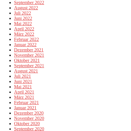
September 2022
August 2022
Juli 2022
Juni 2022
Mai 2022
April 2022
März 2022
Februar 2022
Januar 2022
Dezember 2021
November 2021
Oktober 2021
September 2021
August 2021
Juli 2021
Juni 2021
Mai 2021
April 2021
März 2021
Februar 2021
Januar 2021
Dezember 2020
November 2020
Oktober 2020
September 2020