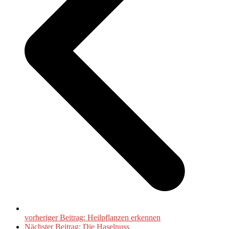
vorheriger Beitrag:
Heilpflanzen erkennen
Nächster Beitrag:
Die Haselnuss