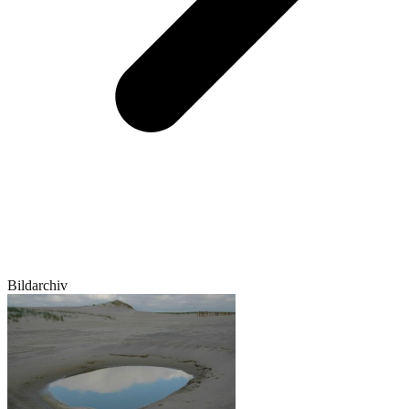
Bildarchiv