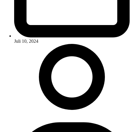
Juli 10, 2024