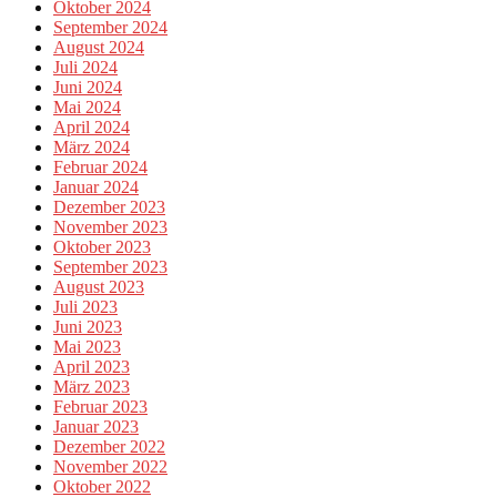
Oktober 2024
September 2024
August 2024
Juli 2024
Juni 2024
Mai 2024
April 2024
März 2024
Februar 2024
Januar 2024
Dezember 2023
November 2023
Oktober 2023
September 2023
August 2023
Juli 2023
Juni 2023
Mai 2023
April 2023
März 2023
Februar 2023
Januar 2023
Dezember 2022
November 2022
Oktober 2022