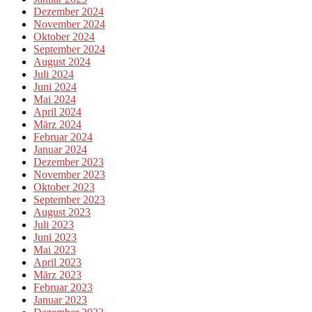
Dezember 2024
November 2024
Oktober 2024
September 2024
August 2024
Juli 2024
Juni 2024
Mai 2024
April 2024
März 2024
Februar 2024
Januar 2024
Dezember 2023
November 2023
Oktober 2023
September 2023
August 2023
Juli 2023
Juni 2023
Mai 2023
April 2023
März 2023
Februar 2023
Januar 2023