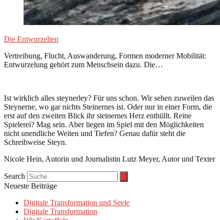
Die Entwurzelten
Vertreibung, Flucht, Auswanderung, Formen moderner Mobilität:
Entwurzelung gehört zum Menschsein dazu. Die…
Ist wirklich alles steynerley? Für uns schon. Wir sehen zuweilen das
Steynerne, wo gar nichts Steinernes ist. Oder nur in einer Form, die
erst auf den zweiten Blick ihr steinernes Herz enthüllt. Reine
Spielerei? Mag sein. Aber liegen im Spiel mit den Möglichkeiten
nicht unendliche Weiten und Tiefen? Genau dafür steht die
Schreibweise Steyn.
Nicole Hein, Autorin und Journalistin Lutz Meyer, Autor und Texter
Search
Neueste Beiträge
Digitale Transformation und Seele
Digitale Transformation