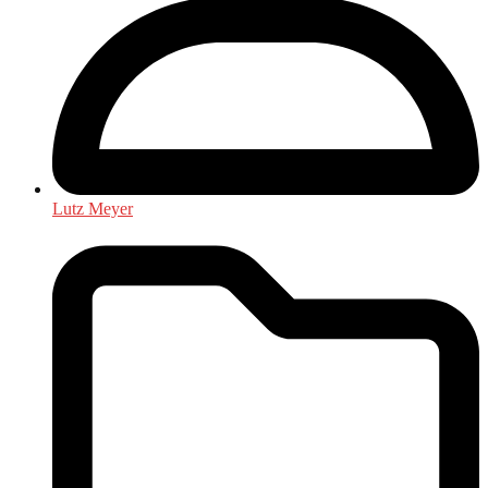
Lutz Meyer