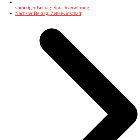
vorheriger Beitrag:
Sprachverwirrung
Nächster Beitrag:
Zettelwirtschaft