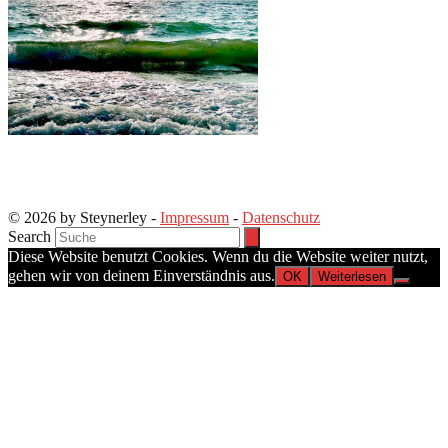
© 2026 by Steynerley -
Impressum
-
Datenschutz
Search
Diese Website benutzt Cookies. Wenn du die Website weiter nutzt,
gehen wir von deinem Einverständnis aus.
OK
Weiterlesen