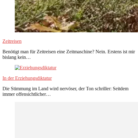
Zeitreisen
Benötigt man für Zeitreisen eine Zeitmaschine? Nein. Erstens ist mir
bislang kein…
In der Erziehungsdiktatur
Die Stimmung im Land wird nervöser, der Ton schriller: Seitdem
immer offensichtlicher…