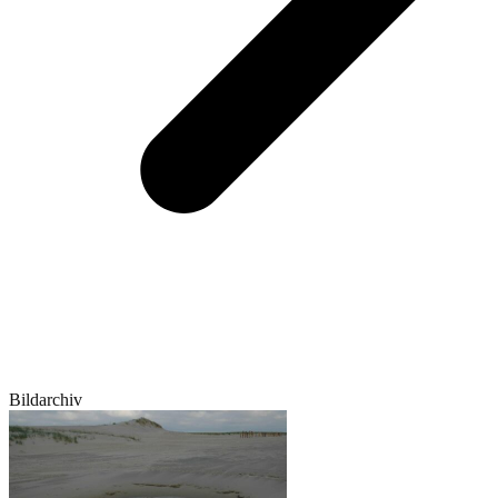
Bildarchiv