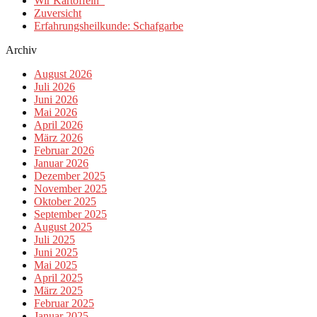
Wir Kartoffeln
Zuversicht
Erfahrungsheilkunde: Schafgarbe
Archiv
August 2026
Juli 2026
Juni 2026
Mai 2026
April 2026
März 2026
Februar 2026
Januar 2026
Dezember 2025
November 2025
Oktober 2025
September 2025
August 2025
Juli 2025
Juni 2025
Mai 2025
April 2025
März 2025
Februar 2025
Januar 2025