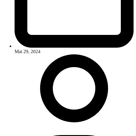
Mai 29, 2024