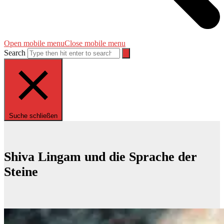
Open mobile menu
Close mobile menu
Search
Suche schließen
Shiva Lingam und die Sprache der
Steine