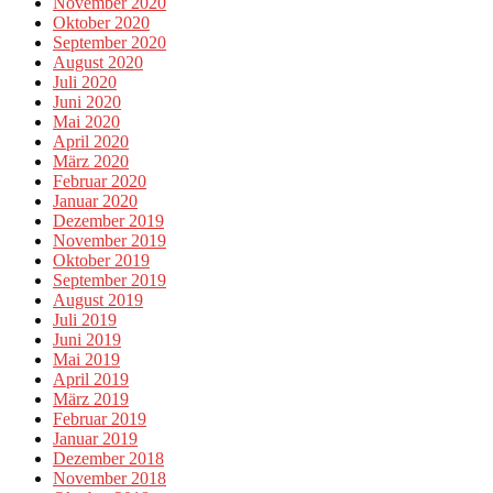
November 2020
Oktober 2020
September 2020
August 2020
Juli 2020
Juni 2020
Mai 2020
April 2020
März 2020
Februar 2020
Januar 2020
Dezember 2019
November 2019
Oktober 2019
September 2019
August 2019
Juli 2019
Juni 2019
Mai 2019
April 2019
März 2019
Februar 2019
Januar 2019
Dezember 2018
November 2018