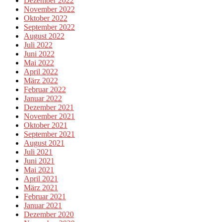
Dezember 2022
November 2022
Oktober 2022
September 2022
August 2022
Juli 2022
Juni 2022
Mai 2022
April 2022
März 2022
Februar 2022
Januar 2022
Dezember 2021
November 2021
Oktober 2021
September 2021
August 2021
Juli 2021
Juni 2021
Mai 2021
April 2021
März 2021
Februar 2021
Januar 2021
Dezember 2020