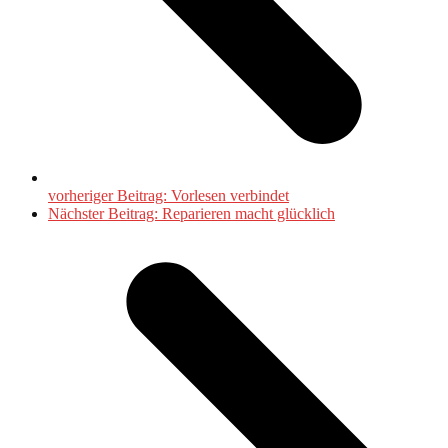
vorheriger Beitrag:
Vorlesen verbindet
Nächster Beitrag:
Reparieren macht glücklich