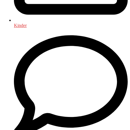
Kinder