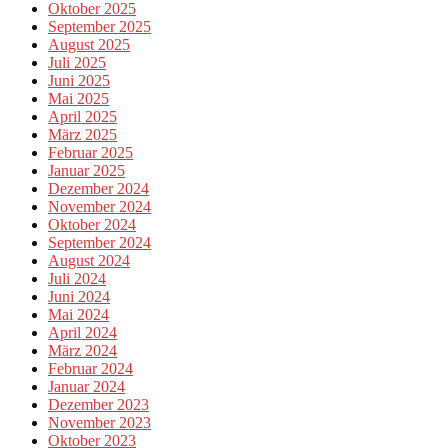
Oktober 2025
September 2025
August 2025
Juli 2025
Juni 2025
Mai 2025
April 2025
März 2025
Februar 2025
Januar 2025
Dezember 2024
November 2024
Oktober 2024
September 2024
August 2024
Juli 2024
Juni 2024
Mai 2024
April 2024
März 2024
Februar 2024
Januar 2024
Dezember 2023
November 2023
Oktober 2023