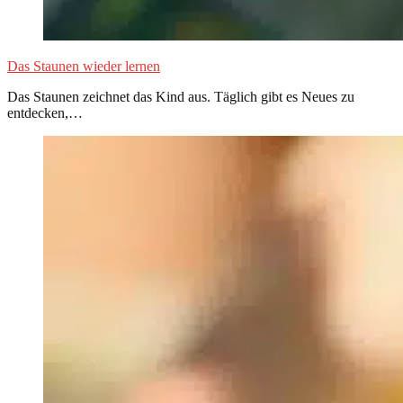
Das Staunen wieder lernen
Das Staunen zeichnet das Kind aus. Täglich gibt es Neues zu
entdecken,…