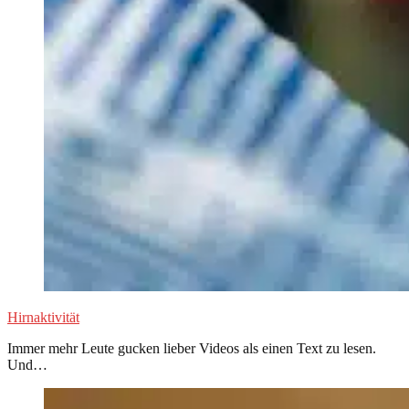
Hirnaktivität
Immer mehr Leute gucken lieber Videos als einen Text zu lesen.
Und…