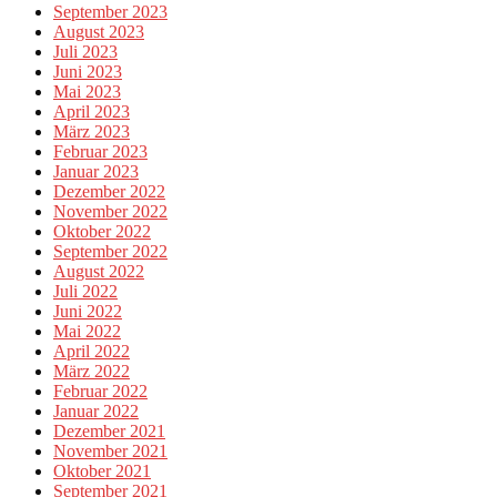
September 2023
August 2023
Juli 2023
Juni 2023
Mai 2023
April 2023
März 2023
Februar 2023
Januar 2023
Dezember 2022
November 2022
Oktober 2022
September 2022
August 2022
Juli 2022
Juni 2022
Mai 2022
April 2022
März 2022
Februar 2022
Januar 2022
Dezember 2021
November 2021
Oktober 2021
September 2021