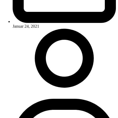
Januar 24, 2021