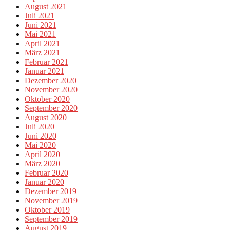
August 2021
Juli 2021
Juni 2021
Mai 2021
April 2021
März 2021
Februar 2021
Januar 2021
Dezember 2020
November 2020
Oktober 2020
September 2020
August 2020
Juli 2020
Juni 2020
Mai 2020
April 2020
März 2020
Februar 2020
Januar 2020
Dezember 2019
November 2019
Oktober 2019
September 2019
August 2019