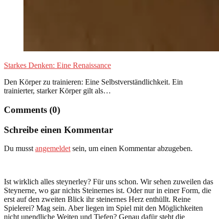
Starkes Denken: Eine Renaissance
Den Körper zu trainieren: Eine Selbstverständlichkeit. Ein
trainierter, starker Körper gilt als…
Comments (0)
Schreibe einen Kommentar
Du musst
angemeldet
sein, um einen Kommentar abzugeben.
Ist wirklich alles steynerley? Für uns schon. Wir sehen zuweilen das
Steynerne, wo gar nichts Steinernes ist. Oder nur in einer Form, die
erst auf den zweiten Blick ihr steinernes Herz enthüllt. Reine
Spielerei? Mag sein. Aber liegen im Spiel mit den Möglichkeiten
nicht unendliche Weiten und Tiefen? Genau dafür steht die