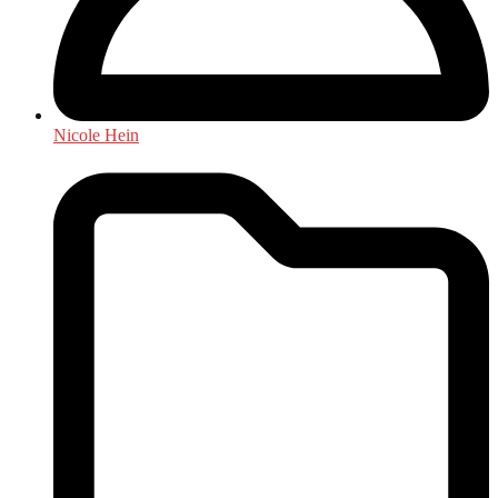
Nicole Hein