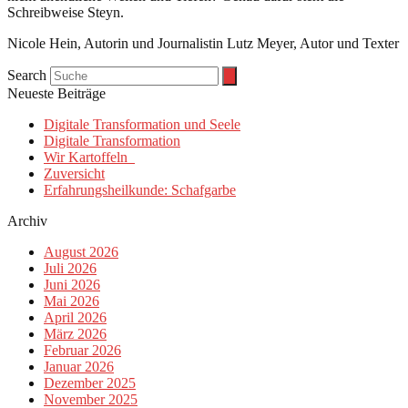
Schreibweise Steyn.
Nicole Hein, Autorin und Journalistin Lutz Meyer, Autor und Texter
Search
Neueste Beiträge
Digitale Transformation und Seele
Digitale Transformation
Wir Kartoffeln
Zuversicht
Erfahrungsheilkunde: Schafgarbe
Archiv
August 2026
Juli 2026
Juni 2026
Mai 2026
April 2026
März 2026
Februar 2026
Januar 2026
Dezember 2025
November 2025