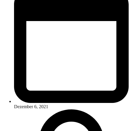
Dezember 6, 2021