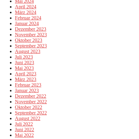
Mai 2024
April 2024
März 2024
Februar 2024
Januar 2024
Dezember 2023
November 2023
Oktober 2023
September 2023
August 2023
Juli 2023
Juni 2023
Mai 2023
April 2023
März 2023
Februar 2023
Januar 2023
Dezember 2022
November 2022
Oktober 2022
September 2022
August 2022
Juli 2022
Juni 2022
Mai 2022