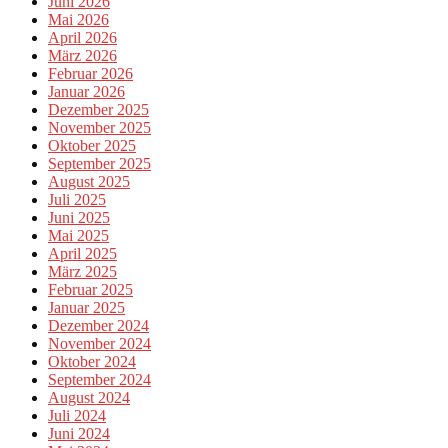
Juni 2026
Mai 2026
April 2026
März 2026
Februar 2026
Januar 2026
Dezember 2025
November 2025
Oktober 2025
September 2025
August 2025
Juli 2025
Juni 2025
Mai 2025
April 2025
März 2025
Februar 2025
Januar 2025
Dezember 2024
November 2024
Oktober 2024
September 2024
August 2024
Juli 2024
Juni 2024