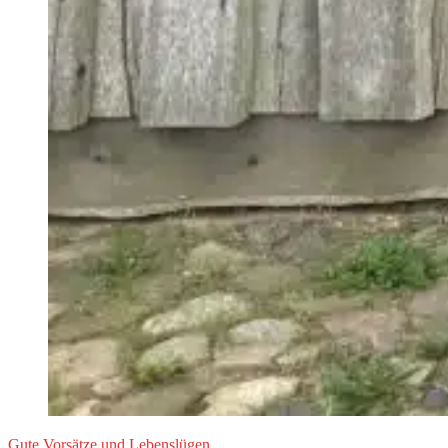
Gute Vorsätze und Lebenslügen