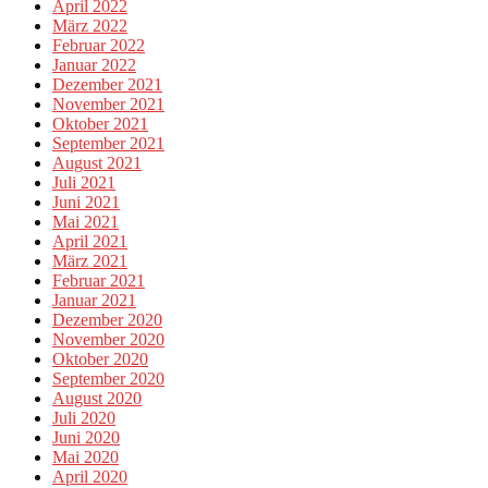
April 2022
März 2022
Februar 2022
Januar 2022
Dezember 2021
November 2021
Oktober 2021
September 2021
August 2021
Juli 2021
Juni 2021
Mai 2021
April 2021
März 2021
Februar 2021
Januar 2021
Dezember 2020
November 2020
Oktober 2020
September 2020
August 2020
Juli 2020
Juni 2020
Mai 2020
April 2020