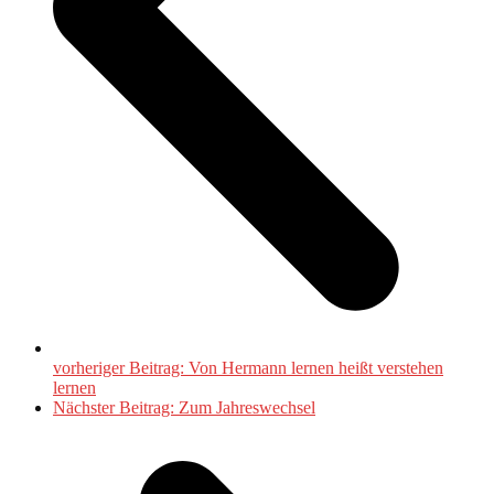
vorheriger Beitrag:
Von Hermann lernen heißt verstehen
lernen
Nächster Beitrag:
Zum Jahreswechsel