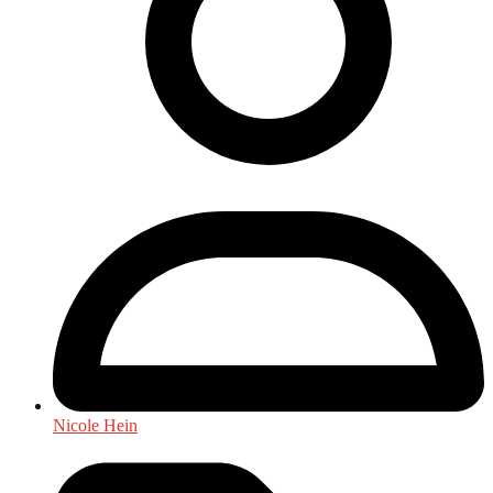
Nicole Hein