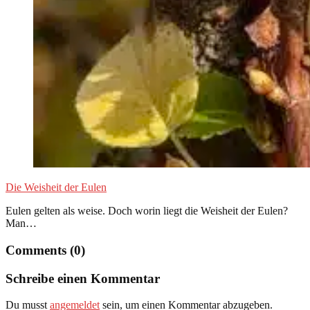
Die Weisheit der Eulen
Eulen gelten als weise. Doch worin liegt die Weisheit der Eulen?
Man…
Comments (0)
Schreibe einen Kommentar
Du musst
angemeldet
sein, um einen Kommentar abzugeben.