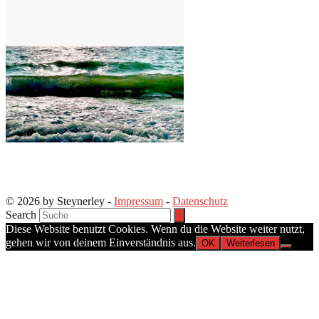
© 2026 by Steynerley -
Impressum
-
Datenschutz
Search
Diese Website benutzt Cookies. Wenn du die Website weiter nutzt,
gehen wir von deinem Einverständnis aus.
OK
Weiterlesen