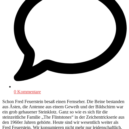
0 Kommentare
Schon Fred Feuerstein besaß einen Fernseher. Die Beine bestanden
aus Ästen, die Antenne aus einem Geweih und der Bildschirm war
ein grob gehauener Steinklotz. Ganz so wie es sich für die
steinzeitliche Familie „The Flintstones“ in der Zeichentrickserie aus
den 1960er Jahren gehörte. Heute sind wir wesentlich weiter als
Fred Feuerstein. Wir konsumieren nicht mehr nur leidenschaftlich,