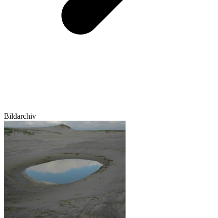
Bildarchiv