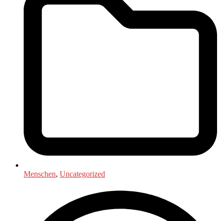
Menschen
,
Uncategorized