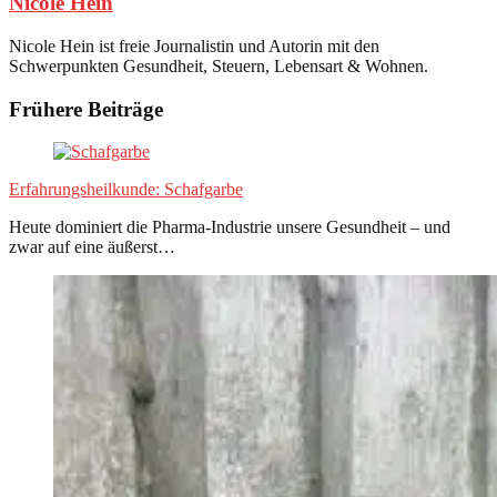
Nicole Hein
Nicole Hein ist freie Journalistin und Autorin mit den
Schwerpunkten Gesundheit, Steuern, Lebensart & Wohnen.
Frühere Beiträge
Erfahrungsheilkunde: Schafgarbe
Heute dominiert die Pharma-Industrie unsere Gesundheit – und
zwar auf eine äußerst…