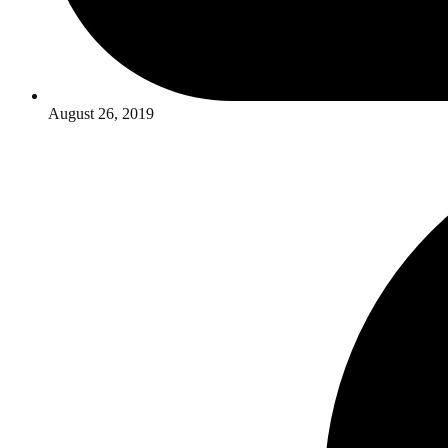
August 26, 2019