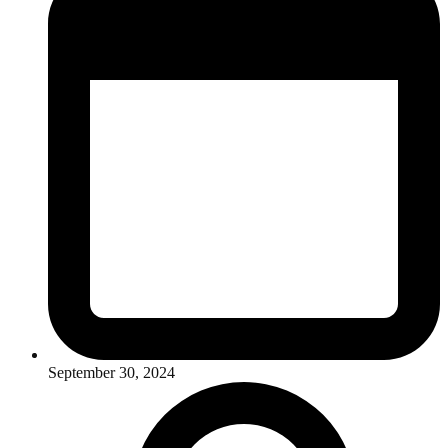
September 30, 2024