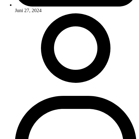
Juni 27, 2024