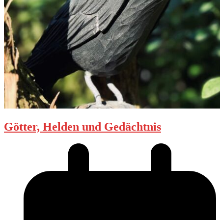
Götter, Helden und Gedächtnis