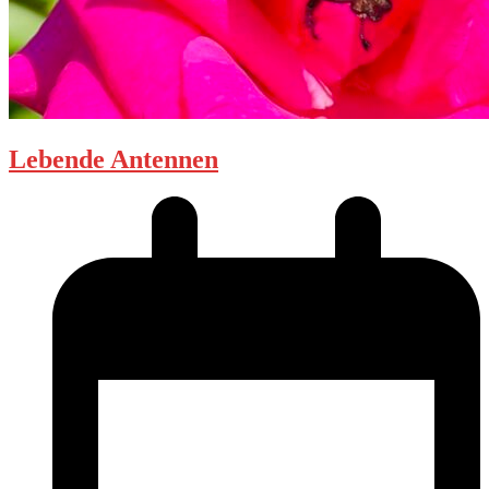
Lebende Antennen