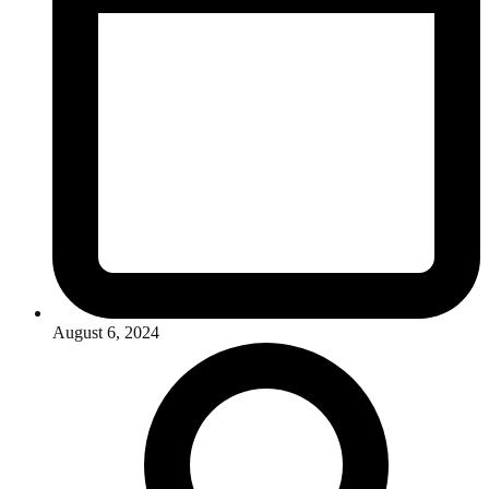
August 6, 2024