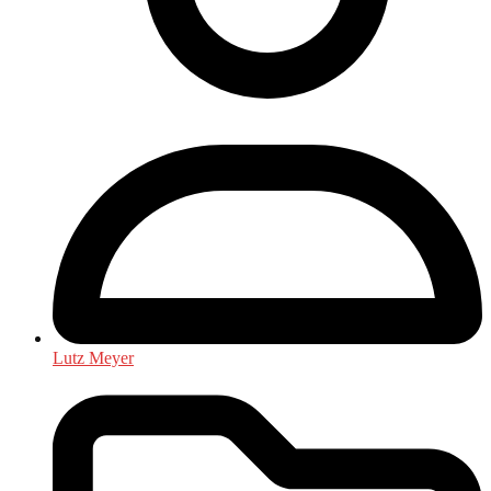
Lutz Meyer