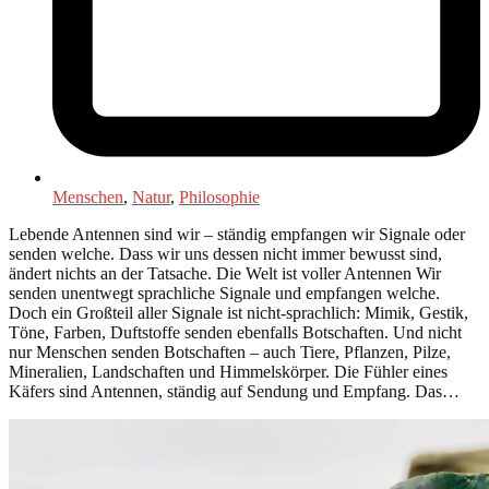
Menschen
,
Natur
,
Philosophie
Lebende Antennen sind wir – ständig empfangen wir Signale oder
senden welche. Dass wir uns dessen nicht immer bewusst sind,
ändert nichts an der Tatsache. Die Welt ist voller Antennen Wir
senden unentwegt sprachliche Signale und empfangen welche.
Doch ein Großteil aller Signale ist nicht-sprachlich: Mimik, Gestik,
Töne, Farben, Duftstoffe senden ebenfalls Botschaften. Und nicht
nur Menschen senden Botschaften – auch Tiere, Pflanzen, Pilze,
Mineralien, Landschaften und Himmelskörper. Die Fühler eines
Käfers sind Antennen, ständig auf Sendung und Empfang. Das…