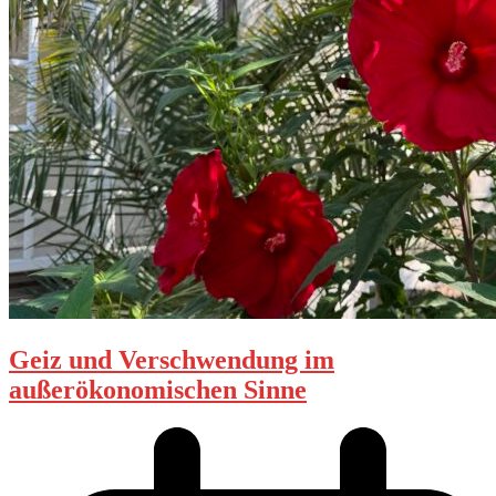
Geiz und Verschwendung im
außerökonomischen Sinne