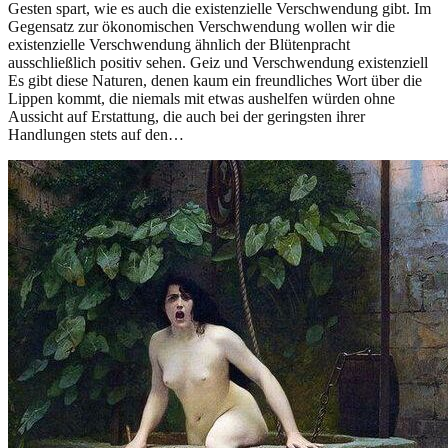
Gesten spart, wie es auch die existenzielle Verschwendung gibt. Im
Gegensatz zur ökonomischen Verschwendung wollen wir die
existenzielle Verschwendung ähnlich der Blütenpracht
ausschließlich positiv sehen. Geiz und Verschwendung existenziell
Es gibt diese Naturen, denen kaum ein freundliches Wort über die
Lippen kommt, die niemals mit etwas aushelfen würden ohne
Aussicht auf Erstattung, die auch bei der geringsten ihrer
Handlungen stets auf den…