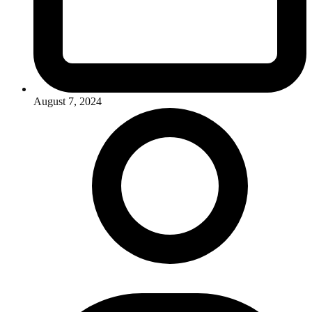
August 7, 2024