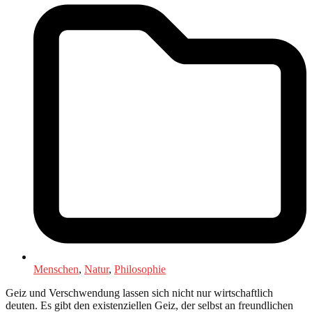
Menschen
,
Natur
,
Philosophie
Geiz und Verschwendung lassen sich nicht nur wirtschaftlich
deuten. Es gibt den existenziellen Geiz, der selbst an freundlichen