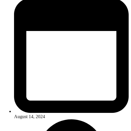
August 14, 2024