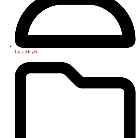
Lutz Meyer