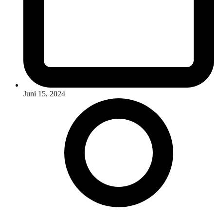
Juni 15, 2024