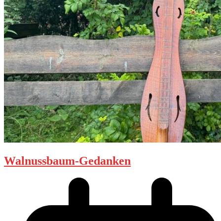
Walnussbaum-Gedanken