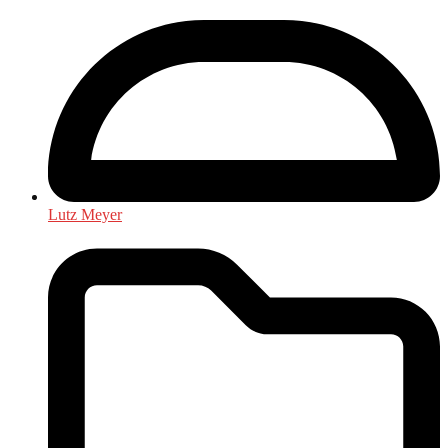
Lutz Meyer