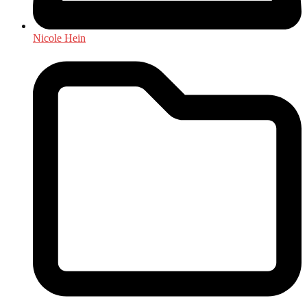
Nicole Hein