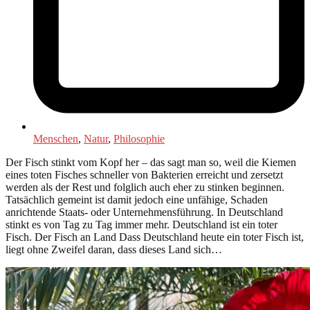
Menschen
,
Natur
,
Philosophie
Der Fisch stinkt vom Kopf her – das sagt man so, weil die Kiemen
eines toten Fisches schneller von Bakterien erreicht und zersetzt
werden als der Rest und folglich auch eher zu stinken beginnen.
Tatsächlich gemeint ist damit jedoch eine unfähige, Schaden
anrichtende Staats- oder Unternehmensführung. In Deutschland
stinkt es von Tag zu Tag immer mehr. Deutschland ist ein toter
Fisch. Der Fisch an Land Dass Deutschland heute ein toter Fisch ist,
liegt ohne Zweifel daran, dass dieses Land sich…