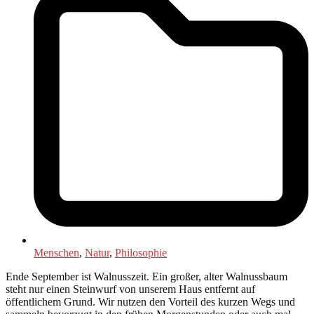
Menschen
,
Natur
,
Philosophie
Ende September ist Walnusszeit. Ein großer, alter Walnussbaum
steht nur einen Steinwurf von unserem Haus entfernt auf
öffentlichem Grund. Wir nutzen den Vorteil des kurzen Wegs und