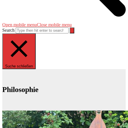
Open mobile menu
Close mobile menu
Search
Suche schließen
Philosophie