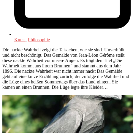
Kunst
,
Philosophie
Die nackte Wahrheit zeigt die Tatsachen, wie sie sind. Unverhüllt
und nicht beschönigt. Das Gemälde von Jean-Léon Gérôme stellt
diese nackte Wahrheit vor unsere Augen. Es trägt den Titel „Die
Wahrheit kommt aus ihrem Brunnen“ und stammt aus dem Jahr
1896. Die nackte Wahrheit war nicht immer nackt Das Gemälde
geht auf eine kurze Erzählung zurück, der zufolge die Wahrheit und
die Lüge eines heißen Sommertags über das Land gingen. Sie
kamen an einen Brunnen. Die Lüge legte ihre Kleider…