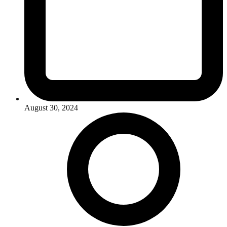
August 30, 2024