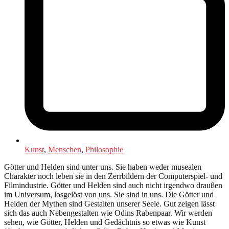
Kunst
,
Menschen
,
Philosophie
Götter und Helden sind unter uns. Sie haben weder musealen
Charakter noch leben sie in den Zerrbildern der Computerspiel- und
Filmindustrie. Götter und Helden sind auch nicht irgendwo draußen
im Universum, losgelöst von uns. Sie sind in uns. Die Götter und
Helden der Mythen sind Gestalten unserer Seele. Gut zeigen lässt
sich das auch Nebengestalten wie Odins Rabenpaar. Wir werden
sehen, wie Götter, Helden und Gedächtnis so etwas wie Kunst