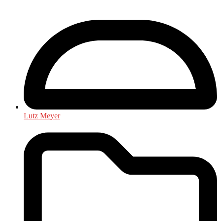
Lutz Meyer