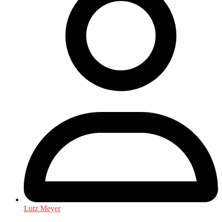
Lutz Meyer