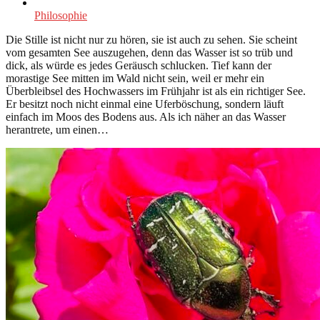
Philosophie
Die Stille ist nicht nur zu hören, sie ist auch zu sehen. Sie scheint
vom gesamten See auszugehen, denn das Wasser ist so trüb und
dick, als würde es jedes Geräusch schlucken. Tief kann der
morastige See mitten im Wald nicht sein, weil er mehr ein
Überbleibsel des Hochwassers im Frühjahr ist als ein richtiger See.
Er besitzt noch nicht einmal eine Uferböschung, sondern läuft
einfach im Moos des Bodens aus. Als ich näher an das Wasser
herantrete, um einen…