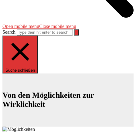
Open mobile menu
Close mobile menu
Search
Suche schließen
Von den Möglichkeiten zur
Wirklichkeit