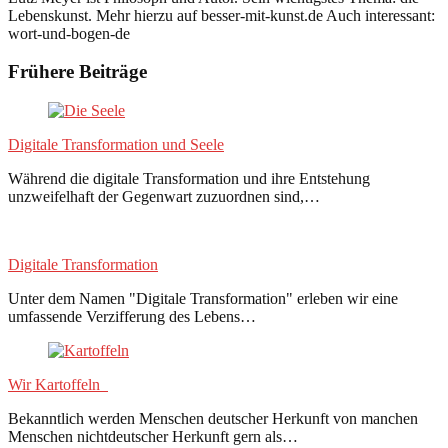
Lebenskunst. Mehr hierzu auf besser-mit-kunst.de Auch interessant:
wort-und-bogen-de
Frühere Beiträge
Digitale Transformation und Seele
Während die digitale Transformation und ihre Entstehung
unzweifelhaft der Gegenwart zuzuordnen sind,…
Digitale Transformation
Unter dem Namen "Digitale Transformation" erleben wir eine
umfassende Verzifferung des Lebens…
Wir Kartoffeln
Bekanntlich werden Menschen deutscher Herkunft von manchen
Menschen nichtdeutscher Herkunft gern als…