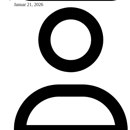
Januar 21, 2026