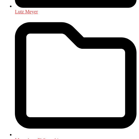
Lutz Meyer