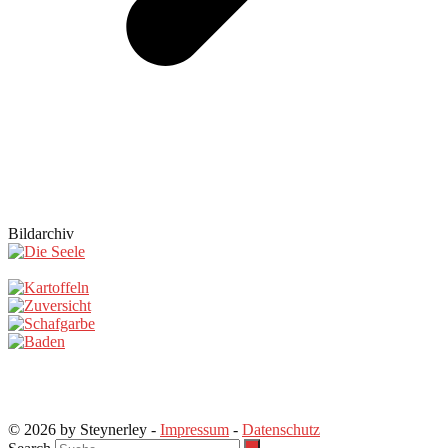
Bildarchiv
© 2026 by Steynerley -
Impressum
-
Datenschutz