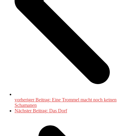
vorheriger Beitrag:
Eine Trommel macht noch keinen
Schamanen
Nächster Beitrag:
Das Dorf