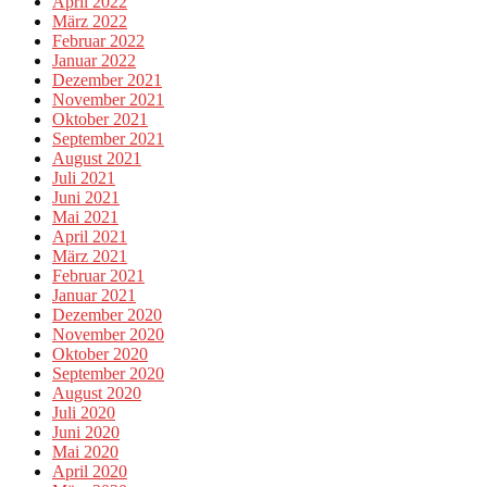
April 2022
März 2022
Februar 2022
Januar 2022
Dezember 2021
November 2021
Oktober 2021
September 2021
August 2021
Juli 2021
Juni 2021
Mai 2021
April 2021
März 2021
Februar 2021
Januar 2021
Dezember 2020
November 2020
Oktober 2020
September 2020
August 2020
Juli 2020
Juni 2020
Mai 2020
April 2020