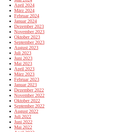
April 2024
März 2024
Februar 2024
Januar 2024
Dezember 2023
November 2023
Oktober 2023
September 2023
August 2023
Juli 2023
Juni 2023
Mai 2023
April 2023
März 2023
Februar 2023
Januar 2023
Dezember 2022
November 2022
Oktober 2022
September 2022
August 2022
Juli 2022
Juni 2022
Mai 2022