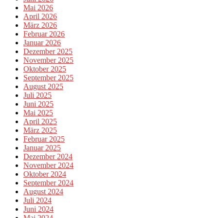
Mai 2026
April 2026
März 2026
Februar 2026
Januar 2026
Dezember 2025
November 2025
Oktober 2025
September 2025
August 2025
Juli 2025
Juni 2025
Mai 2025
April 2025
März 2025
Februar 2025
Januar 2025
Dezember 2024
November 2024
Oktober 2024
September 2024
August 2024
Juli 2024
Juni 2024
Mai 2024