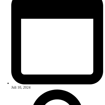
Juli 10, 2024