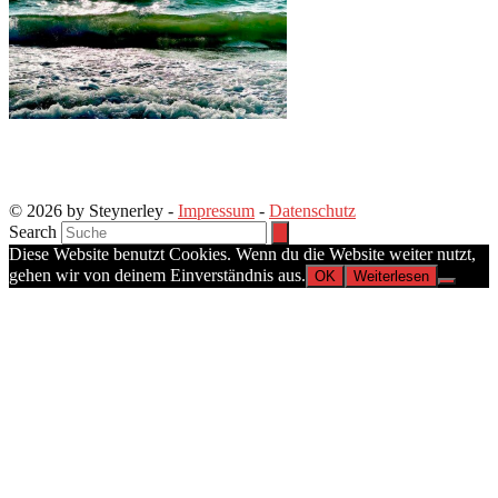
© 2026 by Steynerley -
Impressum
-
Datenschutz
Search
Diese Website benutzt Cookies. Wenn du die Website weiter nutzt,
gehen wir von deinem Einverständnis aus.
OK
Weiterlesen