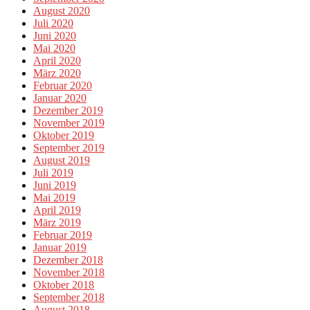
August 2020
Juli 2020
Juni 2020
Mai 2020
April 2020
März 2020
Februar 2020
Januar 2020
Dezember 2019
November 2019
Oktober 2019
September 2019
August 2019
Juli 2019
Juni 2019
Mai 2019
April 2019
März 2019
Februar 2019
Januar 2019
Dezember 2018
November 2018
Oktober 2018
September 2018
August 2018