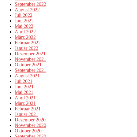
September 2022
August 2022
Juli 2022
Juni 2022
Mai 2022
April 2022
März 2022
Februar 2022
Januar 2022
Dezember 2021
November 2021
Oktober 2021
September 2021
August 2021
Juli 2021
Juni 2021
Mai 2021
April 2021
März 2021
Februar 2021
Januar 2021
Dezember 2020
November 2020
Oktober 2020
September 2020