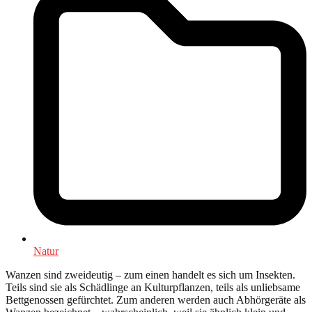
Natur
Wanzen sind zweideutig – zum einen handelt es sich um Insekten.
Teils sind sie als Schädlinge an Kulturpflanzen, teils als unliebsame
Bettgenossen gefürchtet. Zum anderen werden auch Abhörgeräte als