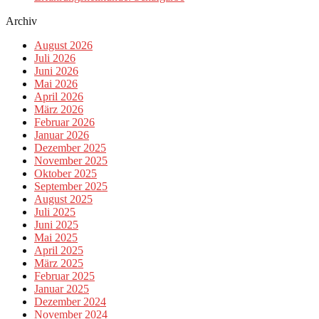
Archiv
August 2026
Juli 2026
Juni 2026
Mai 2026
April 2026
März 2026
Februar 2026
Januar 2026
Dezember 2025
November 2025
Oktober 2025
September 2025
August 2025
Juli 2025
Juni 2025
Mai 2025
April 2025
März 2025
Februar 2025
Januar 2025
Dezember 2024
November 2024