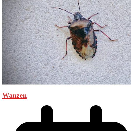
Wanzen