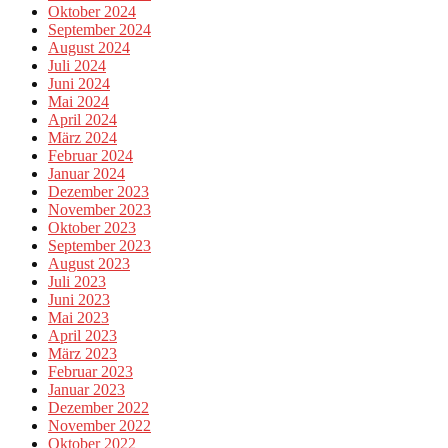
Oktober 2024
September 2024
August 2024
Juli 2024
Juni 2024
Mai 2024
April 2024
März 2024
Februar 2024
Januar 2024
Dezember 2023
November 2023
Oktober 2023
September 2023
August 2023
Juli 2023
Juni 2023
Mai 2023
April 2023
März 2023
Februar 2023
Januar 2023
Dezember 2022
November 2022
Oktober 2022