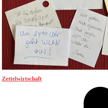
Zettelwirtschaft