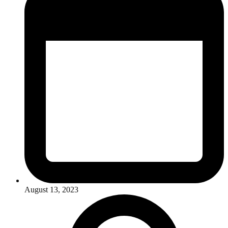
August 13, 2023