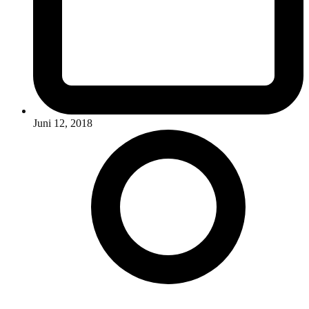
Juni 12, 2018