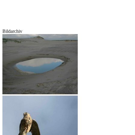
Bildarchiv