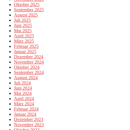
Oktober 2025
September 2025
August 2025
Juli 2025
Juni 2025
Mai 2025
April 2025
März 2025
Februar 2025
Januar 2025
Dezember 2024
November 2024
Oktober 2024
September 2024
August 2024
Juli 2024
Juni 2024
Mai 2024
April 2024
März 2024
Februar 2024
Januar 2024
Dezember 2023
November 2023
Oktober 2023