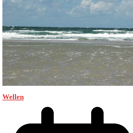
Wellen