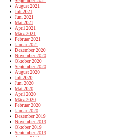
September 2021
August 2021
Juli 2021
Juni 2021
Mai 2021
April 2021
März 2021
Februar 2021
Januar 2021
Dezember 2020
November 2020
Oktober 2020
September 2020
August 2020
Juli 2020
Juni 2020
Mai 2020
April 2020
März 2020
Februar 2020
Januar 2020
Dezember 2019
November 2019
Oktober 2019
September 2019