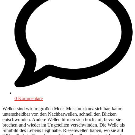
0 Kommentare
Wellen sind wir im großen Meer. Meist nur kurz sichtbar, kaum
unterscheidbar von den Nachbarwellen, schnell den Blicken
entschwunden. Andere Wellen türmen sich hoch auf, bevor sie
brechen und wieder im Ungeteilten verschwinden. Die Welle als
Sinnbild des Lebens liegt nahe. Riesenwellen haben, wo sie auf