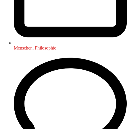
Menschen
,
Philosophie