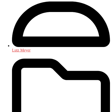
Lutz Meyer