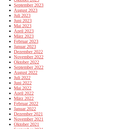
September 2023
August 2023
Juli 2023
Juni 2023
Mai 2023
April 2023
März 2023
Februar 2023
Januar 2023
Dezember 2022
November 2022
Oktober 2022
September 2022
August 2022
Juli 2022
Juni 2022
Mai 2022
April 2022
März 2022
Februar 2022
Januar 2022
Dezember 2021
November 2021
Oktober 2021