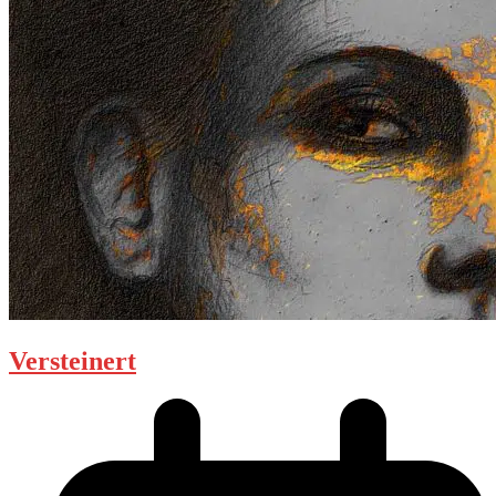
Versteinert