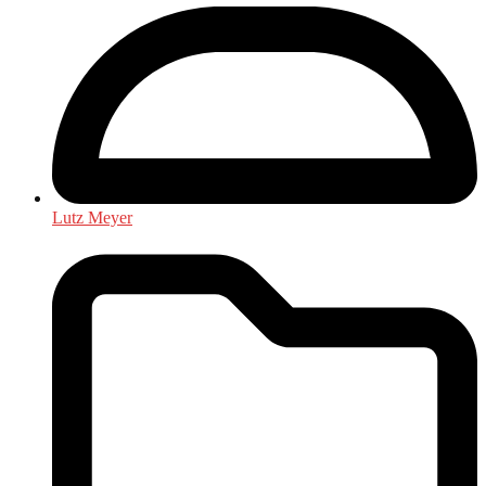
Lutz Meyer