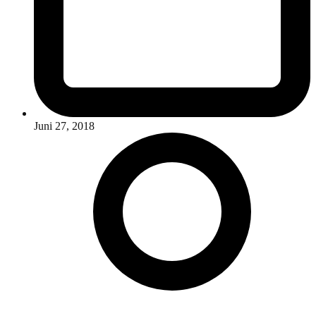
Juni 27, 2018