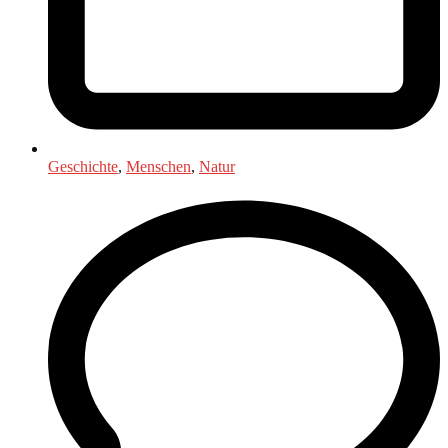
Geschichte
,
Menschen
,
Natur