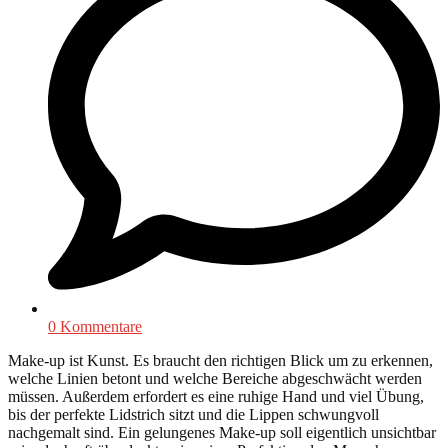
0 Kommentare
Make-up ist Kunst. Es braucht den richtigen Blick um zu erkennen,
welche Linien betont und welche Bereiche abgeschwächt werden
müssen. Außerdem erfordert es eine ruhige Hand und viel Übung,
bis der perfekte Lidstrich sitzt und die Lippen schwungvoll
nachgemalt sind. Ein gelungenes Make-up soll eigentlich unsichtbar