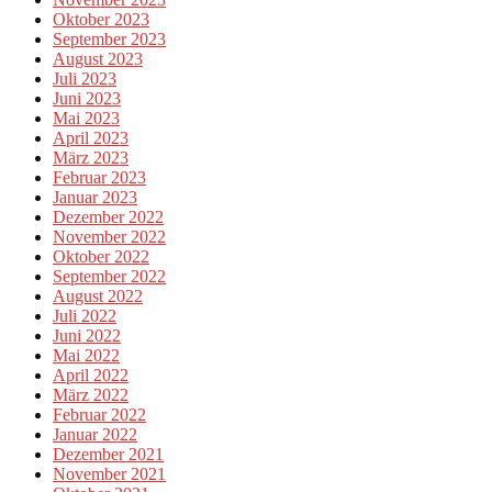
Oktober 2023
September 2023
August 2023
Juli 2023
Juni 2023
Mai 2023
April 2023
März 2023
Februar 2023
Januar 2023
Dezember 2022
November 2022
Oktober 2022
September 2022
August 2022
Juli 2022
Juni 2022
Mai 2022
April 2022
März 2022
Februar 2022
Januar 2022
Dezember 2021
November 2021