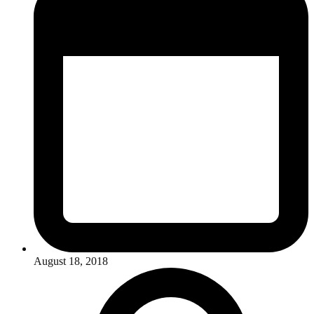
August 18, 2018