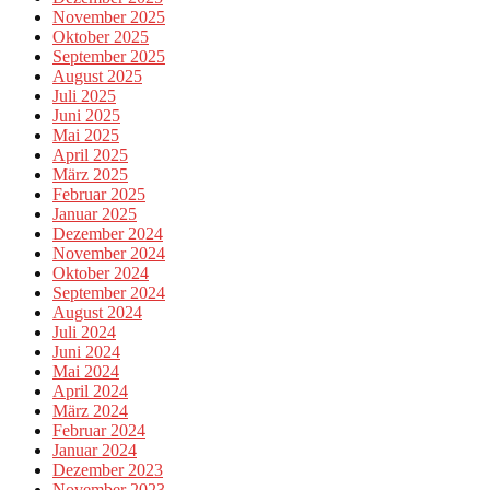
November 2025
Oktober 2025
September 2025
August 2025
Juli 2025
Juni 2025
Mai 2025
April 2025
März 2025
Februar 2025
Januar 2025
Dezember 2024
November 2024
Oktober 2024
September 2024
August 2024
Juli 2024
Juni 2024
Mai 2024
April 2024
März 2024
Februar 2024
Januar 2024
Dezember 2023
November 2023