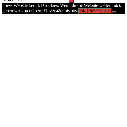
Diese Website benutzt Cookies. Wenn du die Website weiter nutzt,
gehen wir von deinem Einverständnis aus.
OK
Weiterlesen