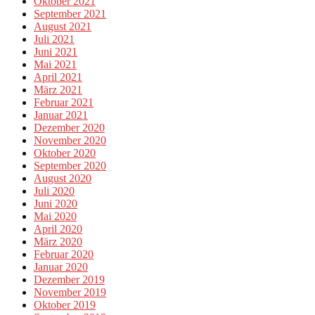
Oktober 2021
September 2021
August 2021
Juli 2021
Juni 2021
Mai 2021
April 2021
März 2021
Februar 2021
Januar 2021
Dezember 2020
November 2020
Oktober 2020
September 2020
August 2020
Juli 2020
Juni 2020
Mai 2020
April 2020
März 2020
Februar 2020
Januar 2020
Dezember 2019
November 2019
Oktober 2019