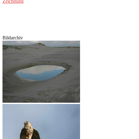
Zeichnung
Bildarchiv