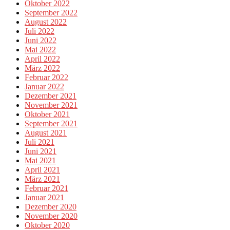
Oktober 2022
September 2022
August 2022
Juli 2022
Juni 2022
Mai 2022
April 2022
März 2022
Februar 2022
Januar 2022
Dezember 2021
November 2021
Oktober 2021
September 2021
August 2021
Juli 2021
Juni 2021
Mai 2021
April 2021
März 2021
Februar 2021
Januar 2021
Dezember 2020
November 2020
Oktober 2020