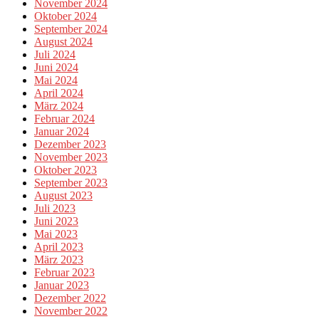
November 2024
Oktober 2024
September 2024
August 2024
Juli 2024
Juni 2024
Mai 2024
April 2024
März 2024
Februar 2024
Januar 2024
Dezember 2023
November 2023
Oktober 2023
September 2023
August 2023
Juli 2023
Juni 2023
Mai 2023
April 2023
März 2023
Februar 2023
Januar 2023
Dezember 2022
November 2022