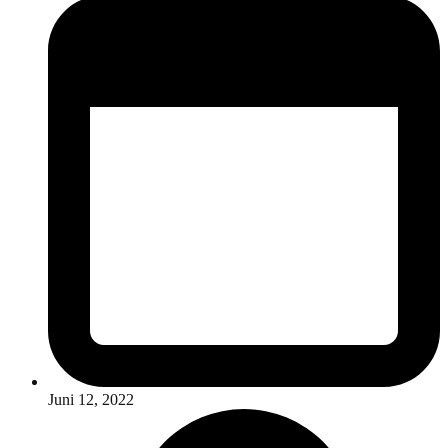
Juni 12, 2022