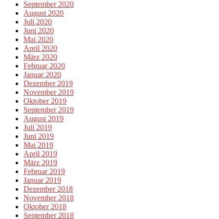
September 2020
August 2020
Juli 2020
Juni 2020
Mai 2020
April 2020
März 2020
Februar 2020
Januar 2020
Dezember 2019
November 2019
Oktober 2019
September 2019
August 2019
Juli 2019
Juni 2019
Mai 2019
April 2019
März 2019
Februar 2019
Januar 2019
Dezember 2018
November 2018
Oktober 2018
September 2018