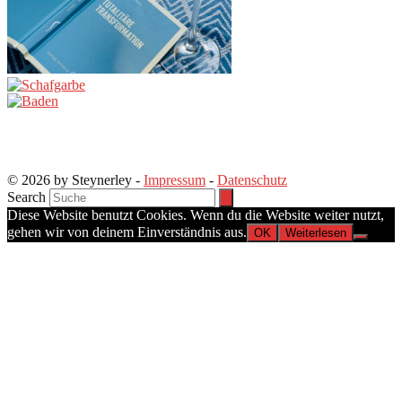
© 2026 by Steynerley -
Impressum
-
Datenschutz
Search
Diese Website benutzt Cookies. Wenn du die Website weiter nutzt,
gehen wir von deinem Einverständnis aus.
OK
Weiterlesen