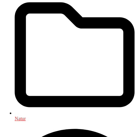
Natur