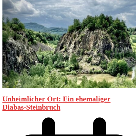
Unheimlicher Ort: Ein ehemaliger
Diabas-Steinbruch