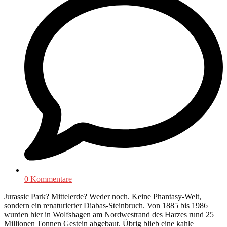
0 Kommentare
Jurassic Park? Mittelerde? Weder noch. Keine Phantasy-Welt,
sondern ein renaturierter Diabas-Steinbruch. Von 1885 bis 1986
wurden hier in Wolfshagen am Nordwestrand des Harzes rund 25
Millionen Tonnen Gestein abgebaut. Übrig blieb eine kahle