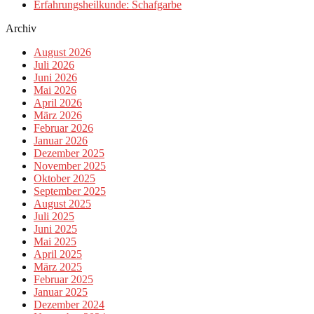
Erfahrungsheilkunde: Schafgarbe
Archiv
August 2026
Juli 2026
Juni 2026
Mai 2026
April 2026
März 2026
Februar 2026
Januar 2026
Dezember 2025
November 2025
Oktober 2025
September 2025
August 2025
Juli 2025
Juni 2025
Mai 2025
April 2025
März 2025
Februar 2025
Januar 2025
Dezember 2024