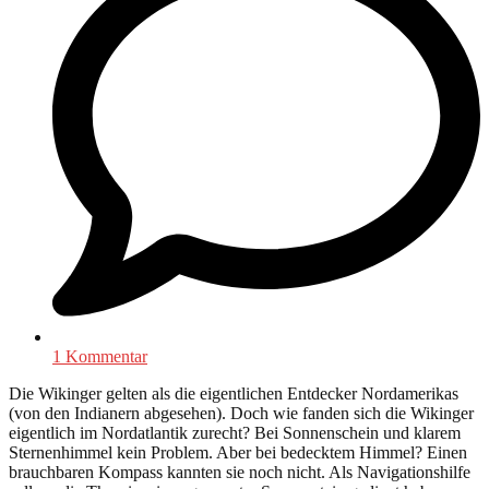
1 Kommentar
Die Wikinger gelten als die eigentlichen Entdecker Nordamerikas
(von den Indianern abgesehen). Doch wie fanden sich die Wikinger
eigentlich im Nordatlantik zurecht? Bei Sonnenschein und klarem
Sternenhimmel kein Problem. Aber bei bedecktem Himmel? Einen
brauchbaren Kompass kannten sie noch nicht. Als Navigationshilfe