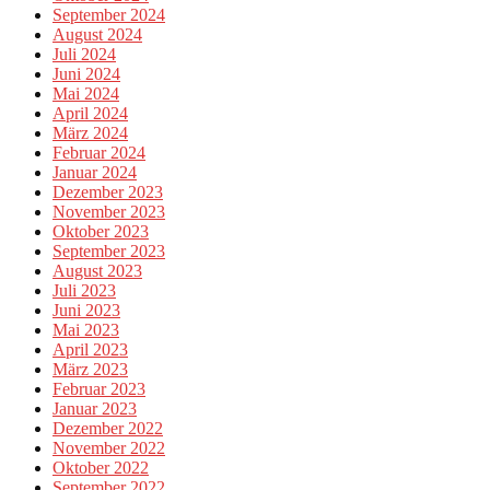
September 2024
August 2024
Juli 2024
Juni 2024
Mai 2024
April 2024
März 2024
Februar 2024
Januar 2024
Dezember 2023
November 2023
Oktober 2023
September 2023
August 2023
Juli 2023
Juni 2023
Mai 2023
April 2023
März 2023
Februar 2023
Januar 2023
Dezember 2022
November 2022
Oktober 2022
September 2022