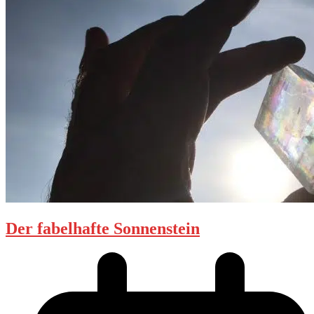
Der fabelhafte Sonnenstein