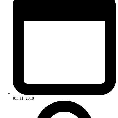
Juli 11, 2018