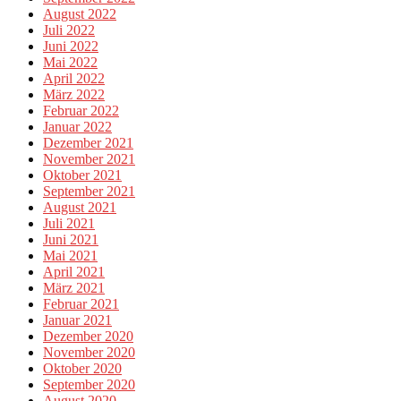
August 2022
Juli 2022
Juni 2022
Mai 2022
April 2022
März 2022
Februar 2022
Januar 2022
Dezember 2021
November 2021
Oktober 2021
September 2021
August 2021
Juli 2021
Juni 2021
Mai 2021
April 2021
März 2021
Februar 2021
Januar 2021
Dezember 2020
November 2020
Oktober 2020
September 2020
August 2020