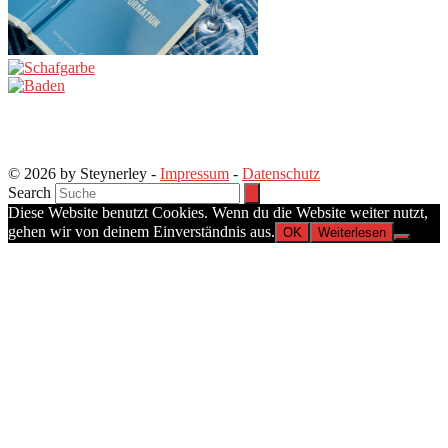
© 2026 by Steynerley -
Impressum
-
Datenschutz
Search
Diese Website benutzt Cookies. Wenn du die Website weiter nutzt,
gehen wir von deinem Einverständnis aus.
OK
Weiterlesen