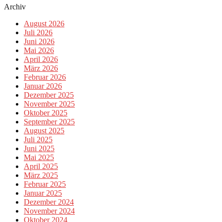
Archiv
August 2026
Juli 2026
Juni 2026
Mai 2026
April 2026
März 2026
Februar 2026
Januar 2026
Dezember 2025
November 2025
Oktober 2025
September 2025
August 2025
Juli 2025
Juni 2025
Mai 2025
April 2025
März 2025
Februar 2025
Januar 2025
Dezember 2024
November 2024
Oktober 2024