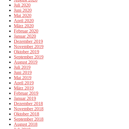
Juli 2020
Juni 2020
Mai 2020
April 2020
März 2020
Februar 2020
Januar 2020
Dezember 2019
November 2019
Oktober 2019
September 2019
August 2019
Juli 2019
Juni 2019
Mai 2019
April 2019
März 2019
Februar 2019
Januar 2019
Dezember 2018
November 2018
Oktober 2018
September 2018
August 2018