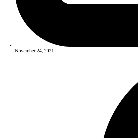
November 24, 2021