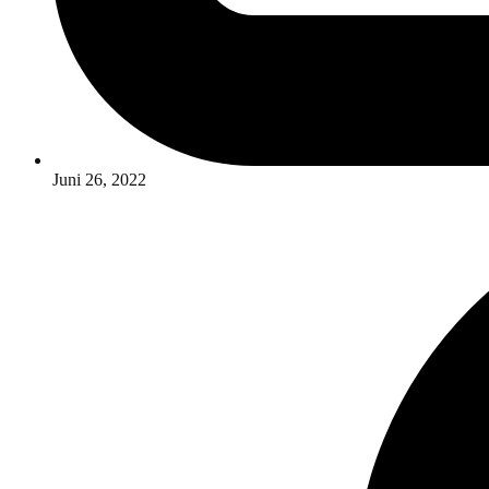
Juni 26, 2022