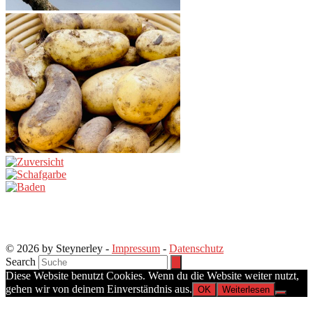
© 2026 by Steynerley -
Impressum
-
Datenschutz
Search
Diese Website benutzt Cookies. Wenn du die Website weiter nutzt,
gehen wir von deinem Einverständnis aus.
OK
Weiterlesen