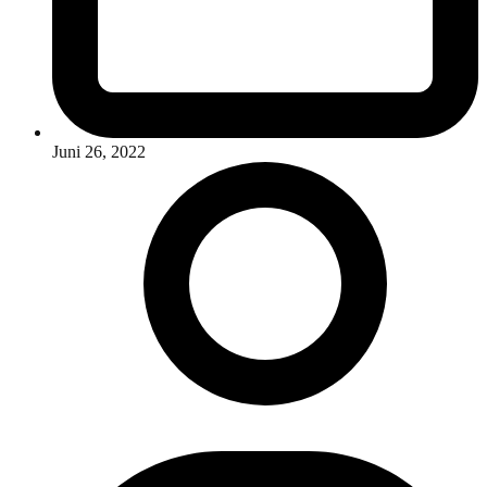
Juni 26, 2022