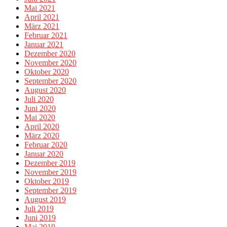
Mai 2021
April 2021
März 2021
Februar 2021
Januar 2021
Dezember 2020
November 2020
Oktober 2020
September 2020
August 2020
Juli 2020
Juni 2020
Mai 2020
April 2020
März 2020
Februar 2020
Januar 2020
Dezember 2019
November 2019
Oktober 2019
September 2019
August 2019
Juli 2019
Juni 2019
Mai 2019