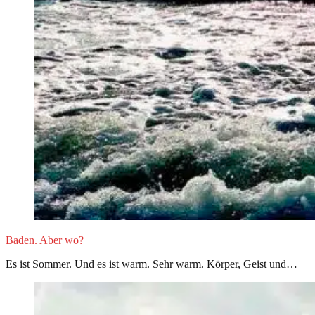
Baden. Aber wo?
Es ist Sommer. Und es ist warm. Sehr warm. Körper, Geist und…