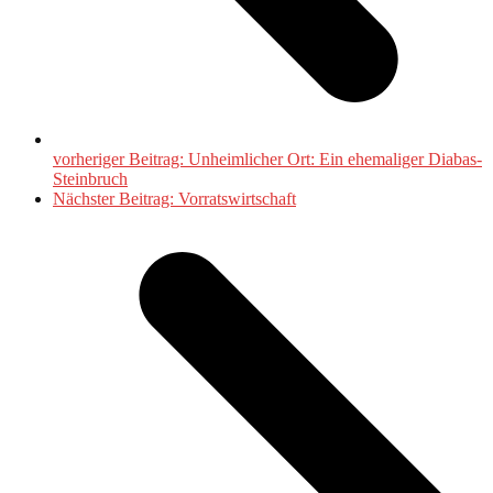
vorheriger Beitrag:
Unheimlicher Ort: Ein ehemaliger Diabas-
Steinbruch
Nächster Beitrag:
Vorratswirtschaft