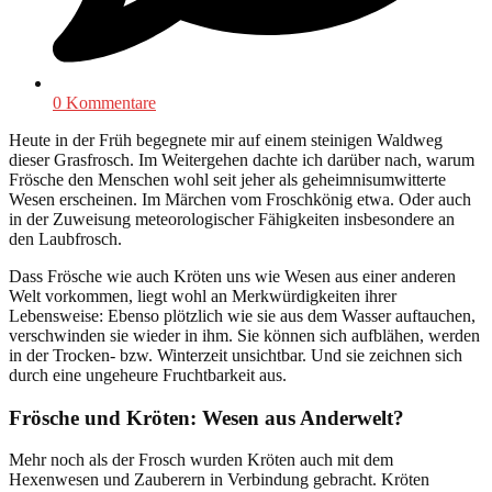
0 Kommentare
Heute in der Früh begegnete mir auf einem steinigen Waldweg
dieser Grasfrosch. Im Weitergehen dachte ich darüber nach, warum
Frösche den Menschen wohl seit jeher als geheimnisumwitterte
Wesen erscheinen. Im Märchen vom Froschkönig etwa. Oder auch
in der Zuweisung meteorologischer Fähigkeiten insbesondere an
den Laubfrosch.
Dass Frösche wie auch Kröten uns wie Wesen aus einer anderen
Welt vorkommen, liegt wohl an Merkwürdigkeiten ihrer
Lebensweise: Ebenso plötzlich wie sie aus dem Wasser auftauchen,
verschwinden sie wieder in ihm. Sie können sich aufblähen, werden
in der Trocken- bzw. Winterzeit unsichtbar. Und sie zeichnen sich
durch eine ungeheure Fruchtbarkeit aus.
Frösche und Kröten: Wesen aus Anderwelt?
Mehr noch als der Frosch wurden Kröten auch mit dem
Hexenwesen und Zauberern in Verbindung gebracht. Kröten