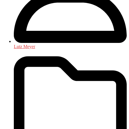
Lutz Meyer