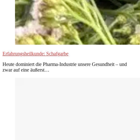
Erfahrungsheilkunde: Schafgarbe
Heute dominiert die Pharma-Industrie unsere Gesundheit – und
zwar auf eine äußerst…