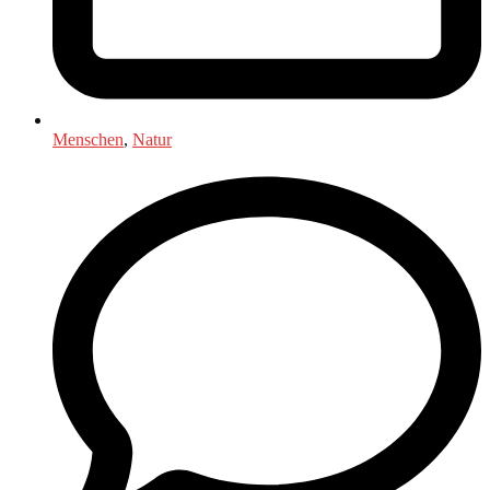
Menschen
,
Natur