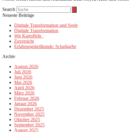
Search
Neueste Beiträge
Digitale Transformation und Seele
Digitale Transformation
Wir Kartoffeln
Zuversicht
Erfahrungsheilkunde: Schafgarbe
Archiv
August 2026
Juli 2026
Juni 2026
Mai 2026
April 2026
März 2026
Februar 2026
Januar 2026
Dezember 2025
November 2025
Oktober 2025
September 2025
August 2025