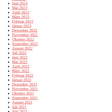
Juni 2023
Mai 2023
April 2023
März 2023
Februar 2023
Januar 2023
Dezember 2022
November 2022
Oktober 2022
September 2022
August 2022
Juli 2022
Juni 2022
Mai 2022
April 2022
März 2022
Februar 2022
Januar 2022
Dezember 2021
November 2021
Oktober 2021
September 2021
August 2021
Juli 2021
Juni 2021