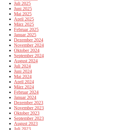
Juli 2025
Juni 2025
Mai 2025
April 2025
März 2025
Februar 2025
Januar 2025
Dezember 2024
November 2024
Oktober 2024
September 2024
August 2024
Juli 2024
Juni 2024
Mai 2024
April 2024
März 2024
Februar 2024
Januar 2024
Dezember 2023
November 2023
Oktober 2023
September 2023
August 2023
Juli 2023