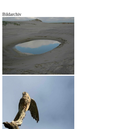
Bildarchiv