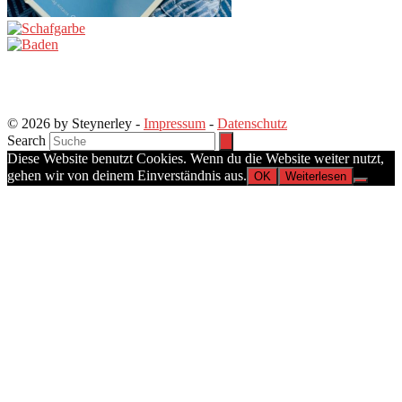
© 2026 by Steynerley -
Impressum
-
Datenschutz
Search
Diese Website benutzt Cookies. Wenn du die Website weiter nutzt,
gehen wir von deinem Einverständnis aus.
OK
Weiterlesen