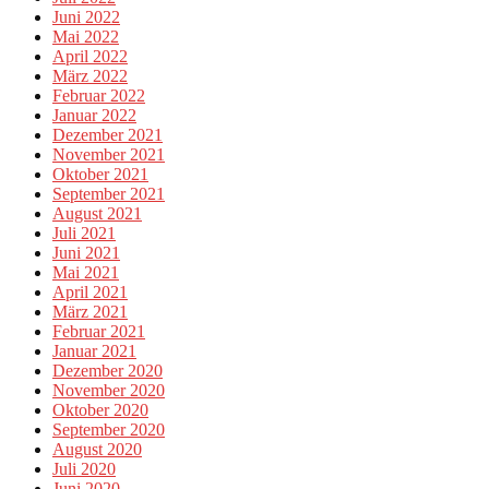
Juni 2022
Mai 2022
April 2022
März 2022
Februar 2022
Januar 2022
Dezember 2021
November 2021
Oktober 2021
September 2021
August 2021
Juli 2021
Juni 2021
Mai 2021
April 2021
März 2021
Februar 2021
Januar 2021
Dezember 2020
November 2020
Oktober 2020
September 2020
August 2020
Juli 2020
Juni 2020