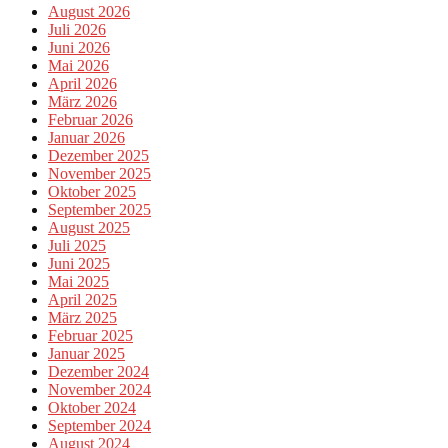
August 2026
Juli 2026
Juni 2026
Mai 2026
April 2026
März 2026
Februar 2026
Januar 2026
Dezember 2025
November 2025
Oktober 2025
September 2025
August 2025
Juli 2025
Juni 2025
Mai 2025
April 2025
März 2025
Februar 2025
Januar 2025
Dezember 2024
November 2024
Oktober 2024
September 2024
August 2024