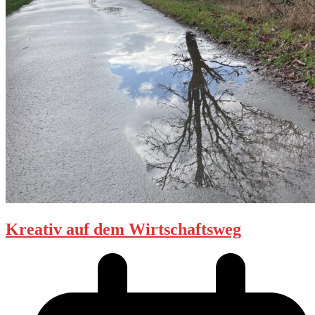
Kreativ auf dem Wirtschaftsweg