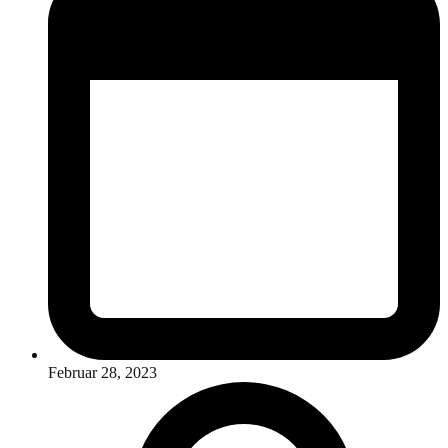
Februar 28, 2023