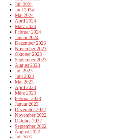
Juli 2024
Juni 2024
Mai 2024
April 2024
März 2024
Februar 2024
Januar 2024
Dezember 2023
November 2023
Oktober 2023
September 2023
August 2023
Juli 2023
Juni 2023
Mai 2023
April 2023
März 2023
Februar 2023
Januar 2023
Dezember 2022
November 2022
Oktober 2022
September 2022
August 2022
Juli 2022