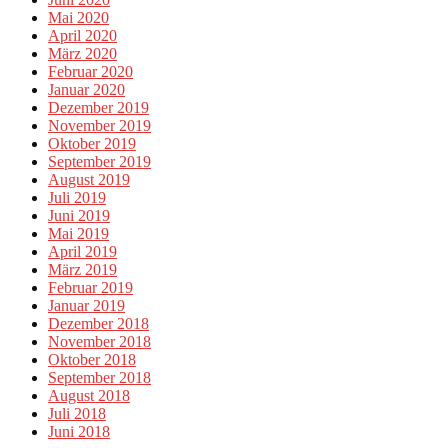
Mai 2020
April 2020
März 2020
Februar 2020
Januar 2020
Dezember 2019
November 2019
Oktober 2019
September 2019
August 2019
Juli 2019
Juni 2019
Mai 2019
April 2019
März 2019
Februar 2019
Januar 2019
Dezember 2018
November 2018
Oktober 2018
September 2018
August 2018
Juli 2018
Juni 2018