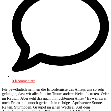
0 Kommentare
Für gewöhnlich nehmen die Erfordernisse des Alltags uns so sehr
gefangen, dass wir allenfalls im Traum andere Welten betreten. Oder
im Rausch. Aber geht das auch im nüchternen Alltag? Es war zwar
noch Februar, dennoch geriet ich in richtiges Aprilwetter: Sonne,
Regen, Sturmböen, Graupel im jähen Wechsel. Auf dem