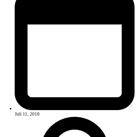
Juli 11, 2018