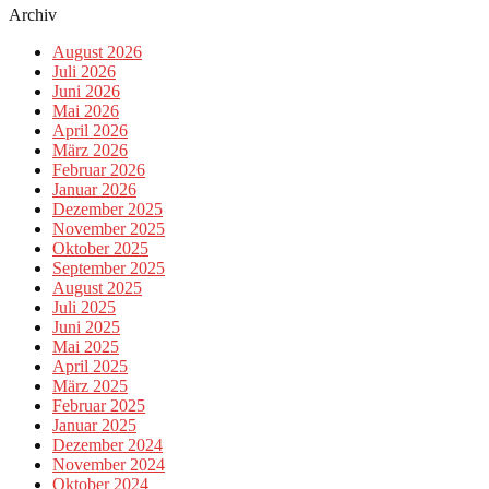
Archiv
August 2026
Juli 2026
Juni 2026
Mai 2026
April 2026
März 2026
Februar 2026
Januar 2026
Dezember 2025
November 2025
Oktober 2025
September 2025
August 2025
Juli 2025
Juni 2025
Mai 2025
April 2025
März 2025
Februar 2025
Januar 2025
Dezember 2024
November 2024
Oktober 2024