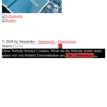
© 2026 by Steynerley -
Impressum
-
Datenschutz
Search
Diese Website benutzt Cookies. Wenn du die Website weiter nutzt,
gehen wir von deinem Einverständnis aus.
OK
Weiterlesen