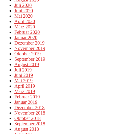
Juli 2020
Juni 2020
Mai 2020
April 2020
März 2020
Februar 2020
Januar 2020
Dezember 2019
November 2019
Oktober 2019
September 2019
August 2019
Juli 2019
Juni 2019
Mai 2019
April 2019
März 2019
Februar 2019
Januar 2019
Dezember 2018
November 2018
Oktober 2018
September 2018
August 2018