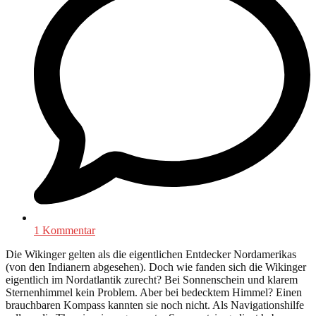
1 Kommentar
Die Wikinger gelten als die eigentlichen Entdecker Nordamerikas
(von den Indianern abgesehen). Doch wie fanden sich die Wikinger
eigentlich im Nordatlantik zurecht? Bei Sonnenschein und klarem
Sternenhimmel kein Problem. Aber bei bedecktem Himmel? Einen
brauchbaren Kompass kannten sie noch nicht. Als Navigationshilfe