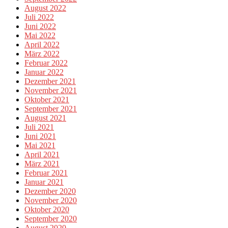
August 2022
Juli 2022
Juni 2022
Mai 2022
April 2022
März 2022
Februar 2022
Januar 2022
Dezember 2021
November 2021
Oktober 2021
September 2021
August 2021
Juli 2021
Juni 2021
Mai 2021
April 2021
März 2021
Februar 2021
Januar 2021
Dezember 2020
November 2020
Oktober 2020
September 2020
August 2020