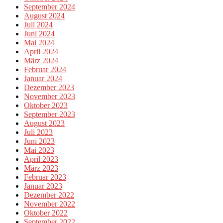
September 2024
August 2024
Juli 2024
Juni 2024
Mai 2024
April 2024
März 2024
Februar 2024
Januar 2024
Dezember 2023
November 2023
Oktober 2023
September 2023
August 2023
Juli 2023
Juni 2023
Mai 2023
April 2023
März 2023
Februar 2023
Januar 2023
Dezember 2022
November 2022
Oktober 2022
September 2022