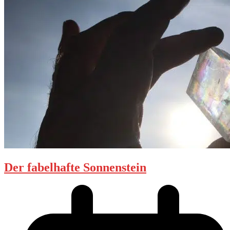
Der fabelhafte Sonnenstein