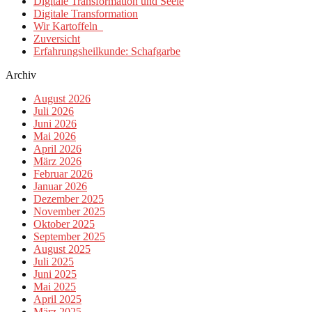
Digitale Transformation und Seele
Digitale Transformation
Wir Kartoffeln
Zuversicht
Erfahrungsheilkunde: Schafgarbe
Archiv
August 2026
Juli 2026
Juni 2026
Mai 2026
April 2026
März 2026
Februar 2026
Januar 2026
Dezember 2025
November 2025
Oktober 2025
September 2025
August 2025
Juli 2025
Juni 2025
Mai 2025
April 2025
März 2025