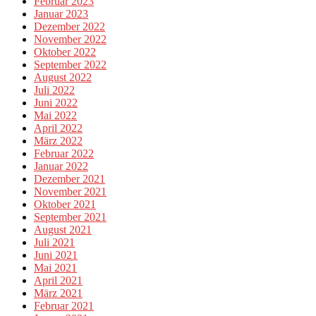
Februar 2023
Januar 2023
Dezember 2022
November 2022
Oktober 2022
September 2022
August 2022
Juli 2022
Juni 2022
Mai 2022
April 2022
März 2022
Februar 2022
Januar 2022
Dezember 2021
November 2021
Oktober 2021
September 2021
August 2021
Juli 2021
Juni 2021
Mai 2021
April 2021
März 2021
Februar 2021