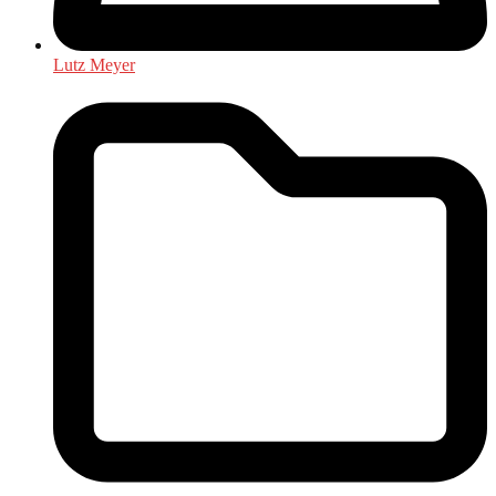
Lutz Meyer