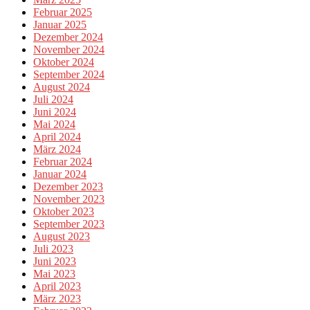
Februar 2025
Januar 2025
Dezember 2024
November 2024
Oktober 2024
September 2024
August 2024
Juli 2024
Juni 2024
Mai 2024
April 2024
März 2024
Februar 2024
Januar 2024
Dezember 2023
November 2023
Oktober 2023
September 2023
August 2023
Juli 2023
Juni 2023
Mai 2023
April 2023
März 2023