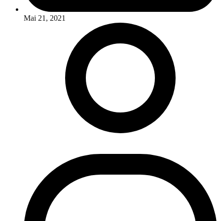
Mai 21, 2021