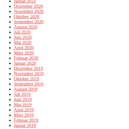
Januar 2021
Dezember 2020
November 2020
Oktober 2020
September 2020
August 2020
Juli 2020
Juni 2020
Mai 2020
April 2020
März 2020
Februar 2020
Januar 2020
Dezember 2019
November 2019
Oktober 2019
September 2019
August 2019
Juli 2019
Juni 2019
Mai 2019
April 2019
März 2019
Februar 2019
Januar 2019