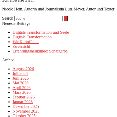
Schreibweise Steyn.
Nicole Hein, Autorin und Journalistin Lutz Meyer, Autor und Texter
Search
Neueste Beiträge
Digitale Transformation und Seele
Digitale Transformation
Wir Kartoffeln
Zuversicht
Erfahrungsheilkunde: Schafgarbe
Archiv
August 2026
Juli 2026
Juni 2026
Mai 2026
April 2026
März 2026
Februar 2026
Januar 2026
Dezember 2025
November 2025
Oktober 2025