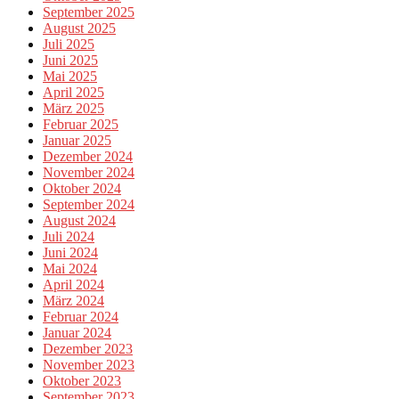
September 2025
August 2025
Juli 2025
Juni 2025
Mai 2025
April 2025
März 2025
Februar 2025
Januar 2025
Dezember 2024
November 2024
Oktober 2024
September 2024
August 2024
Juli 2024
Juni 2024
Mai 2024
April 2024
März 2024
Februar 2024
Januar 2024
Dezember 2023
November 2023
Oktober 2023
September 2023