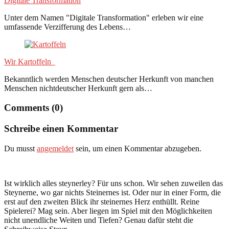
Digitale Transformation
Unter dem Namen "Digitale Transformation" erleben wir eine
umfassende Verzifferung des Lebens…
Wir Kartoffeln
Bekanntlich werden Menschen deutscher Herkunft von manchen
Menschen nichtdeutscher Herkunft gern als…
Comments (0)
Schreibe einen Kommentar
Du musst
angemeldet
sein, um einen Kommentar abzugeben.
Ist wirklich alles steynerley? Für uns schon. Wir sehen zuweilen das
Steynerne, wo gar nichts Steinernes ist. Oder nur in einer Form, die
erst auf den zweiten Blick ihr steinernes Herz enthüllt. Reine
Spielerei? Mag sein. Aber liegen im Spiel mit den Möglichkeiten
nicht unendliche Weiten und Tiefen? Genau dafür steht die