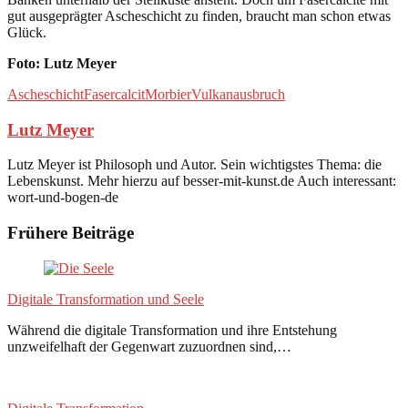
gut ausgeprägter Ascheschicht zu finden, braucht man schon etwas
Glück.
Foto: Lutz Meyer
Ascheschicht
Fasercalcit
Morbier
Vulkanausbruch
Lutz Meyer
Lutz Meyer ist Philosoph und Autor. Sein wichtigstes Thema: die
Lebenskunst. Mehr hierzu auf besser-mit-kunst.de Auch interessant:
wort-und-bogen-de
Frühere Beiträge
Digitale Transformation und Seele
Während die digitale Transformation und ihre Entstehung
unzweifelhaft der Gegenwart zuzuordnen sind,…