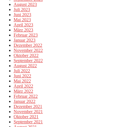
August 2023
Juli 2023
Juni 2023
Mai 2023
April 2023
März 2023
Februar 2023
Januar 2023
Dezember 2022
November 2022
Oktober 2022
September 2022
August 2022
Juli 2022
Juni 2022
Mai 2022
April 2022
März 2022
Februar 2022
Januar 2022
Dezember 2021
November 2021
Oktober 2021
September 2021
August 2021