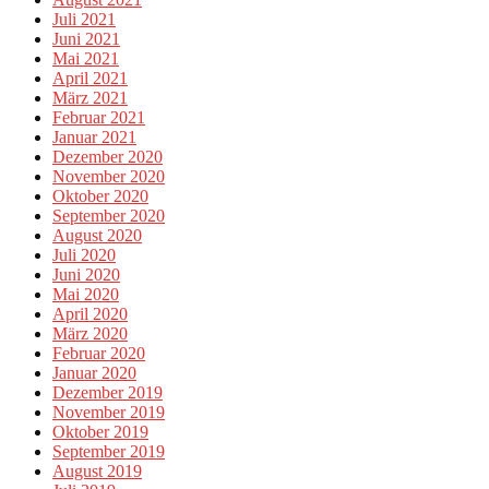
Juli 2021
Juni 2021
Mai 2021
April 2021
März 2021
Februar 2021
Januar 2021
Dezember 2020
November 2020
Oktober 2020
September 2020
August 2020
Juli 2020
Juni 2020
Mai 2020
April 2020
März 2020
Februar 2020
Januar 2020
Dezember 2019
November 2019
Oktober 2019
September 2019
August 2019