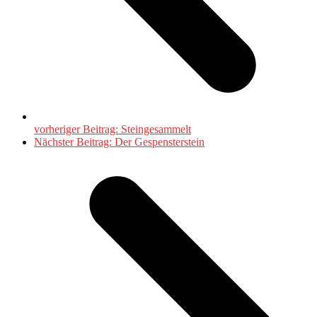
vorheriger Beitrag:
Steingesammelt
Nächster Beitrag:
Der Gespensterstein