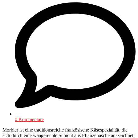
0 Kommentare
Morbier ist eine traditionsreiche französische Käsespezialität, die
sich durch eine waagerechte Schicht aus Pflanzenasche auszeichnet.