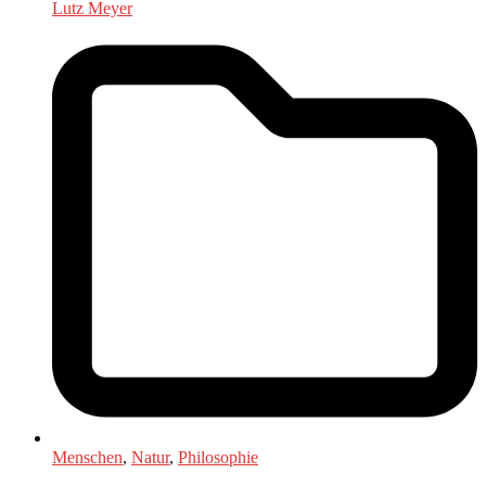
Lutz Meyer
Menschen
,
Natur
,
Philosophie