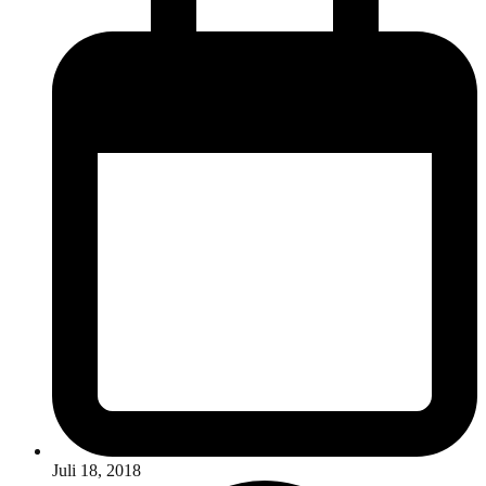
Juli 18, 2018