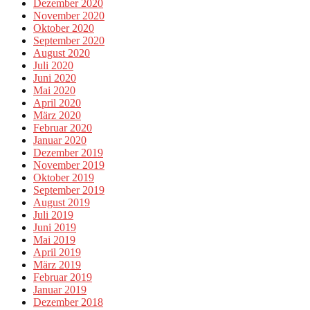
Dezember 2020
November 2020
Oktober 2020
September 2020
August 2020
Juli 2020
Juni 2020
Mai 2020
April 2020
März 2020
Februar 2020
Januar 2020
Dezember 2019
November 2019
Oktober 2019
September 2019
August 2019
Juli 2019
Juni 2019
Mai 2019
April 2019
März 2019
Februar 2019
Januar 2019
Dezember 2018