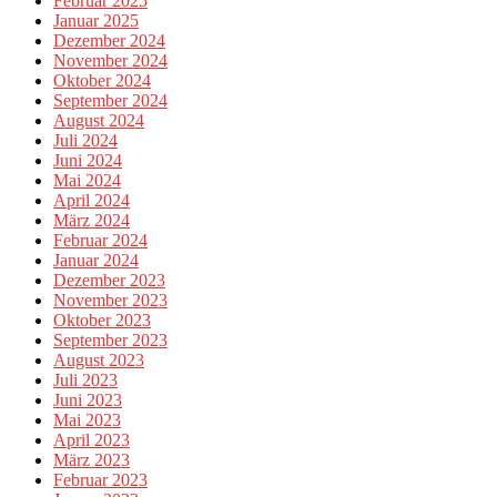
Februar 2025
Januar 2025
Dezember 2024
November 2024
Oktober 2024
September 2024
August 2024
Juli 2024
Juni 2024
Mai 2024
April 2024
März 2024
Februar 2024
Januar 2024
Dezember 2023
November 2023
Oktober 2023
September 2023
August 2023
Juli 2023
Juni 2023
Mai 2023
April 2023
März 2023
Februar 2023