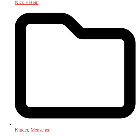
Nicole Hein
Kinder
,
Menschen