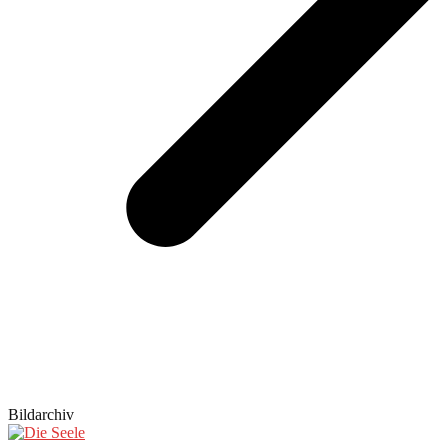
Bildarchiv