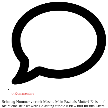
0 Kommentare
Schultag Nummer vier mit Maske. Mein Fazit als Mutter? Es ist und
bleibt eine steinschwere Belastung für die Kids – und für uns Eltern,