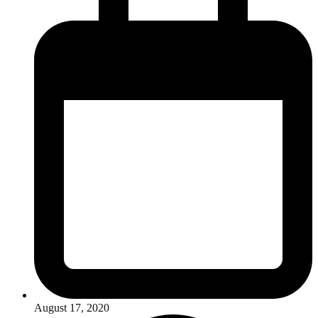
August 17, 2020