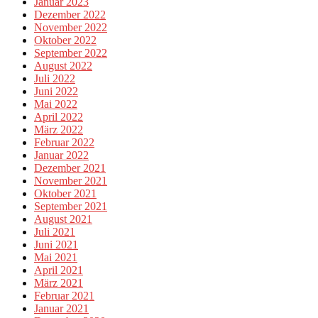
Januar 2023
Dezember 2022
November 2022
Oktober 2022
September 2022
August 2022
Juli 2022
Juni 2022
Mai 2022
April 2022
März 2022
Februar 2022
Januar 2022
Dezember 2021
November 2021
Oktober 2021
September 2021
August 2021
Juli 2021
Juni 2021
Mai 2021
April 2021
März 2021
Februar 2021
Januar 2021