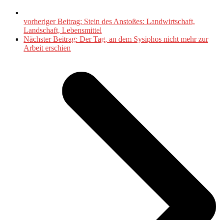
vorheriger Beitrag:
Stein des Anstoßes: Landwirtschaft,
Landschaft, Lebensmittel
Nächster Beitrag:
Der Tag, an dem Sysiphos nicht mehr zur
Arbeit erschien