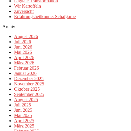
Digitale Transformation
Wir Kartoffeln
Zuversicht
Erfahrungsheilkunde: Schafgarbe
Archiv
August 2026
Juli 2026
Juni 2026
Mai 2026
April 2026
März 2026
Februar 2026
Januar 2026
Dezember 2025
November 2025
Oktober 2025
September 2025
August 2025
Juli 2025
Juni 2025
Mai 2025
April 2025
März 2025