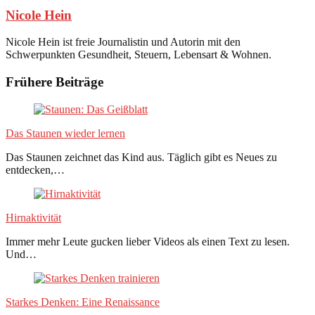
Nicole Hein
Nicole Hein ist freie Journalistin und Autorin mit den
Schwerpunkten Gesundheit, Steuern, Lebensart & Wohnen.
Frühere Beiträge
Das Staunen wieder lernen
Das Staunen zeichnet das Kind aus. Täglich gibt es Neues zu
entdecken,…
Hirnaktivität
Immer mehr Leute gucken lieber Videos als einen Text zu lesen.
Und…
Starkes Denken: Eine Renaissance