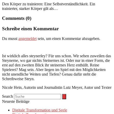
Den Körper zu trainieren: Eine Selbstverständlichkeit. Ein
trainierter, starker Körper gilt als…
Comments (0)
Schreibe einen Kommentar
Du musst
angemeldet
sein, um einen Kommentar abzugeben.
Ist wirklich alles steynerley? Für uns schon. Wir sehen zuweilen das
Steynerne, wo gar nichts Steinernes ist. Oder nur in einer Form, die
erst auf den zweiten Blick ihr steinernes Herz enthüllt. Reine
Spielerei? Mag sein. Aber liegen im Spiel mit den Möglichkeiten
nicht unendliche Weiten und Tiefen? Genau dafür steht die
Schreibweise Steyn.
Nicole Hein, Autorin und Journalistin Lutz Meyer, Autor und Texter
Search
Neueste Beiträge
Digitale Transformation und Seele