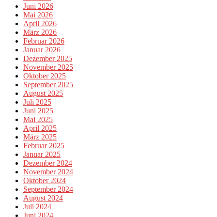
Juni 2026
Mai 2026
April 2026
März 2026
Februar 2026
Januar 2026
Dezember 2025
November 2025
Oktober 2025
September 2025
August 2025
Juli 2025
Juni 2025
Mai 2025
April 2025
März 2025
Februar 2025
Januar 2025
Dezember 2024
November 2024
Oktober 2024
September 2024
August 2024
Juli 2024
Juni 2024