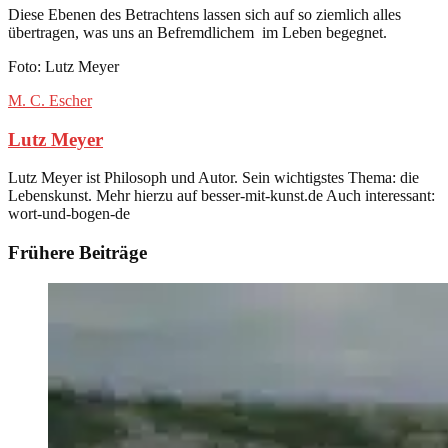
Diese Ebenen des Betrachtens lassen sich auf so ziemlich alles
übertragen, was uns an Befremdlichem im Leben begegnet.
Foto: Lutz Meyer
M. C. Escher
Lutz Meyer
Lutz Meyer ist Philosoph und Autor. Sein wichtigstes Thema: die
Lebenskunst. Mehr hierzu auf besser-mit-kunst.de Auch interessant:
wort-und-bogen-de
Frühere Beiträge