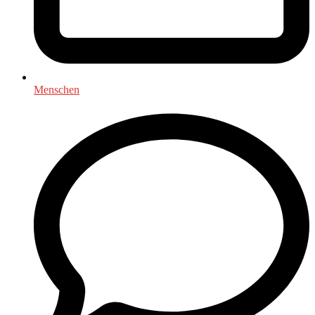
Menschen