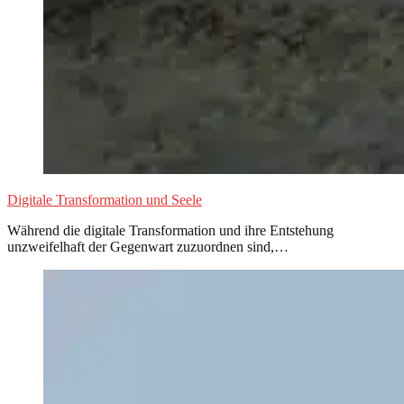
Digitale Transformation und Seele
Während die digitale Transformation und ihre Entstehung
unzweifelhaft der Gegenwart zuzuordnen sind,…