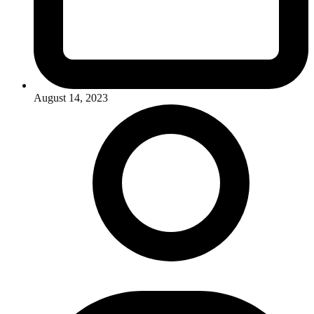
August 14, 2023