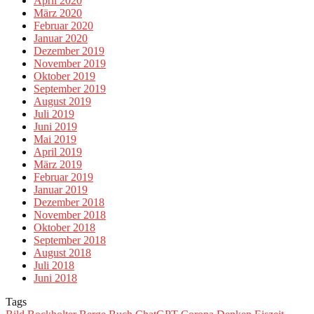
April 2020
März 2020
Februar 2020
Januar 2020
Dezember 2019
November 2019
Oktober 2019
September 2019
August 2019
Juli 2019
Juni 2019
Mai 2019
April 2019
März 2019
Februar 2019
Januar 2019
Dezember 2018
November 2018
Oktober 2018
September 2018
August 2018
Juli 2018
Juni 2018
Tags