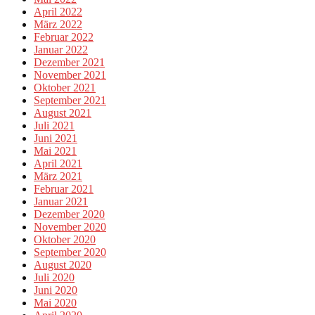
April 2022
März 2022
Februar 2022
Januar 2022
Dezember 2021
November 2021
Oktober 2021
September 2021
August 2021
Juli 2021
Juni 2021
Mai 2021
April 2021
März 2021
Februar 2021
Januar 2021
Dezember 2020
November 2020
Oktober 2020
September 2020
August 2020
Juli 2020
Juni 2020
Mai 2020