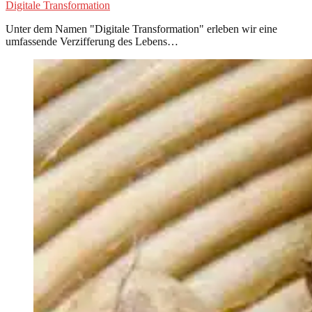
Digitale Transformation
Unter dem Namen "Digitale Transformation" erleben wir eine
umfassende Verzifferung des Lebens…