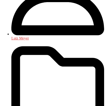
Lutz Meyer