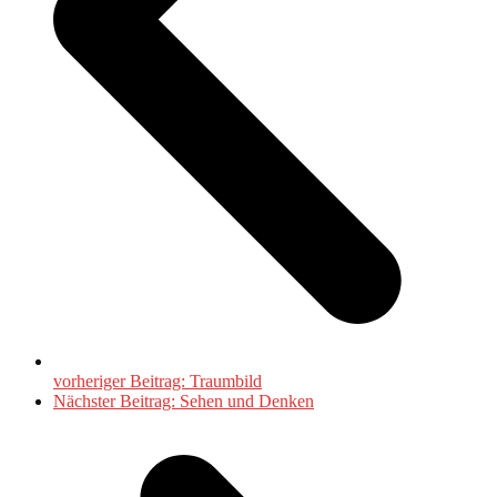
vorheriger Beitrag:
Traumbild
Nächster Beitrag:
Sehen und Denken