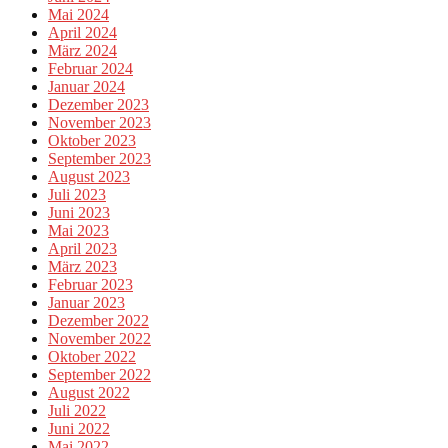
Mai 2024
April 2024
März 2024
Februar 2024
Januar 2024
Dezember 2023
November 2023
Oktober 2023
September 2023
August 2023
Juli 2023
Juni 2023
Mai 2023
April 2023
März 2023
Februar 2023
Januar 2023
Dezember 2022
November 2022
Oktober 2022
September 2022
August 2022
Juli 2022
Juni 2022
Mai 2022