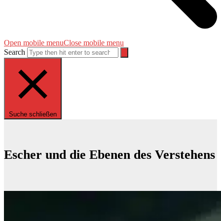
Open mobile menu
Close mobile menu
Search
Suche schließen
Escher und die Ebenen des Verstehens