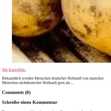
Wir Kartoffeln
Bekanntlich werden Menschen deutscher Herkunft von manchen
Menschen nichtdeutscher Herkunft gern als…
Comments (0)
Schreibe einen Kommentar