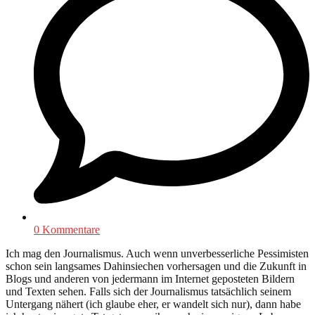
0 Kommentare
Ich mag den Journalismus. Auch wenn unverbesserliche Pessimisten
schon sein langsames Dahinsiechen vorhersagen und die Zukunft in
Blogs und anderen von jedermann im Internet geposteten Bildern
und Texten sehen. Falls sich der Journalismus tatsächlich seinem
Untergang nähert (ich glaube eher, er wandelt sich nur), dann habe