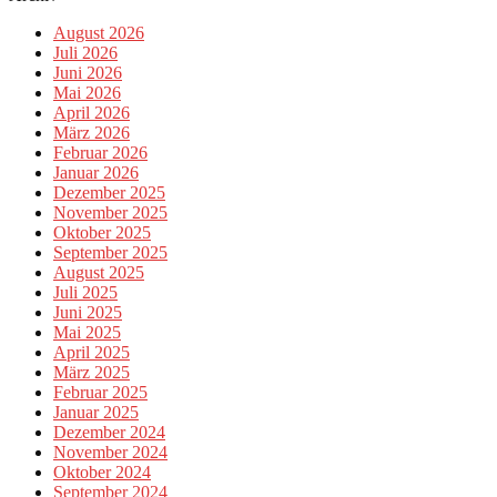
August 2026
Juli 2026
Juni 2026
Mai 2026
April 2026
März 2026
Februar 2026
Januar 2026
Dezember 2025
November 2025
Oktober 2025
September 2025
August 2025
Juli 2025
Juni 2025
Mai 2025
April 2025
März 2025
Februar 2025
Januar 2025
Dezember 2024
November 2024
Oktober 2024
September 2024