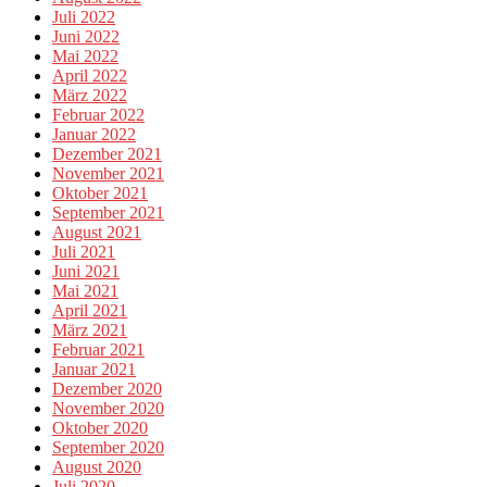
Juli 2022
Juni 2022
Mai 2022
April 2022
März 2022
Februar 2022
Januar 2022
Dezember 2021
November 2021
Oktober 2021
September 2021
August 2021
Juli 2021
Juni 2021
Mai 2021
April 2021
März 2021
Februar 2021
Januar 2021
Dezember 2020
November 2020
Oktober 2020
September 2020
August 2020
Juli 2020