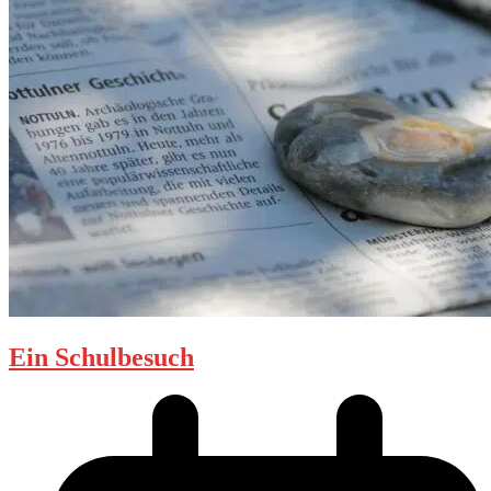
Ein Schulbesuch