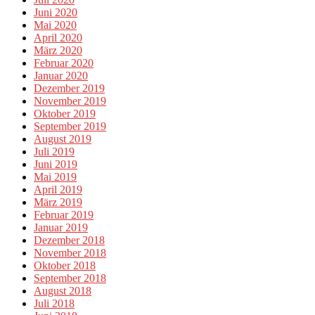
Juni 2020
Mai 2020
April 2020
März 2020
Februar 2020
Januar 2020
Dezember 2019
November 2019
Oktober 2019
September 2019
August 2019
Juli 2019
Juni 2019
Mai 2019
April 2019
März 2019
Februar 2019
Januar 2019
Dezember 2018
November 2018
Oktober 2018
September 2018
August 2018
Juli 2018