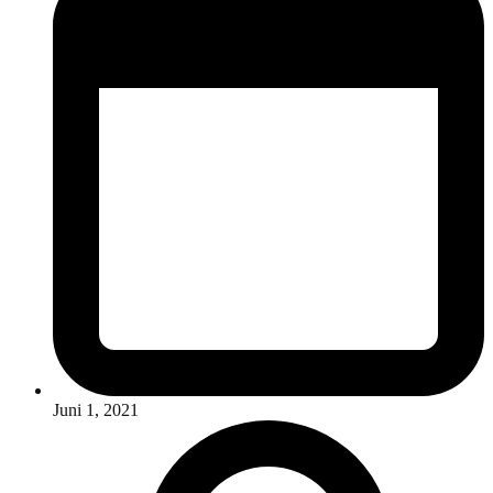
Juni 1, 2021