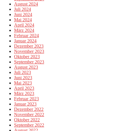
August 2024
Juli 2024
Juni 2024
Mai 2024
April 2024
März 2024
Februar 2024
Januar 2024
Dezember 2023
November 2023
Oktober 2023
September 2023
August 2023
Juli 2023
Juni 2023
Mai 2023
April 2023
März 2023
Februar 2023
Januar 2023
Dezember 2022
November 2022
Oktober 2022
September 2022
August 2022