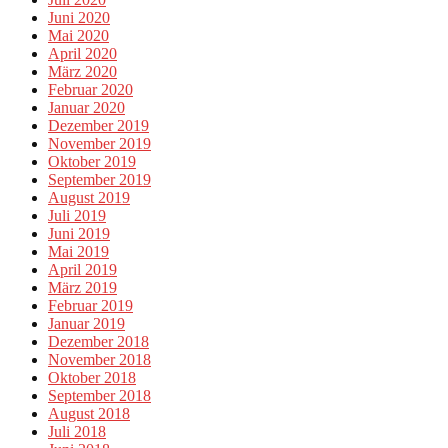
Juni 2020
Mai 2020
April 2020
März 2020
Februar 2020
Januar 2020
Dezember 2019
November 2019
Oktober 2019
September 2019
August 2019
Juli 2019
Juni 2019
Mai 2019
April 2019
März 2019
Februar 2019
Januar 2019
Dezember 2018
November 2018
Oktober 2018
September 2018
August 2018
Juli 2018