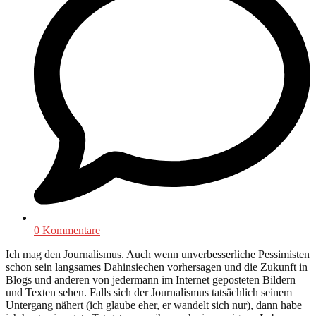
0 Kommentare
Ich mag den Journalismus. Auch wenn unverbesserliche Pessimisten
schon sein langsames Dahinsiechen vorhersagen und die Zukunft in
Blogs und anderen von jedermann im Internet geposteten Bildern
und Texten sehen. Falls sich der Journalismus tatsächlich seinem
Untergang nähert (ich glaube eher, er wandelt sich nur), dann habe