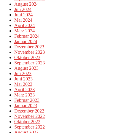
August 2024
Juli 2024
Juni 2024
Mai 2024
April 2024
März 2024
Februar 2024
Januar 2024
Dezember 2023
November 2023
Oktober 2023
September 2023
August 2023
Juli 2023
Juni 2023
Mai 2023
April 2023
März 2023
Februar 2023
Januar 2023
Dezember 2022
November 2022
Oktober 2022
September 2022
August 2022