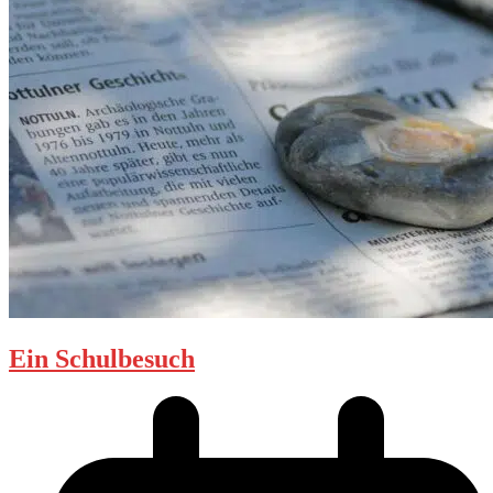
Ein Schulbesuch