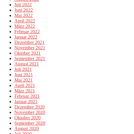
Juli 2022
Juni 2022
Mai 2022
April 2022
März 2022
Februar 2022
Januar 2022
Dezember 2021
November 2021
Oktober 2021
September 2021
August 2021
Juli 2021
Juni 2021
Mai 2021
April 2021
März 2021
Februar 2021
Januar 2021
Dezember 2020
November 2020
Oktober 2020
September 2020
August 2020
Juli 2020