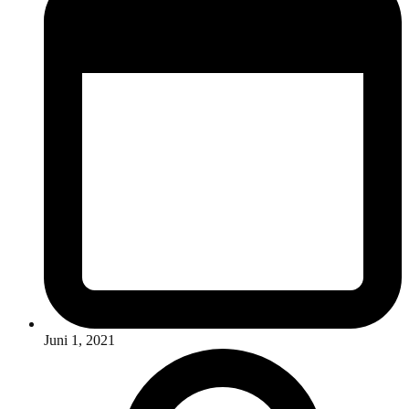
Juni 1, 2021