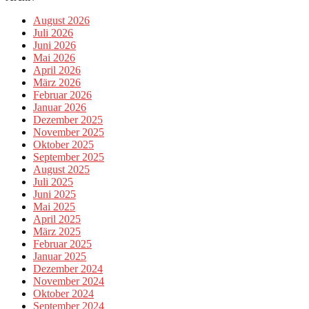
August 2026
Juli 2026
Juni 2026
Mai 2026
April 2026
März 2026
Februar 2026
Januar 2026
Dezember 2025
November 2025
Oktober 2025
September 2025
August 2025
Juli 2025
Juni 2025
Mai 2025
April 2025
März 2025
Februar 2025
Januar 2025
Dezember 2024
November 2024
Oktober 2024
September 2024