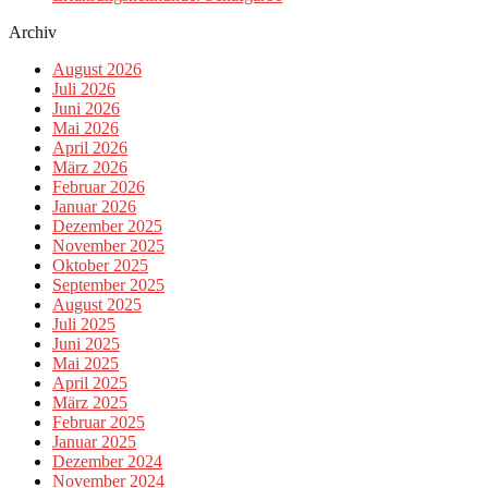
Archiv
August 2026
Juli 2026
Juni 2026
Mai 2026
April 2026
März 2026
Februar 2026
Januar 2026
Dezember 2025
November 2025
Oktober 2025
September 2025
August 2025
Juli 2025
Juni 2025
Mai 2025
April 2025
März 2025
Februar 2025
Januar 2025
Dezember 2024
November 2024