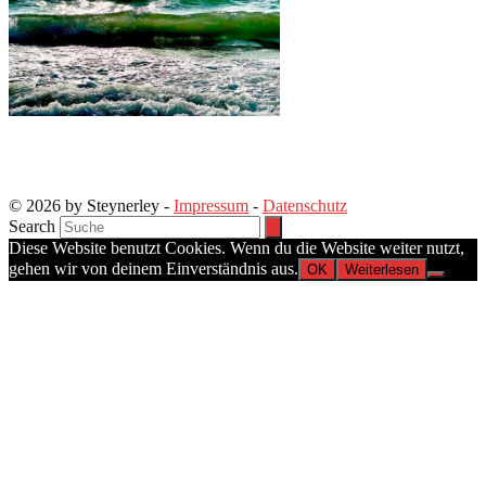
© 2026 by Steynerley -
Impressum
-
Datenschutz
Search
Diese Website benutzt Cookies. Wenn du die Website weiter nutzt,
gehen wir von deinem Einverständnis aus.
OK
Weiterlesen