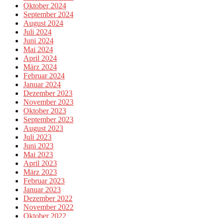
Oktober 2024
September 2024
August 2024
Juli 2024
Juni 2024
Mai 2024
April 2024
März 2024
Februar 2024
Januar 2024
Dezember 2023
November 2023
Oktober 2023
September 2023
August 2023
Juli 2023
Juni 2023
Mai 2023
April 2023
März 2023
Februar 2023
Januar 2023
Dezember 2022
November 2022
Oktober 2022