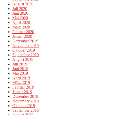
August 2020
Juli 2020
Juni 2020
Mai 2020
April 2020
März 2020
Februar 2020
Januar 2020
Dezember 2019
November 2019
Oktober 2019
September 2019
August 2019
Juli 2019
Juni 2019
Mai 2019
April 2019
März 2019
Februar 2019
Januar 2019
Dezember 2018
November 2018
Oktober 2018
September 2018
August 2018