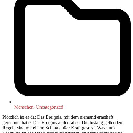
Menschen
,
Uncategorized
Plötzlich ist es da: Das Ereignis, mit dem niemand ernsthaft
gerechnet hatte. Das Ereignis ändert alles. Die bislang geltenden
Regeln sind mit einem Schlag außer Kraft gesetzt. Was nun?