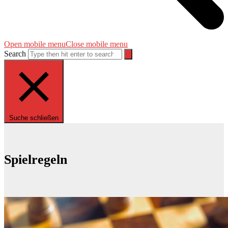
Open mobile menu
Close mobile menu
Search
Suche schließen
Spielregeln