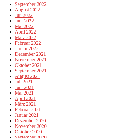
September 2022
August 2022
Juli 2022
Juni 2022
Mai 2022
April 2022
März 2022
Februar 2022
Januar 2022
Dezember 2021
November 2021
Oktober 2021
September 2021
August 2021
Juli 2021
Juni 2021
Mai 2021
April 2021
März 2021
Februar 2021
Januar 2021
Dezember 2020
November 2020
Oktober 2020
September 2020