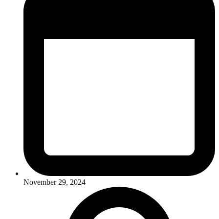
November 29, 2024