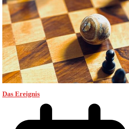
Das Ereignis