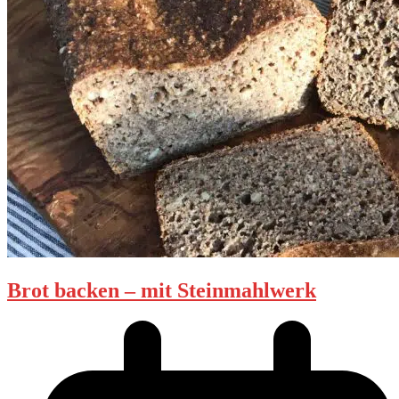
Brot backen – mit Steinmahlwerk