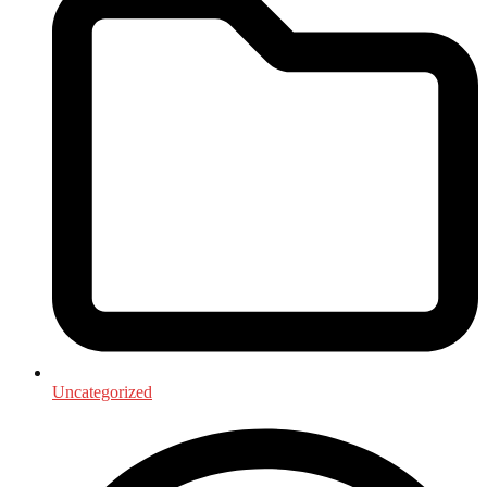
Uncategorized