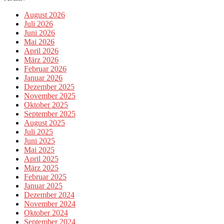
August 2026
Juli 2026
Juni 2026
Mai 2026
April 2026
März 2026
Februar 2026
Januar 2026
Dezember 2025
November 2025
Oktober 2025
September 2025
August 2025
Juli 2025
Juni 2025
Mai 2025
April 2025
März 2025
Februar 2025
Januar 2025
Dezember 2024
November 2024
Oktober 2024
September 2024