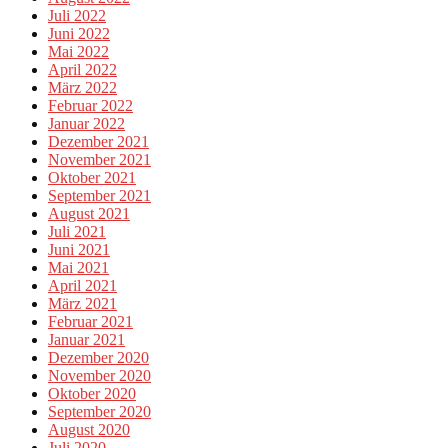
Juli 2022
Juni 2022
Mai 2022
April 2022
März 2022
Februar 2022
Januar 2022
Dezember 2021
November 2021
Oktober 2021
September 2021
August 2021
Juli 2021
Juni 2021
Mai 2021
April 2021
März 2021
Februar 2021
Januar 2021
Dezember 2020
November 2020
Oktober 2020
September 2020
August 2020
Juli 2020