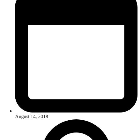
August 14, 2018