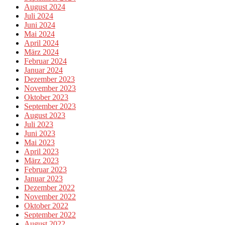
August 2024
Juli 2024
Juni 2024
Mai 2024
April 2024
März 2024
Februar 2024
Januar 2024
Dezember 2023
November 2023
Oktober 2023
September 2023
August 2023
Juli 2023
Juni 2023
Mai 2023
April 2023
März 2023
Februar 2023
Januar 2023
Dezember 2022
November 2022
Oktober 2022
September 2022
August 2022