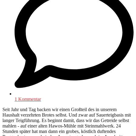
1 Kommentar
Seit Jahr und Tag backen wir einen Großteil des in unserem
Haushalt verzehrten Brotes selbst. Und zwar auf Sauerteigbasis mit
langer Teigführung. Es beginnt damit, dass wir das Getreide selbst
mahlen - auf einer alten Hawos-Mühle mit Steinmahlwerk. 24
Stunden später hat man dann ein grobes, köstlich duftendes