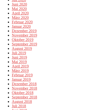
Juni 2020
Mai 2020
April 2020
März 2020
Februar 2020
Januar 2020
Dezember 2019
November 2019
Oktober 2019
September 2019
August 2019
Juli 2019
Juni 2019
Mai 2019
April 2019
März 2019
Februar 2019
Januar 2019
Dezember 2018
November 2018
Oktober 2018
September 2018
August 2018
Juli 2018