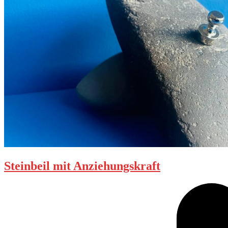
Steinbeil mit Anziehungskraft