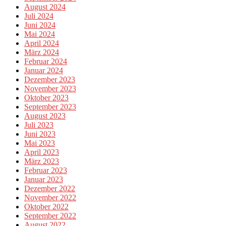
August 2024
Juli 2024
Juni 2024
Mai 2024
April 2024
März 2024
Februar 2024
Januar 2024
Dezember 2023
November 2023
Oktober 2023
September 2023
August 2023
Juli 2023
Juni 2023
Mai 2023
April 2023
März 2023
Februar 2023
Januar 2023
Dezember 2022
November 2022
Oktober 2022
September 2022
August 2022