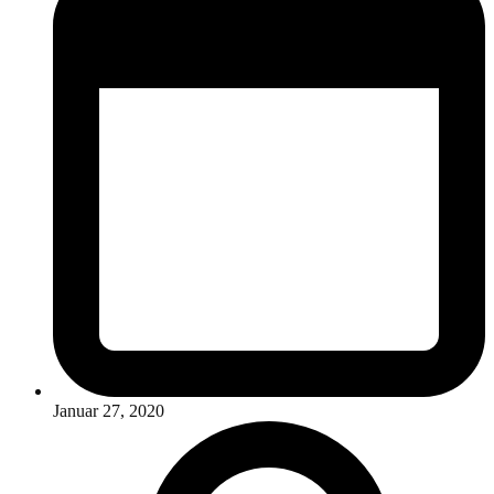
Januar 27, 2020