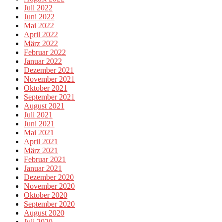
Juli 2022
Juni 2022
Mai 2022
April 2022
März 2022
Februar 2022
Januar 2022
Dezember 2021
November 2021
Oktober 2021
September 2021
August 2021
Juli 2021
Juni 2021
Mai 2021
April 2021
März 2021
Februar 2021
Januar 2021
Dezember 2020
November 2020
Oktober 2020
September 2020
August 2020
Juli 2020