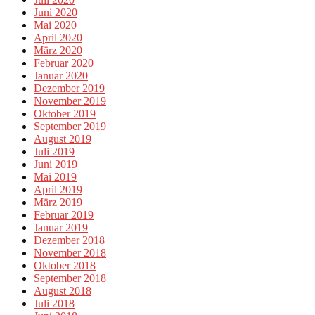
Juni 2020
Mai 2020
April 2020
März 2020
Februar 2020
Januar 2020
Dezember 2019
November 2019
Oktober 2019
September 2019
August 2019
Juli 2019
Juni 2019
Mai 2019
April 2019
März 2019
Februar 2019
Januar 2019
Dezember 2018
November 2018
Oktober 2018
September 2018
August 2018
Juli 2018