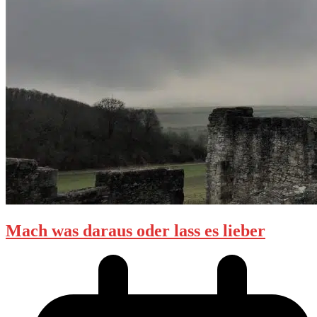
Mach was daraus oder lass es lieber