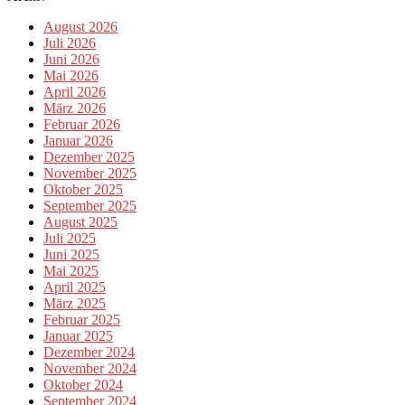
August 2026
Juli 2026
Juni 2026
Mai 2026
April 2026
März 2026
Februar 2026
Januar 2026
Dezember 2025
November 2025
Oktober 2025
September 2025
August 2025
Juli 2025
Juni 2025
Mai 2025
April 2025
März 2025
Februar 2025
Januar 2025
Dezember 2024
November 2024
Oktober 2024
September 2024