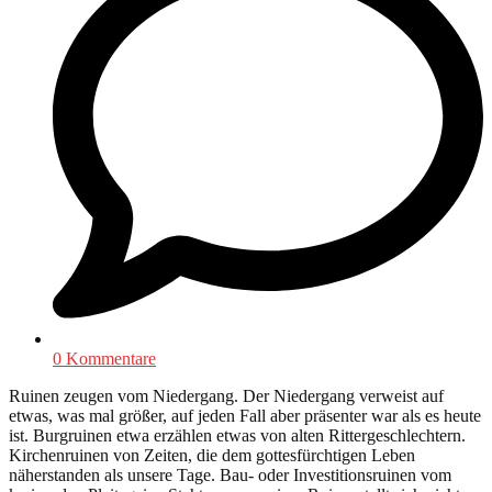
0 Kommentare
Ruinen zeugen vom Niedergang. Der Niedergang verweist auf
etwas, was mal größer, auf jeden Fall aber präsenter war als es heute
ist. Burgruinen etwa erzählen etwas von alten Rittergeschlechtern.
Kirchenruinen von Zeiten, die dem gottesfürchtigen Leben
näherstanden als unsere Tage. Bau- oder Investitionsruinen vom