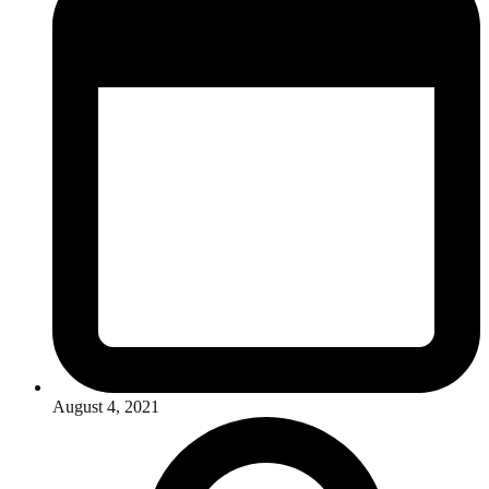
August 4, 2021