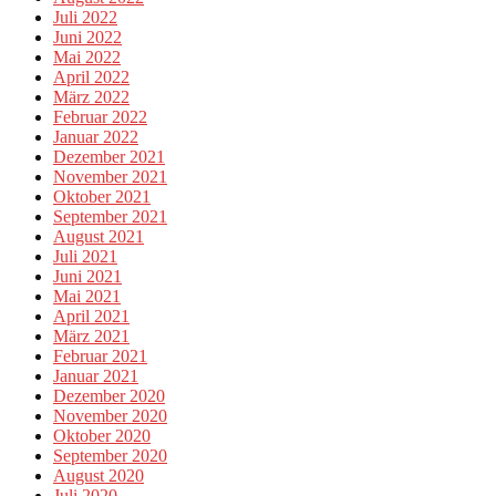
Juli 2022
Juni 2022
Mai 2022
April 2022
März 2022
Februar 2022
Januar 2022
Dezember 2021
November 2021
Oktober 2021
September 2021
August 2021
Juli 2021
Juni 2021
Mai 2021
April 2021
März 2021
Februar 2021
Januar 2021
Dezember 2020
November 2020
Oktober 2020
September 2020
August 2020
Juli 2020