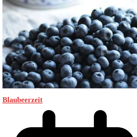
Blaubeerzeit