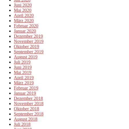
Juni 2020
Mai 2020
April 2020
März 2020
Februar 2020
Januar 2020
Dezember 2019
November 2019
Oktober 2019
September 2019
August 2019
Juli 2019
Juni 2019
Mai 2019
April 2019
März 2019
Februar 2019
Januar 2019
Dezember 2018
November 2018
Oktober 2018
September 2018
August 2018
Juli 2018