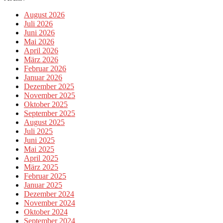
August 2026
Juli 2026
Juni 2026
Mai 2026
April 2026
März 2026
Februar 2026
Januar 2026
Dezember 2025
November 2025
Oktober 2025
September 2025
August 2025
Juli 2025
Juni 2025
Mai 2025
April 2025
März 2025
Februar 2025
Januar 2025
Dezember 2024
November 2024
Oktober 2024
September 2024