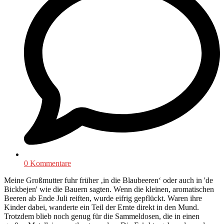
0 Kommentare
Meine Großmutter fuhr früher ‚in die Blaubeeren‘ oder auch in 'de
Bickbejen' wie die Bauern sagten. Wenn die kleinen, aromatischen
Beeren ab Ende Juli reiften, wurde eifrig gepflückt. Waren ihre
Kinder dabei, wanderte ein Teil der Ernte direkt in den Mund.
Trotzdem blieb noch genug für die Sammeldosen, die in einen