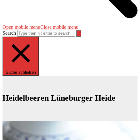
Open mobile menu
Close mobile menu
Search
Suche schließen
Heidelbeeren Lüneburger Heide