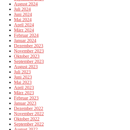
August 2024
Juli 2024
Juni 2024
Mai 2024
April 2024
März 2024
Februar 2024
Januar 2024
Dezember 2023
November 2023
Oktober 2023
September 2023
August 2023
Juli 2023
Juni 2023
Mai 2023
April 2023
März 2023
Februar 2023
Januar 2023
Dezember 2022
November 2022
Oktober 2022
September 2022
August 2022