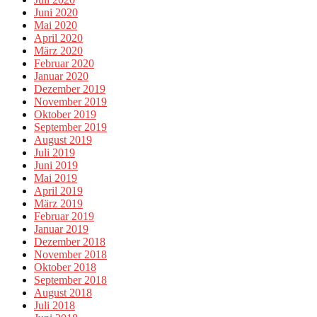
Juni 2020
Mai 2020
April 2020
März 2020
Februar 2020
Januar 2020
Dezember 2019
November 2019
Oktober 2019
September 2019
August 2019
Juli 2019
Juni 2019
Mai 2019
April 2019
März 2019
Februar 2019
Januar 2019
Dezember 2018
November 2018
Oktober 2018
September 2018
August 2018
Juli 2018