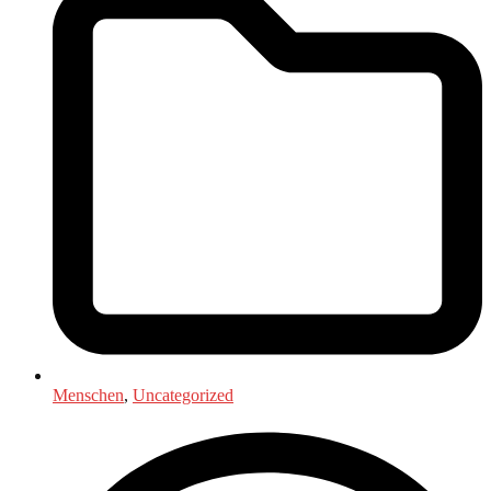
Menschen
,
Uncategorized