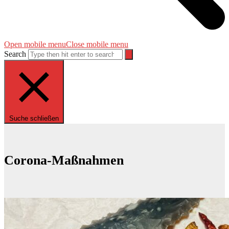
Open mobile menu
Close mobile menu
Search
Suche schließen
Corona-Maßnahmen