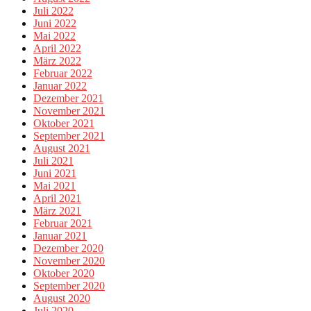
Juli 2022
Juni 2022
Mai 2022
April 2022
März 2022
Februar 2022
Januar 2022
Dezember 2021
November 2021
Oktober 2021
September 2021
August 2021
Juli 2021
Juni 2021
Mai 2021
April 2021
März 2021
Februar 2021
Januar 2021
Dezember 2020
November 2020
Oktober 2020
September 2020
August 2020
Juli 2020