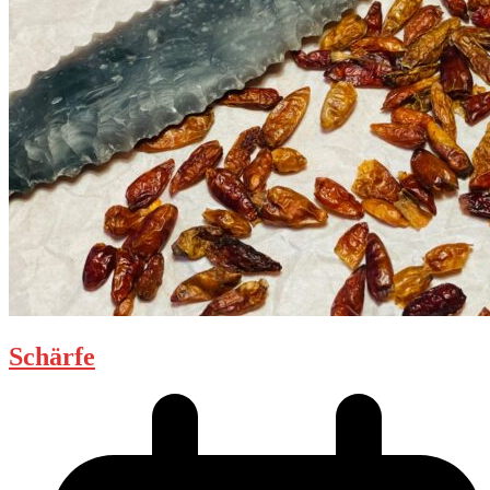
Schärfe