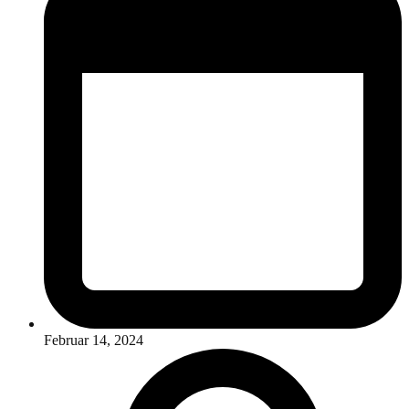
Februar 14, 2024