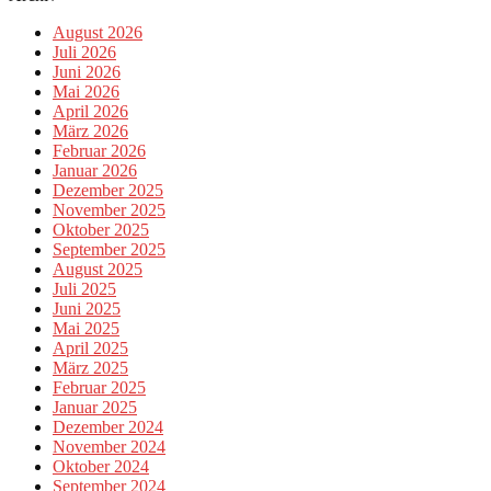
August 2026
Juli 2026
Juni 2026
Mai 2026
April 2026
März 2026
Februar 2026
Januar 2026
Dezember 2025
November 2025
Oktober 2025
September 2025
August 2025
Juli 2025
Juni 2025
Mai 2025
April 2025
März 2025
Februar 2025
Januar 2025
Dezember 2024
November 2024
Oktober 2024
September 2024