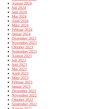
August 2024
Juli 2024
Juni 2024
Mai 2024
April 2024
März 2024
Februar 2024
Januar 2024
Dezember 2023
November 2023
Oktober 2023
September 2023
August 2023
Juli 2023
Juni 2023
Mai 2023
April 2023
März 2023
Februar 2023
Januar 2023
Dezember 2022
November 2022
Oktober 2022
September 2022
August 2022