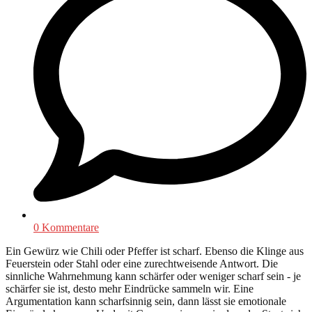
0 Kommentare
Ein Gewürz wie Chili oder Pfeffer ist scharf. Ebenso die Klinge aus
Feuerstein oder Stahl oder eine zurechtweisende Antwort. Die
sinnliche Wahrnehmung kann schärfer oder weniger scharf sein - je
schärfer sie ist, desto mehr Eindrücke sammeln wir. Eine
Argumentation kann scharfsinnig sein, dann lässt sie emotionale